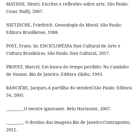
MATISSE, Henri. Escritos e reflexões sobre arte. São Paulo:
Cosac Naify, 2007.
NIETZSCHE, Friedrich. Genealogia da Moral. São Paulo;
Editora Brasiliense, 1988.
POST, Frans. In: ENCICLOPÉDIA Itaú Cultural de Arte e
Cultura Brasileiras. São Paulo: Itaú Cultural, 2017.
PROUST, Marcel. Em busca do tempo perdido: No Caminho
de Swann. Rio de Janeiro, Editora Globo, 1993.
RANCIÉRE, Jacques.A partilha do sensível.São Paulo: Editora
34, 2005.
_________.O mestre ignorante. Belo Horizonte, 2007.
_________. O destino das imagens.Rio de Janeiro:Contraponto,
2012.