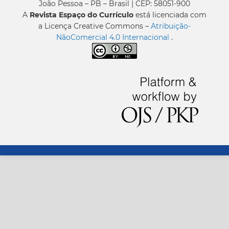
João Pessoa – PB – Brasil | CEP: 58051-900
A
Revista Espaço do Currículo
está licenciada com
a Licença Creative Commons –
Atribuição-
NãoComercial 4.0 Internacional
.