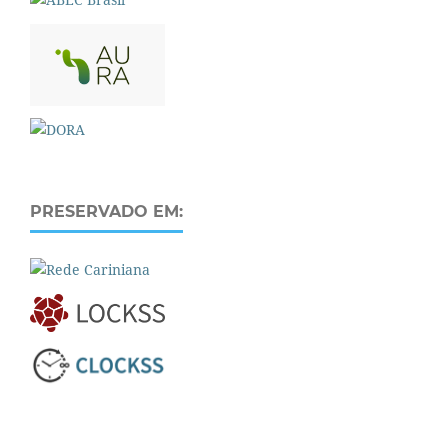
PRESERVADO EM: