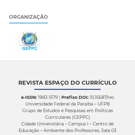
ORGANIZAÇÃO
REVISTA ESPAÇO DO CURRÍCULO
e-ISSN:
1983-1579 |
Prefixo DOI:
10.15687/rec
Universidade Federal da Paraíba – UFPB
Grupo de Estudos e Pesquisas em Políticas
Curriculares (GEPPC)
Cidade Universitária – Campus I – Centro de
Educação – Ambiente dos Professores, Sala 03