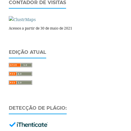
CONTADOR DE VISITAS
Acessos a partir de 30 de maio de 2021
EDIÇÃO ATUAL
DETECÇÃO DE PLÁGIO: