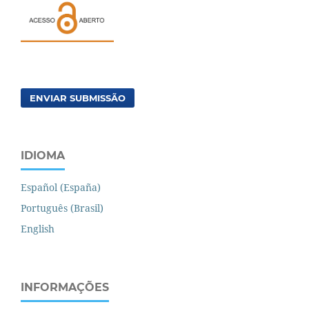
ENVIAR SUBMISSÃO
IDIOMA
Español (España)
Português (Brasil)
English
INFORMAÇÕES