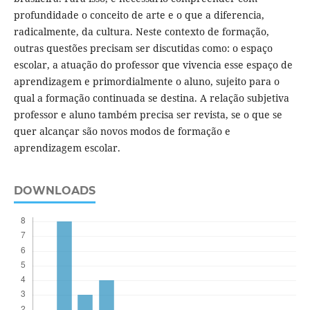
profundidade o conceito de arte e o que a diferencia,
radicalmente, da cultura. Neste contexto de formação,
outras questões precisam ser discutidas como: o espaço
escolar, a atuação do professor que vivencia esse espaço de
aprendizagem e primordialmente o aluno, sujeito para o
qual a formação continuada se destina. A relação subjetiva
professor e aluno também precisa ser revista, se o que se
quer alcançar são novos modos de formação e
aprendizagem escolar.
DOWNLOADS