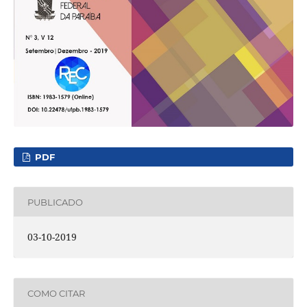
PDF
PUBLICADO
03-10-2019
COMO CITAR