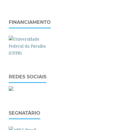
FINANCIAMENTO
REDES SOCIAIS
SEGNATÁRIO