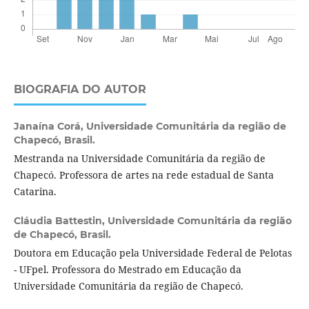
BIOGRAFIA DO AUTOR
Janaína Corá,
Universidade Comunitária da região de
Chapecó, Brasil.
Mestranda na Universidade Comunitária da região de
Chapecó. Professora de artes na rede estadual de Santa
Catarina.
Cláudia Battestin,
Universidade Comunitária da região
de Chapecó, Brasil.
Doutora em Educação pela Universidade Federal de Pelotas
- UFpel. Professora do Mestrado em Educação da
Universidade Comunitária da região de Chapecó.