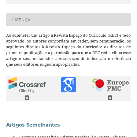
LICENÇA
Ao submeter um artigo à Revista Espaço do Currículo (REC) e tê-lo
aprovado, os autores concordam em ceder, sem remuneração, os
seguintes direitos à Revista Espaço do Currículo: os direitos de
primeira publicação e a permissão para que a REC redistribua esse
artigo e seus metadados aos serviços de indexação e referência
que seus editores julguem apropriados.
0
0
Artigos Semelhantes