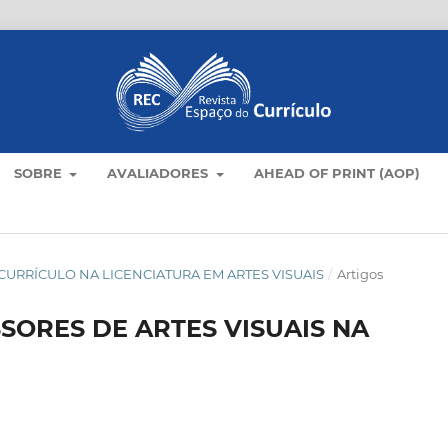
SOBRE
AVALIADORES
AHEAD OF PRINT (AOP)
AS E CURRÍCULO NA LICENCIATURA EM ARTES VISUAIS
/
Artigos
ORES DE ARTES VISUAIS NA