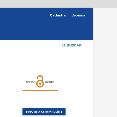
Cadastro
Acesso
BUSCAR
ENVIAR SUBMISSÃO