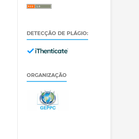
DETECÇÃO DE PLÁGIO:
ORGANIZAÇÃO