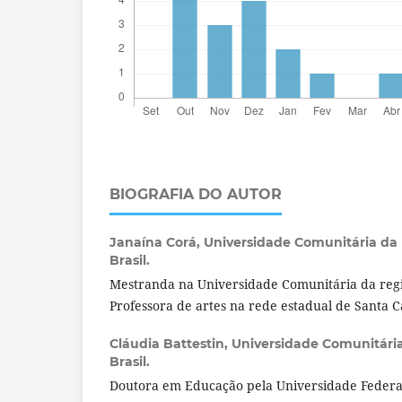
BIOGRAFIA DO AUTOR
Janaína Corá,
Universidade Comunitária da 
Brasil.
Mestranda na Universidade Comunitária da reg
Professora de artes na rede estadual de Santa C
Cláudia Battestin,
Universidade Comunitária
Brasil.
Doutora em Educação pela Universidade Federal 