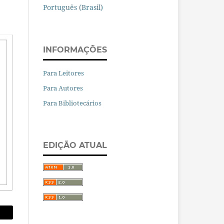
Português (Brasil)
INFORMAÇÕES
Para Leitores
Para Autores
Para Bibliotecários
EDIÇÃO ATUAL