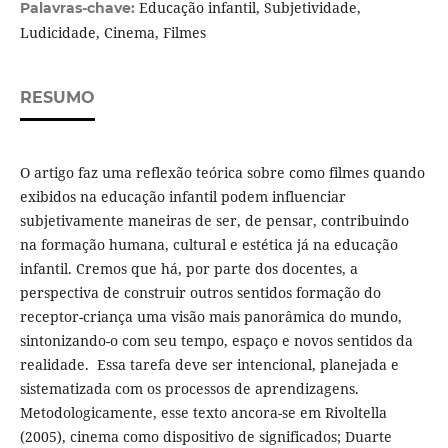
Educação infantil, Subjetividade,
Palavras-chave:
Ludicidade, Cinema, Filmes
RESUMO
O artigo faz uma reflexão teórica sobre como filmes quando
exibidos na educação infantil podem influenciar
subjetivamente maneiras de ser, de pensar, contribuindo
na formação humana, cultural e estética já na educação
infantil. Cremos que há, por parte dos docentes, a
perspectiva de construir outros sentidos formação do
receptor-criança uma visão mais panorâmica do mundo,
sintonizando-o com seu tempo, espaço e novos sentidos da
realidade. Essa tarefa deve ser intencional, planejada e
sistematizada com os processos de aprendizagens.
Metodologicamente, esse texto ancora-se em Rivoltella
(2005), cinema como dispositivo de significados; Duarte