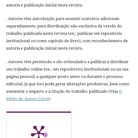
autoria e publicação inicial nesta revista.
. Autores têm autorização para assumir contratos adicionais
separadamente, para distribuição não-exclusiva da versão do
trabalho publicada nesta revista (ex.: publicar em repositório
institucional ou como capítulo de livro), com reconhecimento de
autoria e publicação inicial nesta revista.
. Autores têm permissão e são estimulados a publicar e distribuir
seu trabalho online (ex.: em repositórios institucionais ou na sua
página pessoal) a qualquer ponto antes ou durante o processo
editorial, já que isso pode gerar alterações produtivas, bem como
aumentar o impacto e a citação do trabalho publicado (Veja
O
Efeito do Acesso Livre
).