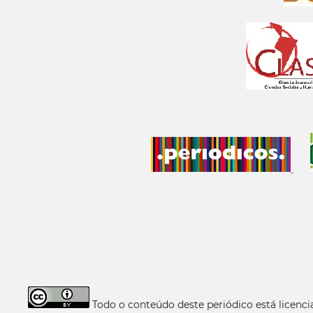
Todo o conteúdo deste periódico está licen