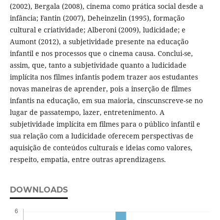
(2002), Bergala (2008), cinema como prática social desde a
infância; Fantin (2007), Deheinzelin (1995), formação
cultural e criatividade; Alberoni (2009), ludicidade; e
Aumont (2012), a subjetividade presente na educação
infantil e nos processos que o cinema causa. Conclui-se,
assim, que, tanto a subjetividade quanto a ludicidade
implícita nos filmes infantis podem trazer aos estudantes
novas maneiras de aprender, pois a inserção de filmes
infantis na educação, em sua maioria, cinscunscreve-se no
lugar de passatempo, lazer, entretenimento. A
subjetividade implícita em filmes para o público infantil e
sua relação com a ludicidade oferecem perspectivas de
aquisição de conteúdos culturais e ideias como valores,
respeito, empatia, entre outras aprendizagens.
DOWNLOADS