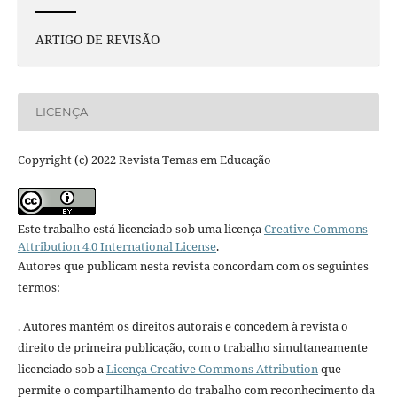
ARTIGO DE REVISÃO
LICENÇA
Copyright (c) 2022 Revista Temas em Educação
Este trabalho está licenciado sob uma licença
Creative Commons
Attribution 4.0 International License
.
Autores que publicam nesta revista concordam com os seguintes
termos:
. Autores mantém os direitos autorais e concedem à revista o
direito de primeira publicação, com o trabalho simultaneamente
licenciado sob a
Licença Creative Commons Attribution
que
permite o compartilhamento do trabalho com reconhecimento da