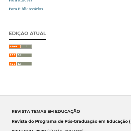
Para Bibliotecários
EDIÇÃO ATUAL
REVISTA TEMAS EM EDUCAÇÃO
Revista do Programa de Pós-Graduação em Educação (P