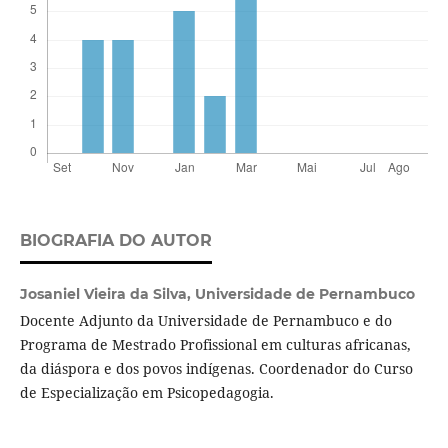
BIOGRAFIA DO AUTOR
Josaniel Vieira da Silva,
Universidade de Pernambuco
Docente Adjunto da Universidade de Pernambuco e do
Programa de Mestrado Profissional em culturas africanas,
da diáspora e dos povos indígenas. Coordenador do Curso
de Especialização em Psicopedagogia.