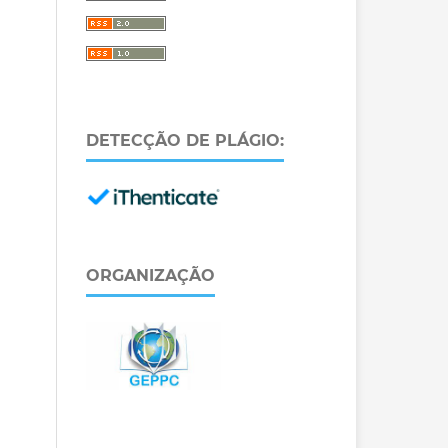
DETECÇÃO DE PLÁGIO:
ORGANIZAÇÃO