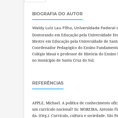
BIOGRAFIA DO AUTOR
Waldy Luiz Lau Filho,
Universidade Federal d
Doutorando em Educação pela Universidade Fed
Mestre em Educação pela Universidade de Sant
Coordenador Pedagógico do Ensino Fundamental
Colégio Mauá e professor de História do Ensino
no município de Santa Cruz do Sul.
REFERÊNCIAS
APPLE, Michael. A política de conhecimento oficia
um currículo nacional? In: MOREIRA, Antonio F
da. (Org.). Currículo, cultura e sociedade. São Pa