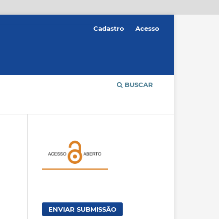
Cadastro
Acesso
BUSCAR
ENVIAR SUBMISSÃO