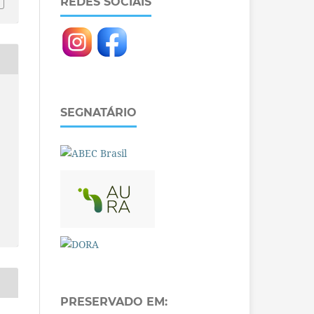
REDES SOCIAIS
SEGNATÁRIO
PRESERVADO EM: