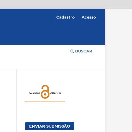
Cadastro
Acesso
BUSCAR
ENVIAR SUBMISSÃO