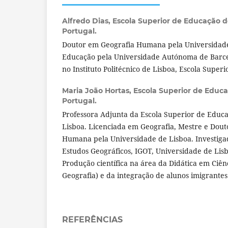
Alfredo Dias,
Escola Superior de Educação do
Portugal.
Doutor em Geografia Humana pela Universidade
Educação pela Universidade Autónoma de Barce
no Instituto Politécnico de Lisboa, Escola Super
Maria João Hortas,
Escola Superior de Educa
Portugal.
Professora Adjunta da Escola Superior de Educa
Lisboa. Licenciada em Geografia, Mestre e Dou
Humana pela Universidade de Lisboa. Investiga
Estudos Geográficos, IGOT, Universidade de Lis
Produção científica na área da Didática em Ciênci
Geografia) e da integração de alunos imigrantes
REFERÊNCIAS