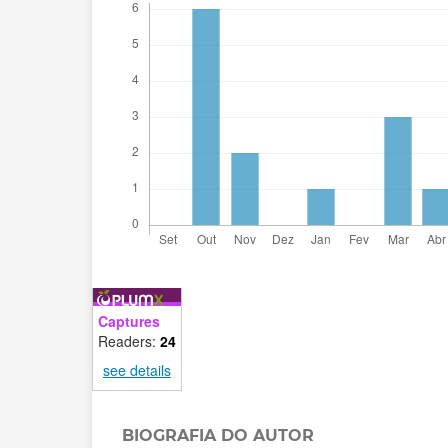
Captures
Readers:
24
see details
BIOGRAFIA DO AUTOR