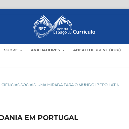
SOBRE
AVALIADORES
AHEAD OF PRINT (AOP)
 DE CIÊNCIAS SOCIAIS: UMA MIRADA PARA O MUNDO IBERO LATIN-
DANIA EM PORTUGAL