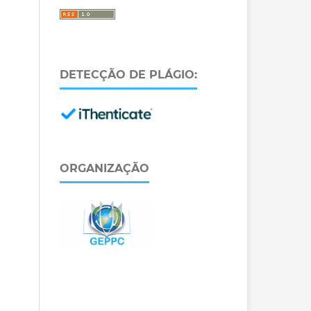
DETECÇÃO DE PLÁGIO:
ORGANIZAÇÃO