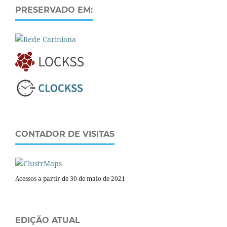
PRESERVADO EM:
CONTADOR DE VISITAS
Acessos a partir de 30 de maio de 2021
EDIÇÃO ATUAL