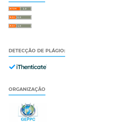
DETECÇÃO DE PLÁGIO:
ORGANIZAÇÃO