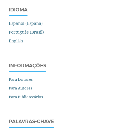
IDIOMA
Español (España)
Português (Brasil)
English
INFORMAÇÕES
Para Leitores
Para Autores
Para Bibliotecários
PALAVRAS-CHAVE