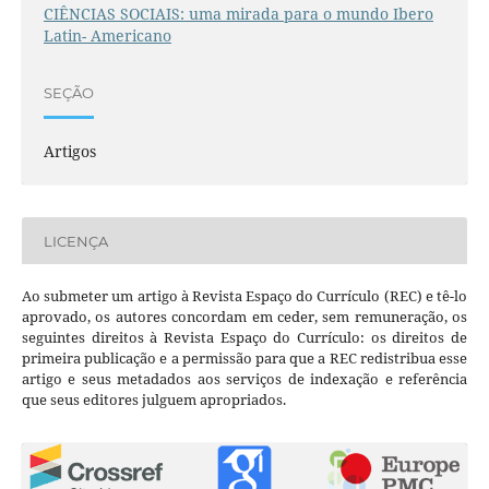
CIÊNCIAS SOCIAIS: uma mirada para o mundo Ibero
Latin- Americano
SEÇÃO
Artigos
LICENÇA
Ao submeter um artigo à Revista Espaço do Currículo (REC) e tê-lo
aprovado, os autores concordam em ceder, sem remuneração, os
seguintes direitos à Revista Espaço do Currículo: os direitos de
primeira publicação e a permissão para que a REC redistribua esse
artigo e seus metadados aos serviços de indexação e referência
que seus editores julguem apropriados.