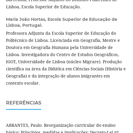
Lisboa, Escola Superior de Educação.
Maria João Hortas,
Escola Superior de Educação de
Lisboa, Portugal.
Professora Adjunta da Escola Superior de Educação do
Politécnico de Lisboa. Licenciada em Geografia, Mestre e
Doutora em Geografia Humana pela Universidade de
Lisboa. Investigadora do Centro de Estudos Geográficos,
IGOT, Universidade de Lisboa (núcleo Migrare). Produção
científica na área da Didática em Ciências Sociais (História e
Geografia) e da integração de alunos imigrantes em
contexto escolar.
REFERÊNCIAS
ABRANTES, Paulo. Reorganização curricular do ensino
básico: Princípios, medidas e implicações: Decreto-Lei nº