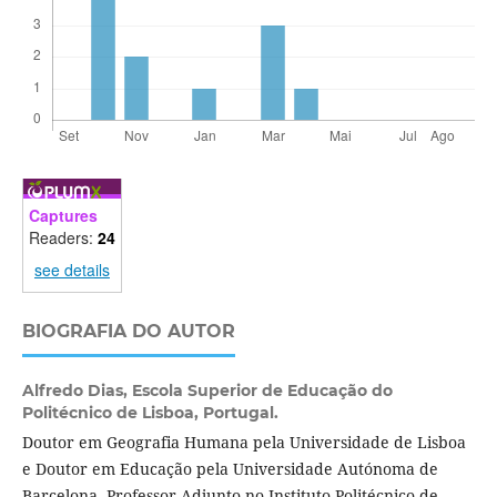
Captures
Readers:
24
see details
BIOGRAFIA DO AUTOR
Alfredo Dias,
Escola Superior de Educação do
Politécnico de Lisboa, Portugal.
Doutor em Geografia Humana pela Universidade de Lisboa
e Doutor em Educação pela Universidade Autónoma de
Barcelona, Professor Adjunto no Instituto Politécnico de