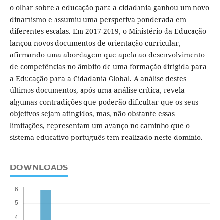
o olhar sobre a educação para a cidadania ganhou um novo
dinamismo e assumiu uma perspetiva ponderada em
diferentes escalas. Em 2017-2019, o Ministério da Educação
lançou novos documentos de orientação curricular,
afirmando uma abordagem que apela ao desenvolvimento
de competências no âmbito de uma formação dirigida para
a Educação para a Cidadania Global. A análise destes
últimos documentos, após uma análise crítica, revela
algumas contradições que poderão dificultar que os seus
objetivos sejam atingidos, mas, não obstante essas
limitações, representam um avanço no caminho que o
sistema educativo português tem realizado neste domínio.
DOWNLOADS