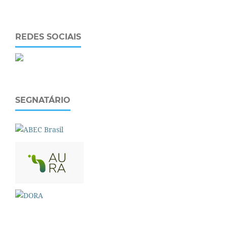
REDES SOCIAIS
SEGNATÁRIO