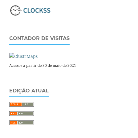
CONTADOR DE VISITAS
Acessos a partir de 30 de maio de 2021
EDIÇÃO ATUAL