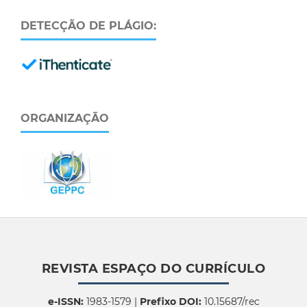
DETECÇÃO DE PLÁGIO:
ORGANIZAÇÃO
REVISTA ESPAÇO DO CURRÍCULO
e-ISSN:
1983-1579 |
Prefixo DOI:
10.15687/rec