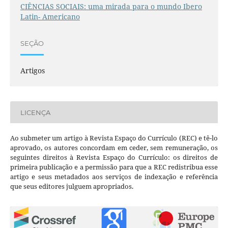
CIÊNCIAS SOCIAIS: uma mirada para o mundo Ibero
Latin- Americano
SEÇÃO
Artigos
LICENÇA
Ao submeter um artigo à Revista Espaço do Currículo (REC) e tê-lo
aprovado, os autores concordam em ceder, sem remuneração, os
seguintes direitos à Revista Espaço do Currículo: os direitos de
primeira publicação e a permissão para que a REC redistribua esse
artigo e seus metadados aos serviços de indexação e referência
que seus editores julguem apropriados.