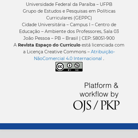
Universidade Federal da Paraíba – UFPB
Grupo de Estudos e Pesquisas em Políticas
Curriculares (GEPPC)
Cidade Universitária – Campus I – Centro de
Educação – Ambiente dos Professores, Sala 03
João Pessoa – PB – Brasil | CEP: 58051-900
A
Revista Espaço do Currículo
está licenciada com
a Licença Creative Commons –
Atribuição-
NãoComercial 4.0 Internacional
.