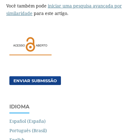
Você também pode
iniciar uma pesquisa avançada por
similaridade
para este artigo.
ENVIAR SUBMISSÃO
IDIOMA
Español (España)
Português (Brasil)
English