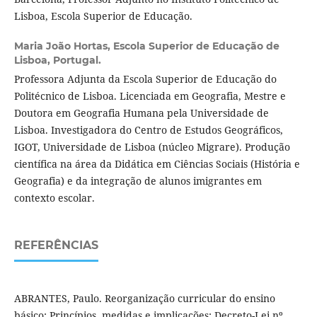
Lisboa, Escola Superior de Educação.
Maria João Hortas,
Escola Superior de Educação de
Lisboa, Portugal.
Professora Adjunta da Escola Superior de Educação do
Politécnico de Lisboa. Licenciada em Geografia, Mestre e
Doutora em Geografia Humana pela Universidade de
Lisboa. Investigadora do Centro de Estudos Geográficos,
IGOT, Universidade de Lisboa (núcleo Migrare). Produção
científica na área da Didática em Ciências Sociais (História e
Geografia) e da integração de alunos imigrantes em
contexto escolar.
REFERÊNCIAS
ABRANTES, Paulo. Reorganização curricular do ensino
básico: Princípios, medidas e implicações: Decreto-Lei nº