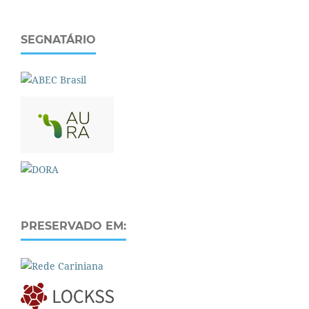
SEGNATÁRIO
PRESERVADO EM: