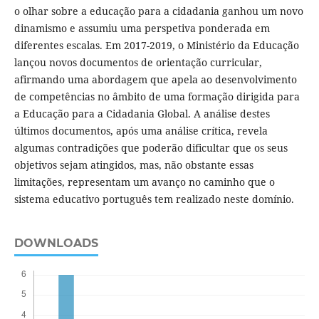
o olhar sobre a educação para a cidadania ganhou um novo
dinamismo e assumiu uma perspetiva ponderada em
diferentes escalas. Em 2017-2019, o Ministério da Educação
lançou novos documentos de orientação curricular,
afirmando uma abordagem que apela ao desenvolvimento
de competências no âmbito de uma formação dirigida para
a Educação para a Cidadania Global. A análise destes
últimos documentos, após uma análise crítica, revela
algumas contradições que poderão dificultar que os seus
objetivos sejam atingidos, mas, não obstante essas
limitações, representam um avanço no caminho que o
sistema educativo português tem realizado neste domínio.
DOWNLOADS