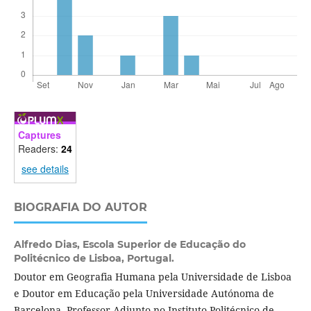
Captures
Readers:
24
see details
BIOGRAFIA DO AUTOR
Alfredo Dias,
Escola Superior de Educação do
Politécnico de Lisboa, Portugal.
Doutor em Geografia Humana pela Universidade de Lisboa
e Doutor em Educação pela Universidade Autónoma de
Barcelona, Professor Adjunto no Instituto Politécnico de