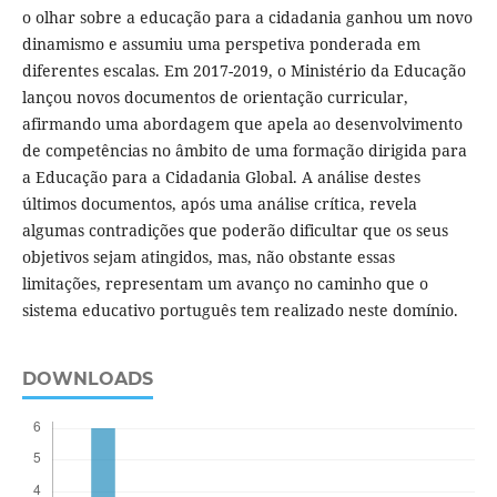
o olhar sobre a educação para a cidadania ganhou um novo
dinamismo e assumiu uma perspetiva ponderada em
diferentes escalas. Em 2017-2019, o Ministério da Educação
lançou novos documentos de orientação curricular,
afirmando uma abordagem que apela ao desenvolvimento
de competências no âmbito de uma formação dirigida para
a Educação para a Cidadania Global. A análise destes
últimos documentos, após uma análise crítica, revela
algumas contradições que poderão dificultar que os seus
objetivos sejam atingidos, mas, não obstante essas
limitações, representam um avanço no caminho que o
sistema educativo português tem realizado neste domínio.
DOWNLOADS