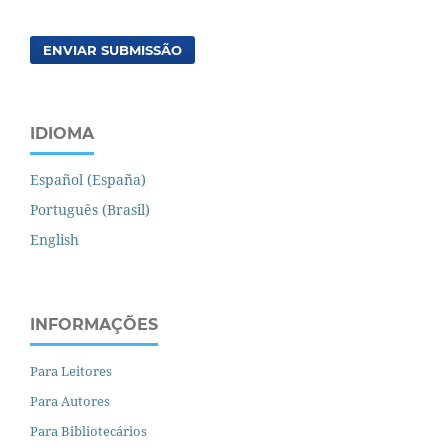
ENVIAR SUBMISSÃO
IDIOMA
Español (España)
Português (Brasil)
English
INFORMAÇÕES
Para Leitores
Para Autores
Para Bibliotecários