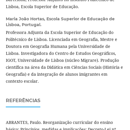
Lisboa, Escola Superior de Educação.
Maria João Hortas,
Escola Superior de Educação de
Lisboa, Portugal.
Professora Adjunta da Escola Superior de Educação do
Politécnico de Lisboa. Licenciada em Geografia, Mestre e
Doutora em Geografia Humana pela Universidade de
Lisboa. Investigadora do Centro de Estudos Geográficos,
IGOT, Universidade de Lisboa (núcleo Migrare). Produção
científica na área da Didática em Ciências Sociais (História e
Geografia) e da integração de alunos imigrantes em
contexto escolar.
REFERÊNCIAS
ABRANTES, Paulo. Reorganização curricular do ensino
básico: Princípios, medidas e implicações: Decreto-Lei nº