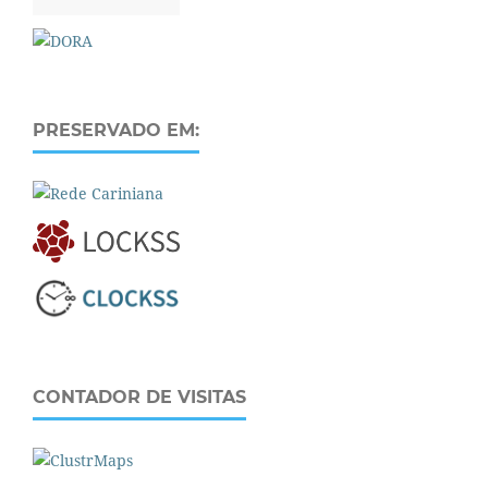
PRESERVADO EM:
CONTADOR DE VISITAS