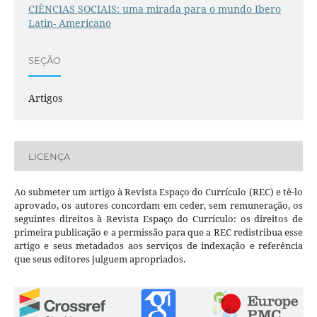
CIÊNCIAS SOCIAIS: uma mirada para o mundo Ibero
Latin- Americano
SEÇÃO
Artigos
LICENÇA
Ao submeter um artigo à Revista Espaço do Currículo (REC) e tê-lo
aprovado, os autores concordam em ceder, sem remuneração, os
seguintes direitos à Revista Espaço do Currículo: os direitos de
primeira publicação e a permissão para que a REC redistribua esse
artigo e seus metadados aos serviços de indexação e referência
que seus editores julguem apropriados.