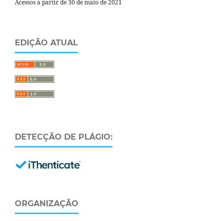
Acessos a partir de 30 de maio de 2021
EDIÇÃO ATUAL
DETECÇÃO DE PLÁGIO:
ORGANIZAÇÃO