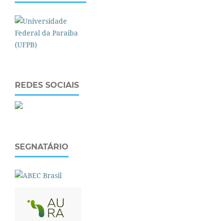
REDES SOCIAIS
SEGNATÁRIO