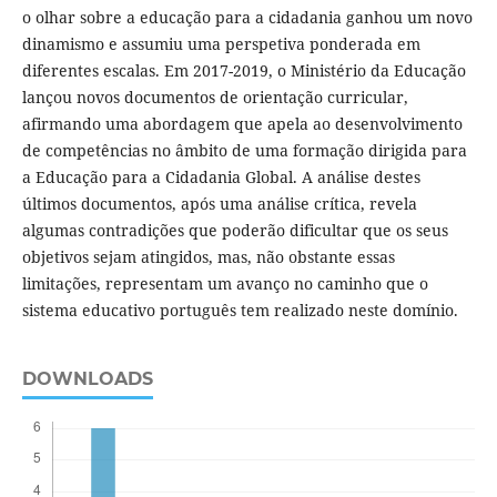
o olhar sobre a educação para a cidadania ganhou um novo
dinamismo e assumiu uma perspetiva ponderada em
diferentes escalas. Em 2017-2019, o Ministério da Educação
lançou novos documentos de orientação curricular,
afirmando uma abordagem que apela ao desenvolvimento
de competências no âmbito de uma formação dirigida para
a Educação para a Cidadania Global. A análise destes
últimos documentos, após uma análise crítica, revela
algumas contradições que poderão dificultar que os seus
objetivos sejam atingidos, mas, não obstante essas
limitações, representam um avanço no caminho que o
sistema educativo português tem realizado neste domínio.
DOWNLOADS