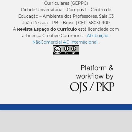
Curriculares (GEPPC)
Cidade Universitária – Campus I – Centro de
Educação – Ambiente dos Professores, Sala 03
João Pessoa – PB – Brasil | CEP: 58051-900
A
Revista Espaço do Currículo
está licenciada com
a Licença Creative Commons –
Atribuição-
NãoComercial 4.0 Internacional
.