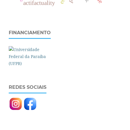
actifactuality
FINANCIAMENTO
REDES SOCIAIS