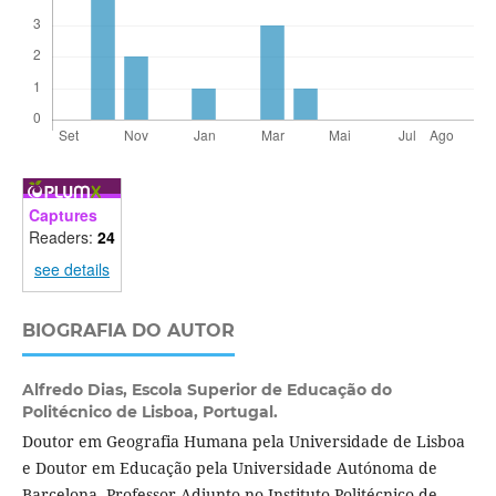
Captures
Readers:
24
see details
BIOGRAFIA DO AUTOR
Alfredo Dias,
Escola Superior de Educação do
Politécnico de Lisboa, Portugal.
Doutor em Geografia Humana pela Universidade de Lisboa
e Doutor em Educação pela Universidade Autónoma de
Barcelona, Professor Adjunto no Instituto Politécnico de