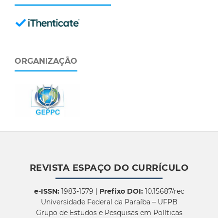
ORGANIZAÇÃO
REVISTA ESPAÇO DO CURRÍCULO
e-ISSN:
1983-1579 |
Prefixo DOI:
10.15687/rec
Universidade Federal da Paraíba – UFPB
Grupo de Estudos e Pesquisas em Políticas