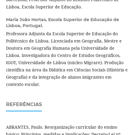
Lisboa, Escola Superior de Educação.
Maria João Hortas,
Escola Superior de Educação de
Lisboa, Portugal.
Professora Adjunta da Escola Superior de Educação do
Politécnico de Lisboa. Licenciada em Geografia, Mestre e
Doutora em Geografia Humana pela Universidade de
Lisboa. Investigadora do Centro de Estudos Geográficos,
IGOT, Universidade de Lisboa (núcleo Migrare). Produção
científica na área da Didática em Ciências Sociais (História e
Geografia) e da integração de alunos imigrantes em
contexto escolar.
REFERÊNCIAS
ABRANTES, Paulo. Reorganização curricular do ensino
básico: Princípios, medidas e implicações: Decreto-Lei nº