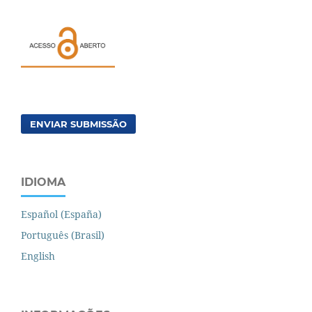
ENVIAR SUBMISSÃO
IDIOMA
Español (España)
Português (Brasil)
English