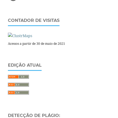
CONTADOR DE VISITAS
Acessos a partir de 30 de maio de 2021
EDIÇÃO ATUAL
DETECÇÃO DE PLÁGIO: