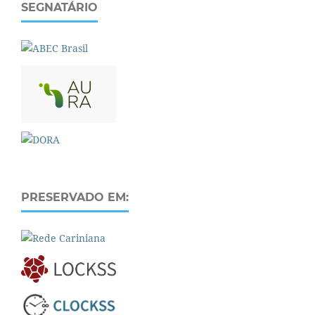
SEGNATÁRIO
PRESERVADO EM: