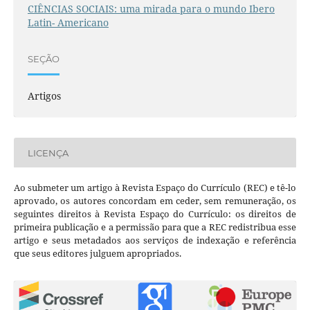
CIÊNCIAS SOCIAIS: uma mirada para o mundo Ibero
Latin- Americano
SEÇÃO
Artigos
LICENÇA
Ao submeter um artigo à Revista Espaço do Currículo (REC) e tê-lo
aprovado, os autores concordam em ceder, sem remuneração, os
seguintes direitos à Revista Espaço do Currículo: os direitos de
primeira publicação e a permissão para que a REC redistribua esse
artigo e seus metadados aos serviços de indexação e referência
que seus editores julguem apropriados.