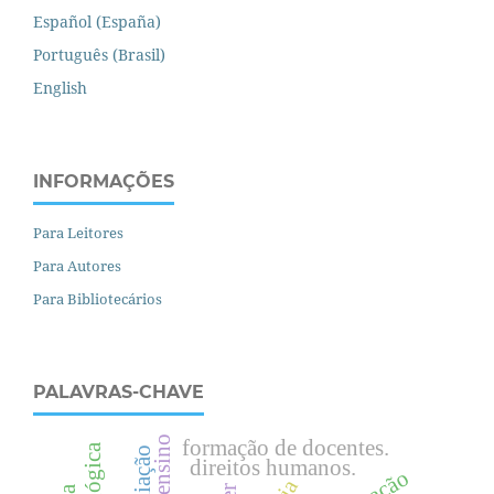
Español (España)
Português (Brasil)
English
INFORMAÇÕES
Para Leitores
Para Autores
Para Bibliotecários
PALAVRAS-CHAVE
formação de docentes.
direitos humanos.