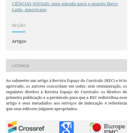
CIÊNCIAS SOCIAIS: uma mirada para o mundo Ibero
Latin- Americano
SEÇÃO
Artigos
LICENÇA
Ao submeter um artigo à Revista Espaço do Currículo (REC) e tê-lo
aprovado, os autores concordam em ceder, sem remuneração, os
seguintes direitos à Revista Espaço do Currículo: os direitos de
primeira publicação e a permissão para que a REC redistribua esse
artigo e seus metadados aos serviços de indexação e referência
que seus editores julguem apropriados.