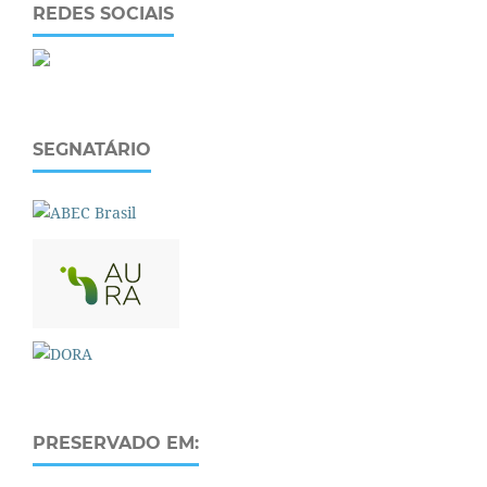
REDES SOCIAIS
SEGNATÁRIO
PRESERVADO EM: