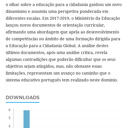
o olhar sobre a educação para a cidadania ganhou um novo
dinamismo e assumiu uma perspetiva ponderada em
diferentes escalas. Em 2017-2019, o Ministério da Educação
lançou novos documentos de orientação curricular,
afirmando uma abordagem que apela ao desenvolvimento
de competências no âmbito de uma formação dirigida para
a Educação para a Cidadania Global. A análise destes
últimos documentos, após uma análise crítica, revela
algumas contradições que poderão dificultar que os seus
objetivos sejam atingidos, mas, não obstante essas
limitações, representam um avanço no caminho que o
sistema educativo português tem realizado neste domínio.
DOWNLOADS