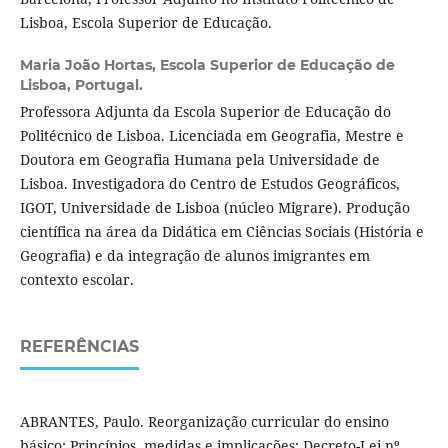
Lisboa, Escola Superior de Educação.
Maria João Hortas,
Escola Superior de Educação de
Lisboa, Portugal.
Professora Adjunta da Escola Superior de Educação do
Politécnico de Lisboa. Licenciada em Geografia, Mestre e
Doutora em Geografia Humana pela Universidade de
Lisboa. Investigadora do Centro de Estudos Geográficos,
IGOT, Universidade de Lisboa (núcleo Migrare). Produção
científica na área da Didática em Ciências Sociais (História e
Geografia) e da integração de alunos imigrantes em
contexto escolar.
REFERÊNCIAS
ABRANTES, Paulo. Reorganização curricular do ensino
básico: Princípios, medidas e implicações: Decreto-Lei nº