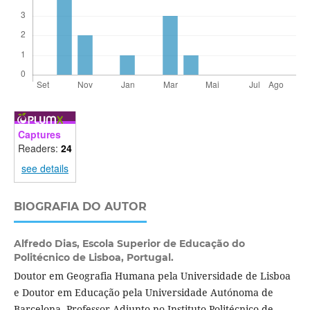
Captures
Readers:
24
see details
BIOGRAFIA DO AUTOR
Alfredo Dias,
Escola Superior de Educação do
Politécnico de Lisboa, Portugal.
Doutor em Geografia Humana pela Universidade de Lisboa
e Doutor em Educação pela Universidade Autónoma de
Barcelona, Professor Adjunto no Instituto Politécnico de