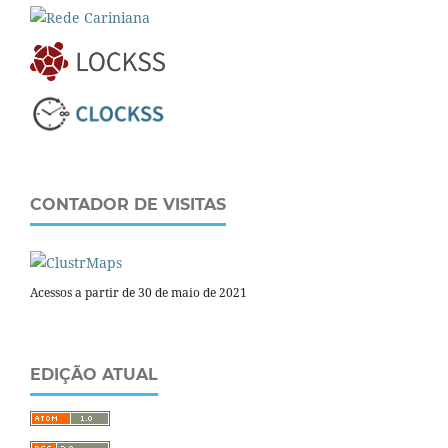
CONTADOR DE VISITAS
Acessos a partir de 30 de maio de 2021
EDIÇÃO ATUAL