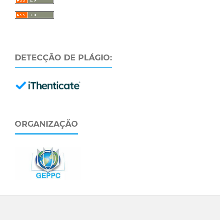
DETECÇÃO DE PLÁGIO:
ORGANIZAÇÃO