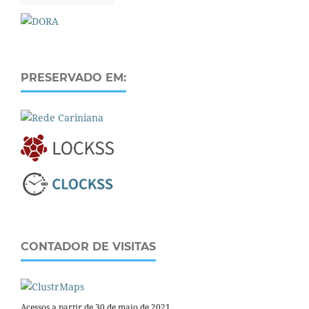
PRESERVADO EM:
CONTADOR DE VISITAS
Acessos a partir de 30 de maio de 2021