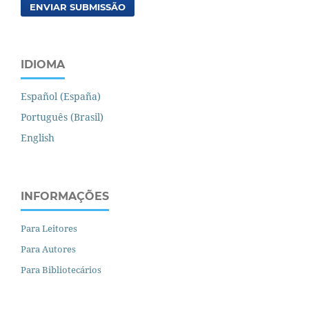
ENVIAR SUBMISSÃO
IDIOMA
Español (España)
Português (Brasil)
English
INFORMAÇÕES
Para Leitores
Para Autores
Para Bibliotecários