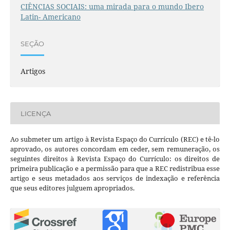
CIÊNCIAS SOCIAIS: uma mirada para o mundo Ibero
Latin- Americano
SEÇÃO
Artigos
LICENÇA
Ao submeter um artigo à Revista Espaço do Currículo (REC) e tê-lo
aprovado, os autores concordam em ceder, sem remuneração, os
seguintes direitos à Revista Espaço do Currículo: os direitos de
primeira publicação e a permissão para que a REC redistribua esse
artigo e seus metadados aos serviços de indexação e referência
que seus editores julguem apropriados.