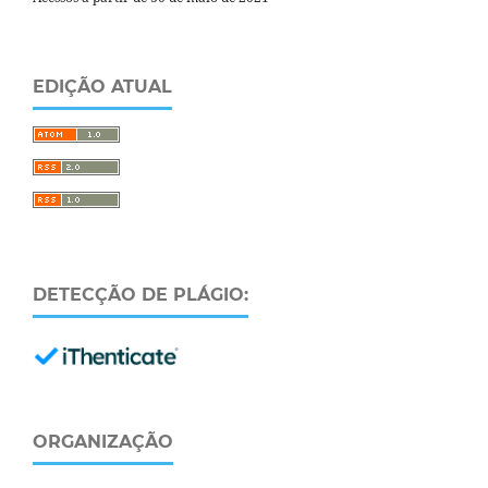
EDIÇÃO ATUAL
DETECÇÃO DE PLÁGIO:
ORGANIZAÇÃO