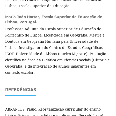
Lisboa, Escola Superior de Educação.
Maria João Hortas,
Escola Superior de Educação de
Lisboa, Portugal.
Professora Adjunta da Escola Superior de Educação do
Politécnico de Lisboa. Licenciada em Geografia, Mestre e
Doutora em Geografia Humana pela Universidade de
Lisboa. Investigadora do Centro de Estudos Geográficos,
IGOT, Universidade de Lisboa (núcleo Migrare). Produção
científica na área da Didática em Ciências Sociais (História e
Geografia) e da integração de alunos imigrantes em
contexto escolar.
REFERÊNCIAS
ABRANTES, Paulo. Reorganização curricular do ensino
básico: Princípios, medidas e implicações: Decreto-Lei nº