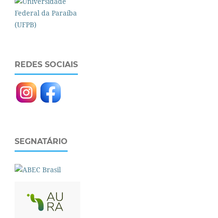
REDES SOCIAIS
SEGNATÁRIO