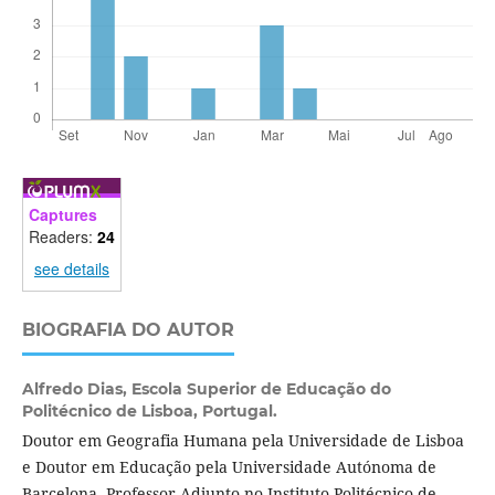
Captures
Readers:
24
see details
BIOGRAFIA DO AUTOR
Alfredo Dias,
Escola Superior de Educação do
Politécnico de Lisboa, Portugal.
Doutor em Geografia Humana pela Universidade de Lisboa
e Doutor em Educação pela Universidade Autónoma de
Barcelona, Professor Adjunto no Instituto Politécnico de