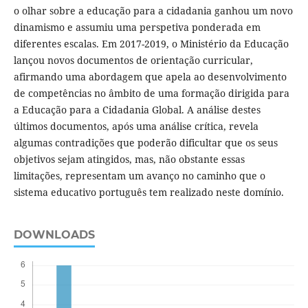
o olhar sobre a educação para a cidadania ganhou um novo
dinamismo e assumiu uma perspetiva ponderada em
diferentes escalas. Em 2017-2019, o Ministério da Educação
lançou novos documentos de orientação curricular,
afirmando uma abordagem que apela ao desenvolvimento
de competências no âmbito de uma formação dirigida para
a Educação para a Cidadania Global. A análise destes
últimos documentos, após uma análise crítica, revela
algumas contradições que poderão dificultar que os seus
objetivos sejam atingidos, mas, não obstante essas
limitações, representam um avanço no caminho que o
sistema educativo português tem realizado neste domínio.
DOWNLOADS