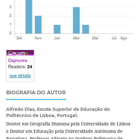
Captures
Readers:
24
see details
BIOGRAFIA DO AUTOR
Alfredo Dias,
Escola Superior de Educação do
Politécnico de Lisboa, Portugal.
Doutor em Geografia Humana pela Universidade de Lisboa
e Doutor em Educação pela Universidade Autónoma de
Barcelona, Professor Adjunto no Instituto Politécnico de