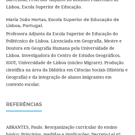
Lisboa, Escola Superior de Educação.
Maria João Hortas,
Escola Superior de Educação de
Lisboa, Portugal.
Professora Adjunta da Escola Superior de Educação do
Politécnico de Lisboa. Licenciada em Geografia, Mestre e
Doutora em Geografia Humana pela Universidade de
Lisboa. Investigadora do Centro de Estudos Geográficos,
IGOT, Universidade de Lisboa (núcleo Migrare). Produção
científica na área da Didática em Ciências Sociais (História e
Geografia) e da integração de alunos imigrantes em
contexto escolar.
REFERÊNCIAS
ABRANTES, Paulo. Reorganização curricular do ensino
básico: Princípios, medidas e implicações: Decreto-Lei nº