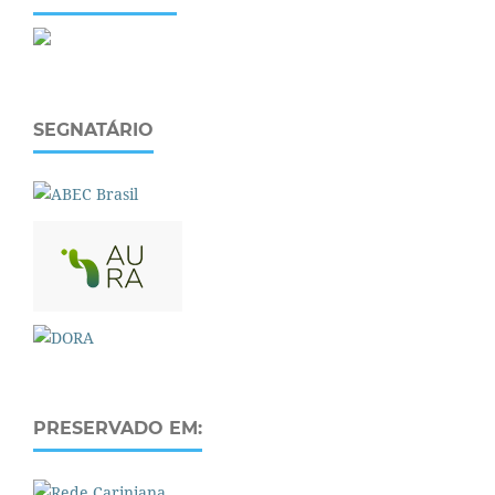
SEGNATÁRIO
PRESERVADO EM: