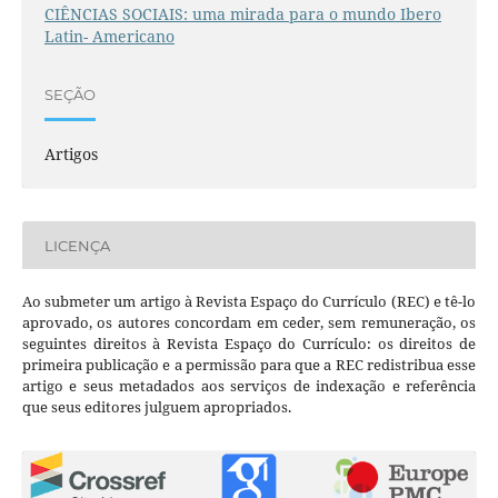
CIÊNCIAS SOCIAIS: uma mirada para o mundo Ibero
Latin- Americano
SEÇÃO
Artigos
LICENÇA
Ao submeter um artigo à Revista Espaço do Currículo (REC) e tê-lo
aprovado, os autores concordam em ceder, sem remuneração, os
seguintes direitos à Revista Espaço do Currículo: os direitos de
primeira publicação e a permissão para que a REC redistribua esse
artigo e seus metadados aos serviços de indexação e referência
que seus editores julguem apropriados.