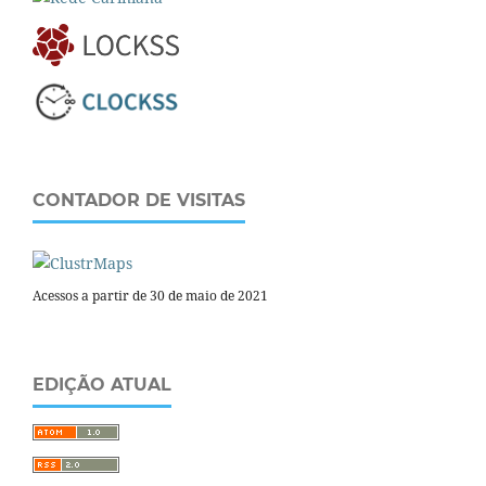
CONTADOR DE VISITAS
Acessos a partir de 30 de maio de 2021
EDIÇÃO ATUAL