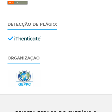
DETECÇÃO DE PLÁGIO:
ORGANIZAÇÃO