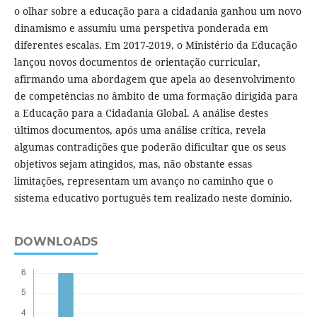
o olhar sobre a educação para a cidadania ganhou um novo
dinamismo e assumiu uma perspetiva ponderada em
diferentes escalas. Em 2017-2019, o Ministério da Educação
lançou novos documentos de orientação curricular,
afirmando uma abordagem que apela ao desenvolvimento
de competências no âmbito de uma formação dirigida para
a Educação para a Cidadania Global. A análise destes
últimos documentos, após uma análise crítica, revela
algumas contradições que poderão dificultar que os seus
objetivos sejam atingidos, mas, não obstante essas
limitações, representam um avanço no caminho que o
sistema educativo português tem realizado neste domínio.
DOWNLOADS