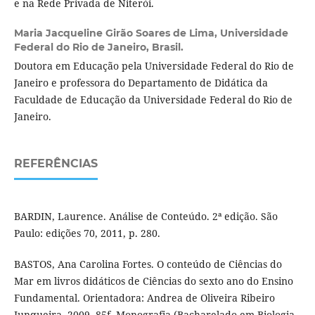
e na Rede Privada de Niterói.
Maria Jacqueline Girão Soares de Lima,
Universidade
Federal do Rio de Janeiro, Brasil.
Doutora em Educação pela Universidade Federal do Rio de
Janeiro e professora do Departamento de Didática da
Faculdade de Educação da Universidade Federal do Rio de
Janeiro.
REFERÊNCIAS
BARDIN, Laurence. Análise de Conteúdo. 2ª edição. São
Paulo: edições 70, 2011, p. 280.
BASTOS, Ana Carolina Fortes. O conteúdo de Ciências do
Mar em livros didáticos de Ciências do sexto ano do Ensino
Fundamental. Orientadora: Andrea de Oliveira Ribeiro
Junqueira. 2009. 85f. Monografia (Bacharelado em Biologia