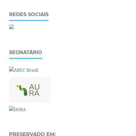
REDES SOCIAIS
SEGNATÁRIO
PRESERVADO EM: