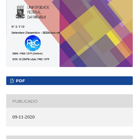
PDF
PUBLICADO
09-11-2020