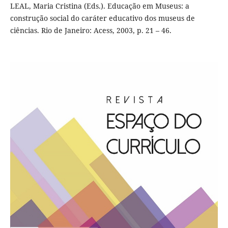
LEAL, Maria Cristina (Eds.). Educação em Museus: a
construção social do caráter educativo dos museus de
ciências. Rio de Janeiro: Acess, 2003, p. 21 – 46.