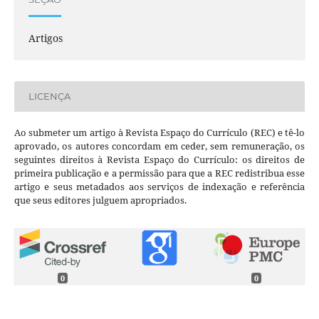
Artigos
LICENÇA
Ao submeter um artigo à Revista Espaço do Currículo (REC) e tê-lo
aprovado, os autores concordam em ceder, sem remuneração, os
seguintes direitos à Revista Espaço do Currículo: os direitos de
primeira publicação e a permissão para que a REC redistribua esse
artigo e seus metadados aos serviços de indexação e referência
que seus editores julguem apropriados.
0
0