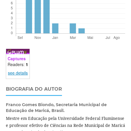
Captures
Readers:
1
see details
BIOGRAFIA DO AUTOR
Franco Gomes Biondo,
Secretaria Municipal de
Educação de Maricá, Brasil.
Mestre em Educação pela Universidade Federal Fluminense
e professor efetivo de Ciências na Rede Municipal de Maricá