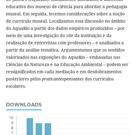
educativa dos museus de ciência para abordar a pedagogia
museal. Em seguida, tecemos considerações sobre a noção
de currículo museal. Localizamos essa discussão no âmbito
do AquaRio a partir dos dados empíricos produzidos – por
meio de uma investigação do
site
da instituição e da
realização de entrevistas com professores – e analisados a
partir da análise temática. Argumentamos que os sentidos
valorizados nas exposições do AquaRio – embasadas nas
Ciências da Natureza e na Educação Ambiental – podem ser
ressignificados em cada mediação e em desdobramentos
posteriores pelos
praticantespensantes
dos currículos
escolares.
DOWNLOADS