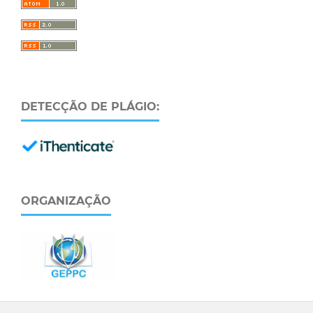
DETECÇÃO DE PLÁGIO:
ORGANIZAÇÃO