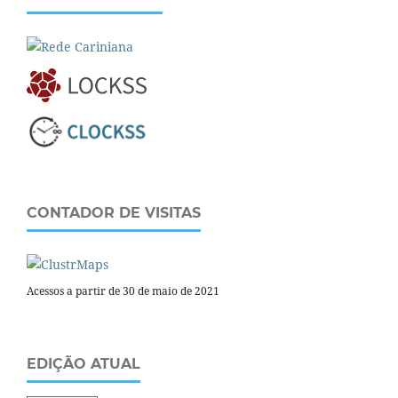
CONTADOR DE VISITAS
Acessos a partir de 30 de maio de 2021
EDIÇÃO ATUAL