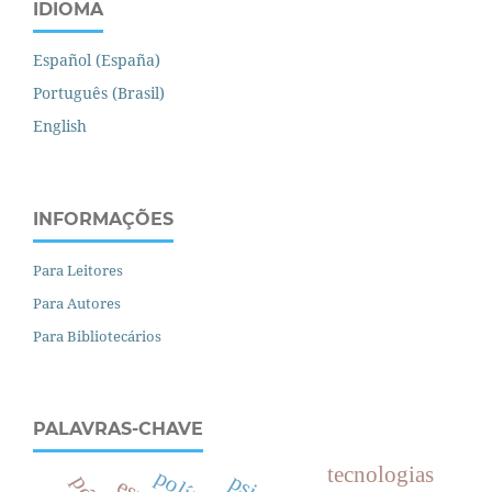
IDIOMA
Español (España)
Português (Brasil)
English
INFORMAÇÕES
Para Leitores
Para Autores
Para Bibliotecários
PALAVRAS-CHAVE
tecnologias