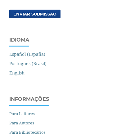
ENVIAR SUBMISSÃO
IDIOMA
Español (España)
Português (Brasil)
English
INFORMAÇÕES
Para Leitores
Para Autores
Para Bibliotecários