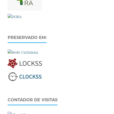
PRESERVADO EM:
CONTADOR DE VISITAS