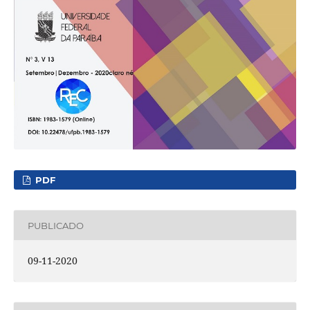
PDF
PUBLICADO
09-11-2020