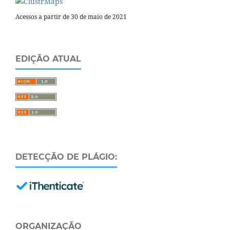
Acessos a partir de 30 de maio de 2021
EDIÇÃO ATUAL
DETECÇÃO DE PLÁGIO:
ORGANIZAÇÃO