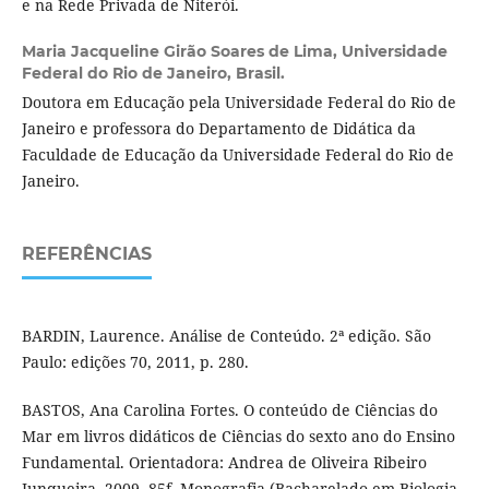
e na Rede Privada de Niterói.
Maria Jacqueline Girão Soares de Lima,
Universidade
Federal do Rio de Janeiro, Brasil.
Doutora em Educação pela Universidade Federal do Rio de
Janeiro e professora do Departamento de Didática da
Faculdade de Educação da Universidade Federal do Rio de
Janeiro.
REFERÊNCIAS
BARDIN, Laurence. Análise de Conteúdo. 2ª edição. São
Paulo: edições 70, 2011, p. 280.
BASTOS, Ana Carolina Fortes. O conteúdo de Ciências do
Mar em livros didáticos de Ciências do sexto ano do Ensino
Fundamental. Orientadora: Andrea de Oliveira Ribeiro
Junqueira. 2009. 85f. Monografia (Bacharelado em Biologia