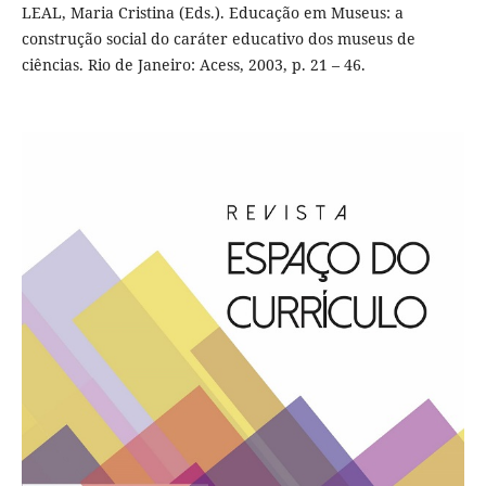
LEAL, Maria Cristina (Eds.). Educação em Museus: a
construção social do caráter educativo dos museus de
ciências. Rio de Janeiro: Acess, 2003, p. 21 – 46.