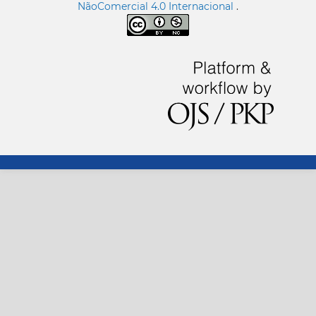
NãoComercial 4.0 Internacional
.