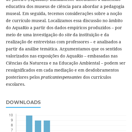
educativa dos museus de ciência para abordar a pedagogia
museal. Em seguida, tecemos considerações sobre a noção
de currículo museal. Localizamos essa discussão no âmbito
do AquaRio a partir dos dados empíricos produzidos – por
meio de uma investigação do
site
da instituição e da
realização de entrevistas com professores – e analisados a
partir da análise temática. Argumentamos que os sentidos
valorizados nas exposições do AquaRio – embasadas nas
Ciências da Natureza e na Educação Ambiental – podem ser
ressignificados em cada mediação e em desdobramentos
posteriores pelos
praticantespensantes
dos currículos
escolares.
DOWNLOADS