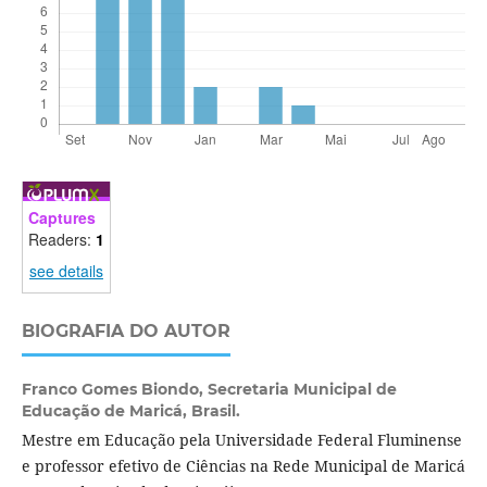
Captures
Readers:
1
see details
BIOGRAFIA DO AUTOR
Franco Gomes Biondo,
Secretaria Municipal de
Educação de Maricá, Brasil.
Mestre em Educação pela Universidade Federal Fluminense
e professor efetivo de Ciências na Rede Municipal de Maricá