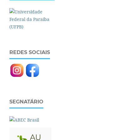
REDES SOCIAIS
SEGNATÁRIO