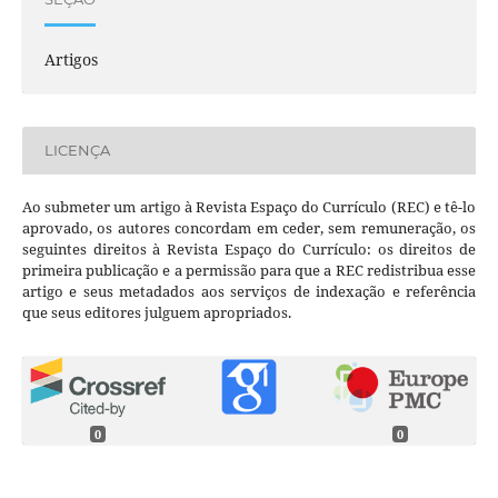
Artigos
LICENÇA
Ao submeter um artigo à Revista Espaço do Currículo (REC) e tê-lo
aprovado, os autores concordam em ceder, sem remuneração, os
seguintes direitos à Revista Espaço do Currículo: os direitos de
primeira publicação e a permissão para que a REC redistribua esse
artigo e seus metadados aos serviços de indexação e referência
que seus editores julguem apropriados.
0
0