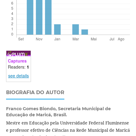
Captures
Readers:
1
see details
BIOGRAFIA DO AUTOR
Franco Gomes Biondo,
Secretaria Municipal de
Educação de Maricá, Brasil.
Mestre em Educação pela Universidade Federal Fluminense
e professor efetivo de Ciências na Rede Municipal de Maricá