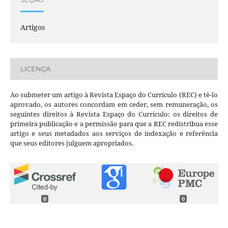
Artigos
LICENÇA
Ao submeter um artigo à Revista Espaço do Currículo (REC) e tê-lo
aprovado, os autores concordam em ceder, sem remuneração, os
seguintes direitos à Revista Espaço do Currículo: os direitos de
primeira publicação e a permissão para que a REC redistribua esse
artigo e seus metadados aos serviços de indexação e referência
que seus editores julguem apropriados.
0
0