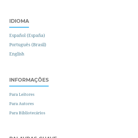
IDIOMA
Español (España)
Português (Brasil)
English
INFORMAÇÕES
Para Leitores
Para Autores
Para Bibliotecários