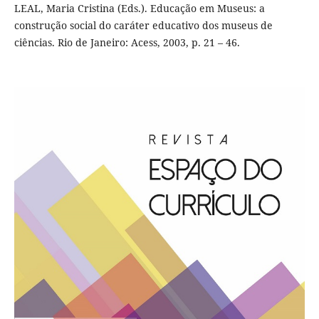
LEAL, Maria Cristina (Eds.). Educação em Museus: a
construção social do caráter educativo dos museus de
ciências. Rio de Janeiro: Acess, 2003, p. 21 – 46.