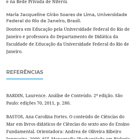
e na Rede Privada de Niterói.
Maria Jacqueline Girão Soares de Lima,
Universidade
Federal do Rio de Janeiro, Brasil.
Doutora em Educação pela Universidade Federal do Rio de
Janeiro e professora do Departamento de Didática da
Faculdade de Educação da Universidade Federal do Rio de
Janeiro.
REFERÊNCIAS
BARDIN, Laurence. Análise de Conteúdo. 2ª edição. São
Paulo: edições 70, 2011, p. 280.
BASTOS, Ana Carolina Fortes. O conteúdo de Ciências do
Mar em livros didáticos de Ciências do sexto ano do Ensino
Fundamental. Orientadora: Andrea de Oliveira Ribeiro
Junqueira. 2009. 85f. Monografia (Bacharelado em Biologia