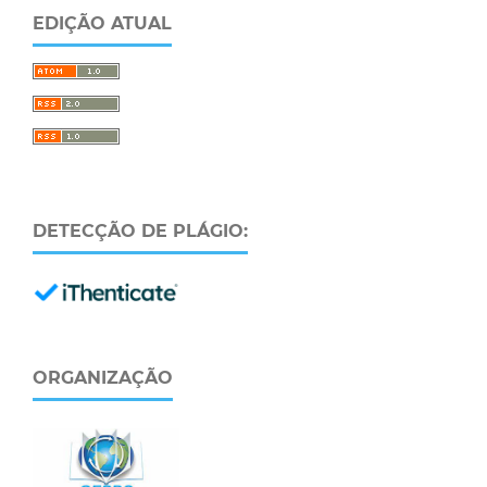
EDIÇÃO ATUAL
DETECÇÃO DE PLÁGIO:
ORGANIZAÇÃO