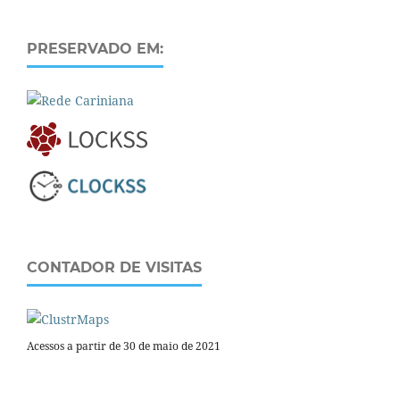
PRESERVADO EM:
CONTADOR DE VISITAS
Acessos a partir de 30 de maio de 2021