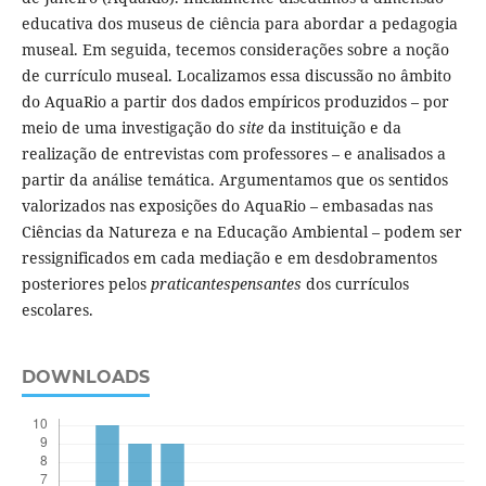
educativa dos museus de ciência para abordar a pedagogia
museal. Em seguida, tecemos considerações sobre a noção
de currículo museal. Localizamos essa discussão no âmbito
do AquaRio a partir dos dados empíricos produzidos – por
meio de uma investigação do
site
da instituição e da
realização de entrevistas com professores – e analisados a
partir da análise temática. Argumentamos que os sentidos
valorizados nas exposições do AquaRio – embasadas nas
Ciências da Natureza e na Educação Ambiental – podem ser
ressignificados em cada mediação e em desdobramentos
posteriores pelos
praticantespensantes
dos currículos
escolares.
DOWNLOADS