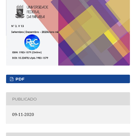
PDF
PUBLICADO
09-11-2020