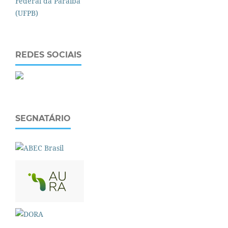
REDES SOCIAIS
SEGNATÁRIO