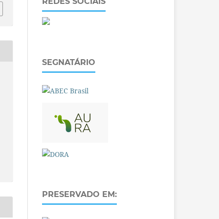
REDES SOCIAIS
SEGNATÁRIO
PRESERVADO EM: