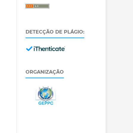
DETECÇÃO DE PLÁGIO:
ORGANIZAÇÃO