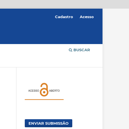
Cadastro
Acesso
BUSCAR
ENVIAR SUBMISSÃO