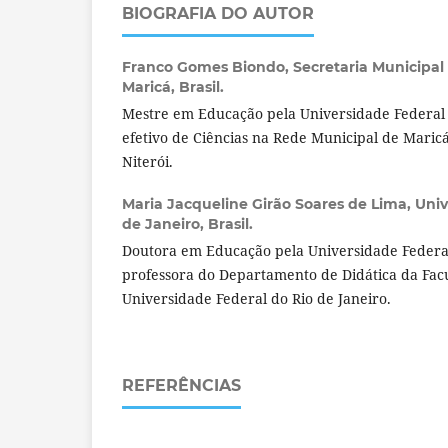
BIOGRAFIA DO AUTOR
Franco Gomes Biondo,
Secretaria Municipa
Maricá, Brasil.
Mestre em Educação pela Universidade Federal 
efetivo de Ciências na Rede Municipal de Maric
Niterói.
Maria Jacqueline Girão Soares de Lima,
Univ
de Janeiro, Brasil.
Doutora em Educação pela Universidade Federal
professora do Departamento de Didática da Fa
Universidade Federal do Rio de Janeiro.
REFERÊNCIAS