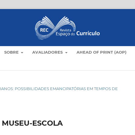
SOBRE
AVALIADORES
AHEAD OF PRINT (AOP)
OTIDIANOS: POSSIBILIDADES EMANCIPATÓRIAS EM TEMPOS DE
 MUSEU-ESCOLA