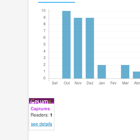
Captures
Readers:
1
see details