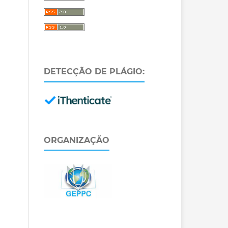
DETECÇÃO DE PLÁGIO:
ORGANIZAÇÃO