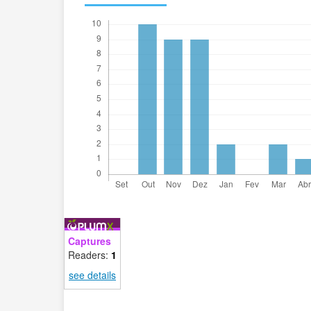
Captures
Readers:
1
see details