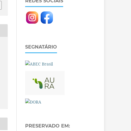
REDES SOCIAIS
SEGNATÁRIO
PRESERVADO EM: