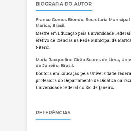
BIOGRAFIA DO AUTOR
Franco Gomes Biondo,
Secretaria Municipa
Maricá, Brasil.
Mestre em Educação pela Universidade Federal 
efetivo de Ciências na Rede Municipal de Maric
Niterói.
Maria Jacqueline Girão Soares de Lima,
Univ
de Janeiro, Brasil.
Doutora em Educação pela Universidade Federal
professora do Departamento de Didática da Fa
Universidade Federal do Rio de Janeiro.
REFERÊNCIAS