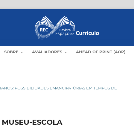
SOBRE
AVALIADORES
AHEAD OF PRINT (AOP)
OTIDIANOS: POSSIBILIDADES EMANCIPATÓRIAS EM TEMPOS DE
 MUSEU-ESCOLA