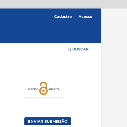
Cadastro
Acesso
BUSCAR
ENVIAR SUBMISSÃO