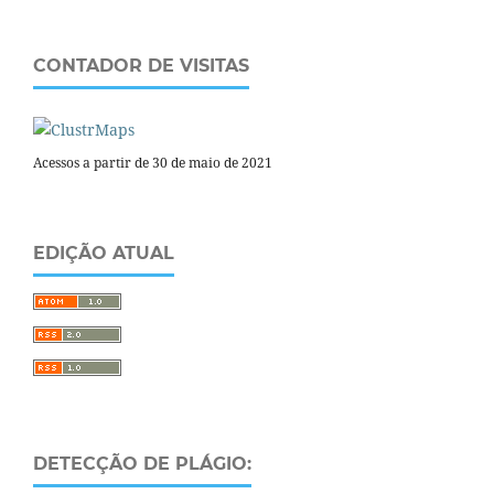
CONTADOR DE VISITAS
Acessos a partir de 30 de maio de 2021
EDIÇÃO ATUAL
DETECÇÃO DE PLÁGIO: