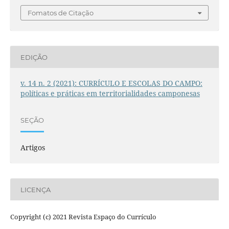
Fomatos de Citação
EDIÇÃO
v. 14 n. 2 (2021): CURRÍCULO E ESCOLAS DO CAMPO:
políticas e práticas em territorialidades camponesas
SEÇÃO
Artigos
LICENÇA
Copyright (c) 2021 Revista Espaço do Currículo