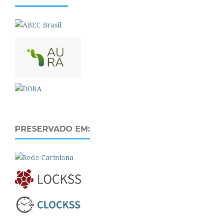
PRESERVADO EM: