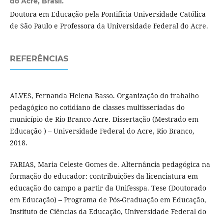
do Acre, Brasil.
Doutora em Educação pela Pontifícia Universidade Católica
de São Paulo e Professora da Universidade Federal do Acre.
REFERÊNCIAS
ALVES, Fernanda Helena Basso. Organização do trabalho
pedagógico no cotidiano de classes multisseriadas do
município de Rio Branco-Acre. Dissertação (Mestrado em
Educação ) – Universidade Federal do Acre, Rio Branco,
2018.
FARIAS, Maria Celeste Gomes de. Alternância pedagógica na
formação do educador: contribuições da licenciatura em
educação do campo a partir da Unifesspa. Tese (Doutorado
em Educação) – Programa de Pós-Graduação em Educação,
Instituto de Ciências da Educação, Universidade Federal do