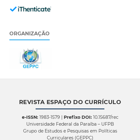
ORGANIZAÇÃO
REVISTA ESPAÇO DO CURRÍCULO
e-ISSN:
1983-1579 |
Prefixo DOI:
10.15687/rec
Universidade Federal da Paraíba – UFPB
Grupo de Estudos e Pesquisas em Políticas
Curriculares (GEPPC)