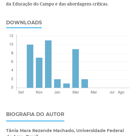
da Educação do Campo e das abordagens críticas.
DOWNLOADS
BIOGRAFIA DO AUTOR
Tânia Mara Rezende Machado,
Universidade Federal