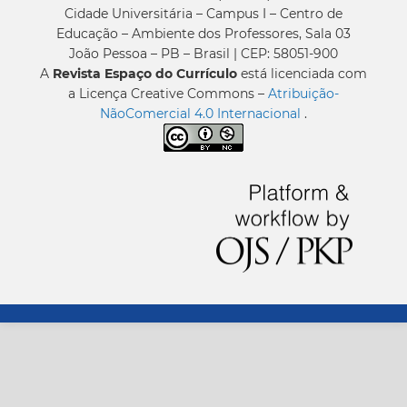
Cidade Universitária – Campus I – Centro de
Educação – Ambiente dos Professores, Sala 03
João Pessoa – PB – Brasil | CEP: 58051-900
A
Revista Espaço do Currículo
está licenciada com
a Licença Creative Commons –
Atribuição-
NãoComercial 4.0 Internacional
.