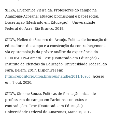
SILVA, Elverenice Vieira da. Professores do campo na
Amazônia-Acreana: atuação profissional e papel social.
Dissertação (Mestrado em Educação) – Universidade
Federal do Acre, Rio Branco, 2019.
SILVA, Hellen do Socorro de Araújo. Política de formação de
educadores do campo e a construção da contra-hegemonia
via epistemologia da práxis: análise da experiência da
LEDOC-UFPA-Cametá. Tese (Doutorado em Educação) -
Instituto de Ciências da Educação, Universidade Federal do
Pará, Belém, 2017. Disponível em:
http://repositorio.ufpa.br/jspui/handle/2011/10905
. Acesso
em: 7 out. 2020.
SILVA, Simone Souza. Políticas de formação inicial de
professores do campo em Parintins: contextos e
contradições. Tese (Doutorado em Educação) –
Universidade Federal do Amazonas, Manaus, 2017.