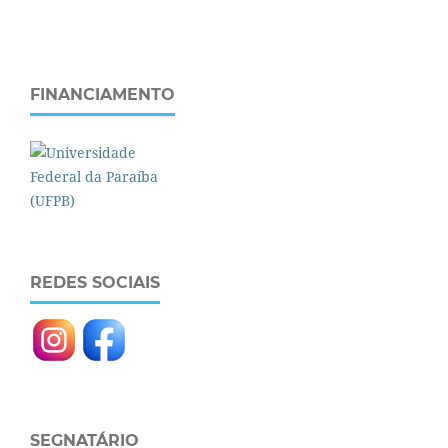
FINANCIAMENTO
REDES SOCIAIS
SEGNATÁRIO