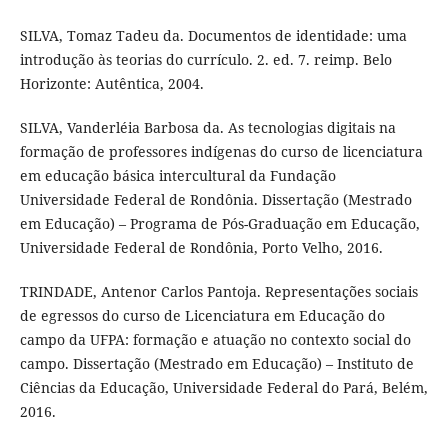
SILVA, Tomaz Tadeu da. Documentos de identidade: uma
introdução às teorias do currículo. 2. ed. 7. reimp. Belo
Horizonte: Autêntica, 2004.
SILVA, Vanderléia Barbosa da. As tecnologias digitais na
formação de professores indígenas do curso de licenciatura
em educação básica intercultural da Fundação
Universidade Federal de Rondônia. Dissertação (Mestrado
em Educação) – Programa de Pós-Graduação em Educação,
Universidade Federal de Rondônia, Porto Velho, 2016.
TRINDADE, Antenor Carlos Pantoja. Representações sociais
de egressos do curso de Licenciatura em Educação do
campo da UFPA: formação e atuação no contexto social do
campo. Dissertação (Mestrado em Educação) – Instituto de
Ciências da Educação, Universidade Federal do Pará, Belém,
2016.