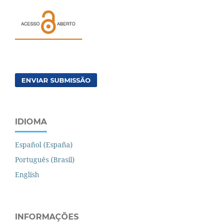
ENVIAR SUBMISSÃO
IDIOMA
Español (España)
Português (Brasil)
English
INFORMAÇÕES