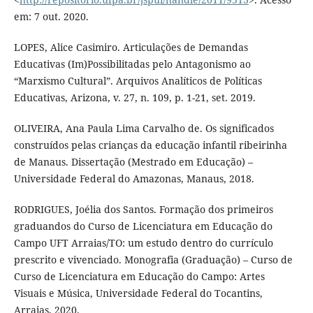
em: 7 out. 2020.
LOPES, Alice Casimiro. Articulações de Demandas
Educativas (Im)Possibilitadas pelo Antagonismo ao
“Marxismo Cultural”. Arquivos Analíticos de Políticas
Educativas, Arizona, v. 27, n. 109, p. 1-21, set. 2019.
OLIVEIRA, Ana Paula Lima Carvalho de. Os significados
construídos pelas crianças da educação infantil ribeirinha
de Manaus. Dissertação (Mestrado em Educação) –
Universidade Federal do Amazonas, Manaus, 2018.
RODRIGUES, Joélia dos Santos. Formação dos primeiros
graduandos do Curso de Licenciatura em Educação do
Campo UFT Arraias/TO: um estudo dentro do currículo
prescrito e vivenciado. Monografia (Graduação) – Curso de
Curso de Licenciatura em Educação do Campo: Artes
Visuais e Música, Universidade Federal do Tocantins,
Arraias, 2020.