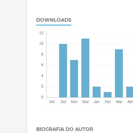
DOWNLOADS
BIOGRAFIA DO AUTOR