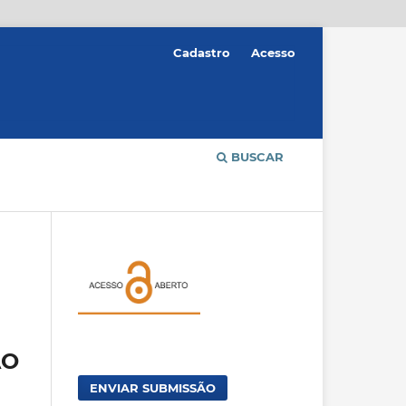
Cadastro
Acesso
BUSCAR
ÃO
ENVIAR SUBMISSÃO