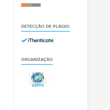
DETECÇÃO DE PLÁGIO:
ORGANIZAÇÃO