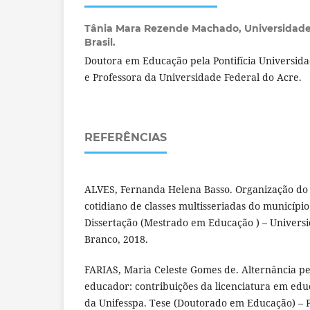
Tânia Mara Rezende Machado,
Universidade
Brasil.
Doutora em Educação pela Pontifícia Universida
e Professora da Universidade Federal do Acre.
REFERÊNCIAS
ALVES, Fernanda Helena Basso. Organização do
cotidiano de classes multisseriadas do municípi
Dissertação (Mestrado em Educação ) – Universi
Branco, 2018.
FARIAS, Maria Celeste Gomes de. Alternância p
educador: contribuições da licenciatura em edu
da Unifesspa. Tese (Doutorado em Educação) – 