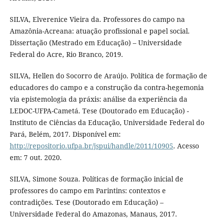
SILVA, Elverenice Vieira da. Professores do campo na
Amazônia-Acreana: atuação profissional e papel social.
Dissertação (Mestrado em Educação) – Universidade
Federal do Acre, Rio Branco, 2019.
SILVA, Hellen do Socorro de Araújo. Política de formação de
educadores do campo e a construção da contra-hegemonia
via epistemologia da práxis: análise da experiência da
LEDOC-UFPA-Cametá. Tese (Doutorado em Educação) -
Instituto de Ciências da Educação, Universidade Federal do
Pará, Belém, 2017. Disponível em:
http://repositorio.ufpa.br/jspui/handle/2011/10905
. Acesso
em: 7 out. 2020.
SILVA, Simone Souza. Políticas de formação inicial de
professores do campo em Parintins: contextos e
contradições. Tese (Doutorado em Educação) –
Universidade Federal do Amazonas, Manaus, 2017.