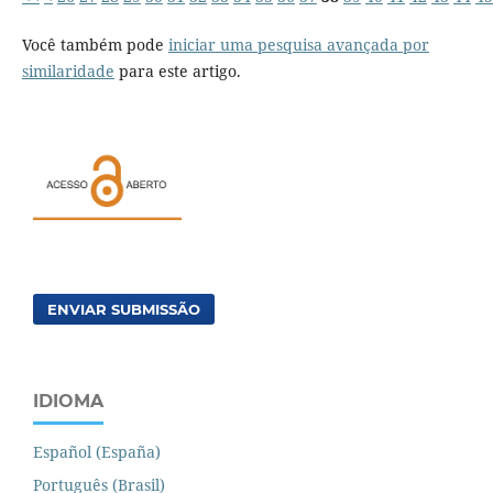
Você também pode
iniciar uma pesquisa avançada por
similaridade
para este artigo.
ENVIAR SUBMISSÃO
IDIOMA
Español (España)
Português (Brasil)