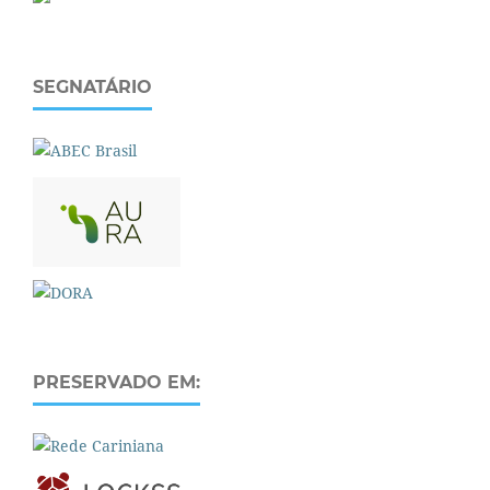
SEGNATÁRIO
PRESERVADO EM: