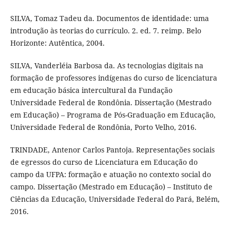
SILVA, Tomaz Tadeu da. Documentos de identidade: uma
introdução às teorias do currículo. 2. ed. 7. reimp. Belo
Horizonte: Autêntica, 2004.
SILVA, Vanderléia Barbosa da. As tecnologias digitais na
formação de professores indígenas do curso de licenciatura
em educação básica intercultural da Fundação
Universidade Federal de Rondônia. Dissertação (Mestrado
em Educação) – Programa de Pós-Graduação em Educação,
Universidade Federal de Rondônia, Porto Velho, 2016.
TRINDADE, Antenor Carlos Pantoja. Representações sociais
de egressos do curso de Licenciatura em Educação do
campo da UFPA: formação e atuação no contexto social do
campo. Dissertação (Mestrado em Educação) – Instituto de
Ciências da Educação, Universidade Federal do Pará, Belém,
2016.