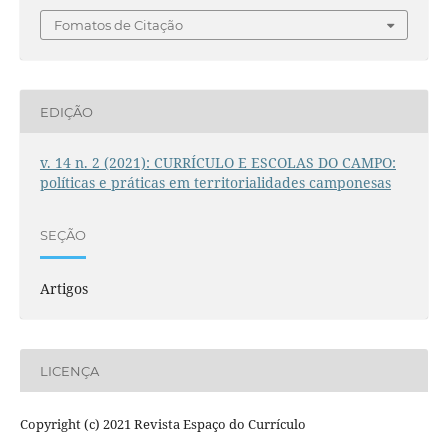
Fomatos de Citação
EDIÇÃO
v. 14 n. 2 (2021): CURRÍCULO E ESCOLAS DO CAMPO:
políticas e práticas em territorialidades camponesas
SEÇÃO
Artigos
LICENÇA
Copyright (c) 2021 Revista Espaço do Currículo