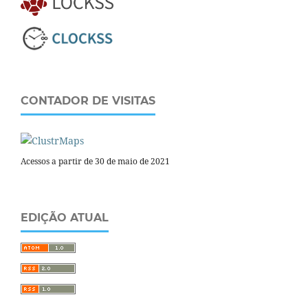
CONTADOR DE VISITAS
Acessos a partir de 30 de maio de 2021
EDIÇÃO ATUAL