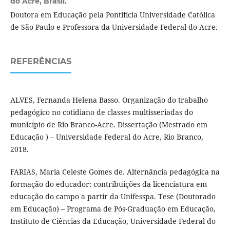
do Acre, Brasil.
Doutora em Educação pela Pontifícia Universidade Católica
de São Paulo e Professora da Universidade Federal do Acre.
REFERÊNCIAS
ALVES, Fernanda Helena Basso. Organização do trabalho
pedagógico no cotidiano de classes multisseriadas do
município de Rio Branco-Acre. Dissertação (Mestrado em
Educação ) – Universidade Federal do Acre, Rio Branco,
2018.
FARIAS, Maria Celeste Gomes de. Alternância pedagógica na
formação do educador: contribuições da licenciatura em
educação do campo a partir da Unifesspa. Tese (Doutorado
em Educação) – Programa de Pós-Graduação em Educação,
Instituto de Ciências da Educação, Universidade Federal do