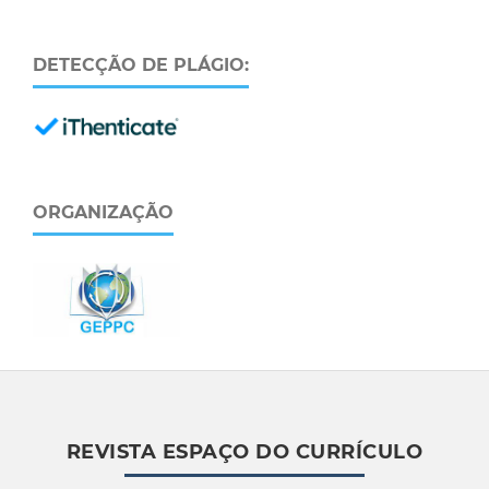
DETECÇÃO DE PLÁGIO:
ORGANIZAÇÃO
REVISTA ESPAÇO DO CURRÍCULO