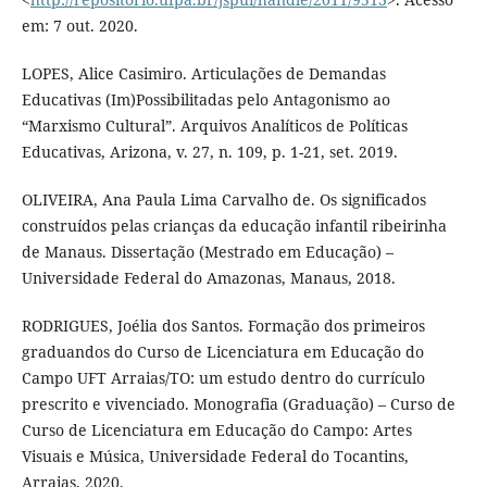
em: 7 out. 2020.
LOPES, Alice Casimiro. Articulações de Demandas
Educativas (Im)Possibilitadas pelo Antagonismo ao
“Marxismo Cultural”. Arquivos Analíticos de Políticas
Educativas, Arizona, v. 27, n. 109, p. 1-21, set. 2019.
OLIVEIRA, Ana Paula Lima Carvalho de. Os significados
construídos pelas crianças da educação infantil ribeirinha
de Manaus. Dissertação (Mestrado em Educação) –
Universidade Federal do Amazonas, Manaus, 2018.
RODRIGUES, Joélia dos Santos. Formação dos primeiros
graduandos do Curso de Licenciatura em Educação do
Campo UFT Arraias/TO: um estudo dentro do currículo
prescrito e vivenciado. Monografia (Graduação) – Curso de
Curso de Licenciatura em Educação do Campo: Artes
Visuais e Música, Universidade Federal do Tocantins,
Arraias, 2020.