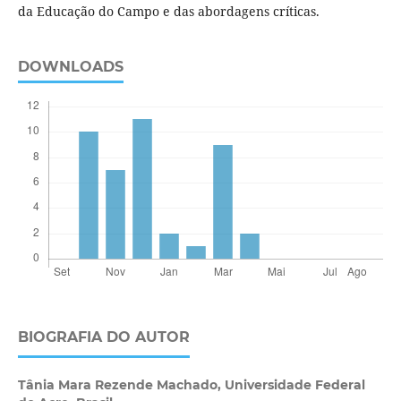
da Educação do Campo e das abordagens críticas.
DOWNLOADS
BIOGRAFIA DO AUTOR
Tânia Mara Rezende Machado,
Universidade Federal