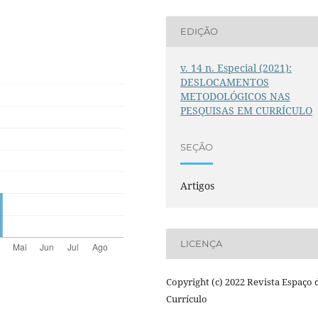
EDIÇÃO
v. 14 n. Especial (2021):
DESLOCAMENTOS
METODOLÓGICOS NAS
PESQUISAS EM CURRÍCULO
SEÇÃO
Artigos
LICENÇA
Copyright (c) 2022 Revista Espaço 
Currículo