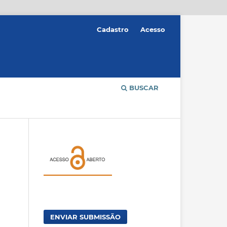
Cadastro
Acesso
BUSCAR
ENVIAR SUBMISSÃO