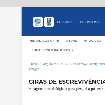
PERIÓDICOS UFPB
ATUAL
ARQUIVOS
FONTES/INDEXADORES
INÍCIO
/
ARQUIVOS
/
V. 14 N. ESPECIAL (2021
Artigos
GIRAS DE ESCREVIVÊNCI
Miragens metodológicas para pesquisa pós-estru