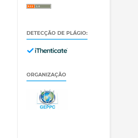
DETECÇÃO DE PLÁGIO:
ORGANIZAÇÃO