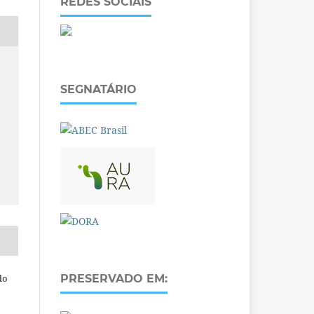
REDES SOCIAIS
SEGNATÁRIO
do
PRESERVADO EM: