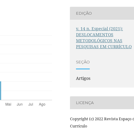
EDIÇÃO
v. 14 n. Especial (2021):
DESLOCAMENTOS
METODOLÓGICOS NAS
PESQUISAS EM CURRÍCULO
SEÇÃO
Artigos
LICENÇA
Copyright (c) 2022 Revista Espaço 
Currículo