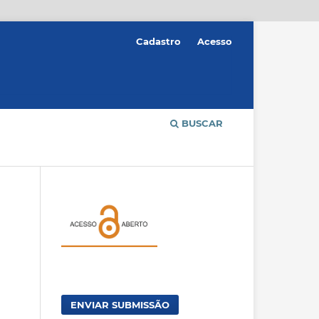
Cadastro
Acesso
BUSCAR
ENVIAR SUBMISSÃO