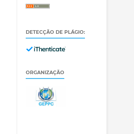
DETECÇÃO DE PLÁGIO:
ORGANIZAÇÃO