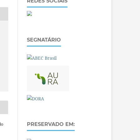
REDES SOCIAIS
SEGNATÁRIO
do
PRESERVADO EM: