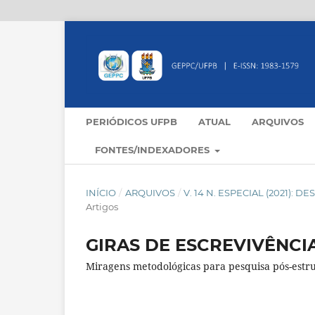
PERIÓDICOS UFPB
ATUAL
ARQUIVOS
FONTES/INDEXADORES
INÍCIO
/
ARQUIVOS
/
V. 14 N. ESPECIAL (2021
Artigos
GIRAS DE ESCREVIVÊNCI
Miragens metodológicas para pesquisa pós-estru