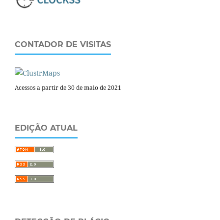
CONTADOR DE VISITAS
Acessos a partir de 30 de maio de 2021
EDIÇÃO ATUAL