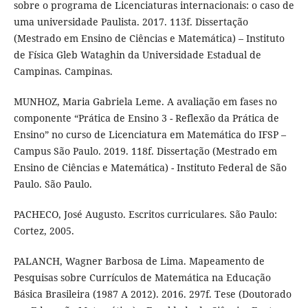
sobre o programa de Licenciaturas internacionais: o caso de
uma universidade Paulista. 2017. 113f. Dissertação
(Mestrado em Ensino de Ciências e Matemática) – Instituto
de Física Gleb Wataghin da Universidade Estadual de
Campinas. Campinas.
MUNHOZ, Maria Gabriela Leme. A avaliação em fases no
componente “Prática de Ensino 3 - Reflexão da Prática de
Ensino” no curso de Licenciatura em Matemática do IFSP –
Campus São Paulo. 2019. 118f. Dissertação (Mestrado em
Ensino de Ciências e Matemática) - Instituto Federal de São
Paulo. São Paulo.
PACHECO, José Augusto. Escritos curriculares. São Paulo:
Cortez, 2005.
PALANCH, Wagner Barbosa de Lima. Mapeamento de
Pesquisas sobre Currículos de Matemática na Educação
Básica Brasileira (1987 A 2012). 2016. 297f. Tese (Doutorado