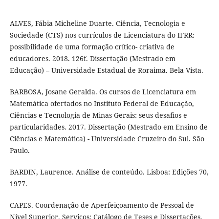
ALVES, Fábia Micheline Duarte. Ciência, Tecnologia e
Sociedade (CTS) nos currículos de Licenciatura do IFRR:
possibilidade de uma formação crítico- criativa de
educadores. 2018. 126f. Dissertação (Mestrado em
Educação) – Universidade Estadual de Roraima. Bela Vista.
BARBOSA, Josane Geralda. Os cursos de Licenciatura em
Matemática ofertados no Instituto Federal de Educação,
Ciências e Tecnologia de Minas Gerais: seus desafios e
particularidades. 2017. Dissertação (Mestrado em Ensino de
Ciências e Matemática) - Universidade Cruzeiro do Sul. São
Paulo.
BARDIN, Laurence. Análise de conteúdo. Lisboa: Edições 70,
1977.
CAPES. Coordenação de Aperfeiçoamento de Pessoal de
Nível Superior. Serviços: Catálogo de Teses e Dissertações.