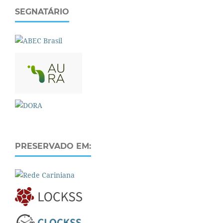
SEGNATÁRIO
PRESERVADO EM: