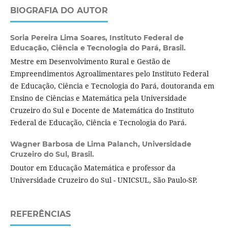
BIOGRAFIA DO AUTOR
Soria Pereira Lima Soares,
Instituto Federal de
Educação, Ciência e Tecnologia do Pará, Brasil.
Mestre em Desenvolvimento Rural e Gestão de
Empreendimentos Agroalimentares pelo Instituto Federal
de Educação, Ciência e Tecnologia do Pará, doutoranda em
Ensino de Ciências e Matemática pela Universidade
Cruzeiro do Sul e Docente de Matemática do Instituto
Federal de Educação, Ciência e Tecnologia do Pará.
Wagner Barbosa de Lima Palanch,
Universidade
Cruzeiro do Sul, Brasil.
Doutor em Educação Matemática e professor da
Universidade Cruzeiro do Sul - UNICSUL, São Paulo-SP.
REFERÊNCIAS