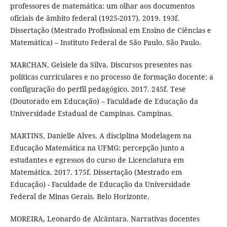
professores de matemática: um olhar aos documentos
oficiais de âmbito federal (1925-2017). 2019. 193f.
Dissertação (Mestrado Profissional em Ensino de Ciências e
Matemática) – Instituto Federal de São Paulo. São Paulo.
MARCHAN, Geisiele da Silva. Discursos presentes nas
políticas curriculares e no processo de formação docente: a
configuração do perfil pedagógico. 2017. 245f. Tese
(Doutorado em Educação) – Faculdade de Educação da
Universidade Estadual de Campinas. Campinas.
MARTINS, Danielle Alves. A disciplina Modelagem na
Educação Matemática na UFMG: percepção junto a
estudantes e egressos do curso de Licenciatura em
Matemática. 2017. 175f. Dissertação (Mestrado em
Educação) - Faculdade de Educação da Universidade
Federal de Minas Gerais. Belo Horizonte.
MOREIRA, Leonardo de Alcântara. Narrativas docentes