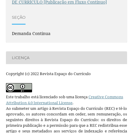
DE CURRÍCULO [Publicação em Fluxo Contínuo]
SEÇÃO
Demanda Contínua
LICENÇA
Copyright (c) 2022 Revista Espaço do Currículo
Este trabalho está licenciado sob uma licença
Creative Commons
Attribution 4.0 International License
.
Ao submeter um artigo à Revista Espaço do Currículo (REC) e tê-lo
aprovado, os autores concordam em ceder, sem remuneração, os
seguintes direitos à Revista Espaço do Currículo: os direitos de
primeira publicação e a permissão para que a REC redistribua esse
artigo e seus metadados aos serviços de indexação e referência