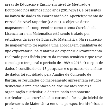
áreas de Educação e Ensino em nível de Mestrado e
Doutorado nos últimos cinco anos (2017-2021), e presentes
no banco de dados da Coordenação de Aperfeiçoamento de
Pessoal de Nível Superior (CAPES). O objetivo desse
mapeamento é compreender como o tema Currículo de
Licenciatura em Matemática está sendo tratado por
estudiosos da área de Educação Matemática. Na realização
do mapeamento foi seguida uma abordagem qualitativa do
tipo exploratória, na tentativa de expandir o levantamento
realizado por Libório (2019) da mesma temática e que teve
como lapso temporal o período de 1989 a 2016. O corpus de
dados é constituído de 15 pesquisas e o processo de análise
de dados foi subsidiado pela Análise de Conteúdo de
Bardin, os resultados do mapeamento apresentam estudos
dedicados a implementação de documentos oficiais e
organização curricular; a determinado componente
curricular; e, ao currículo dos cursos de formação inicial de
professores de Matemática em uma perspectiva histórica, a