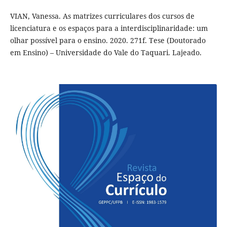
VIAN, Vanessa. As matrizes curriculares dos cursos de
licenciatura e os espaços para a interdisciplinaridade: um
olhar possível para o ensino. 2020. 271f. Tese (Doutorado
em Ensino) – Universidade do Vale do Taquari. Lajeado.