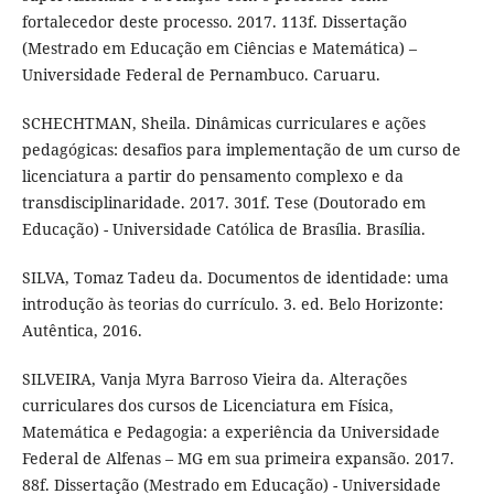
fortalecedor deste processo. 2017. 113f. Dissertação
(Mestrado em Educação em Ciências e Matemática) –
Universidade Federal de Pernambuco. Caruaru.
SCHECHTMAN, Sheila. Dinâmicas curriculares e ações
pedagógicas: desafios para implementação de um curso de
licenciatura a partir do pensamento complexo e da
transdisciplinaridade. 2017. 301f. Tese (Doutorado em
Educação) - Universidade Católica de Brasília. Brasília.
SILVA, Tomaz Tadeu da. Documentos de identidade: uma
introdução às teorias do currículo. 3. ed. Belo Horizonte:
Autêntica, 2016.
SILVEIRA, Vanja Myra Barroso Vieira da. Alterações
curriculares dos cursos de Licenciatura em Física,
Matemática e Pedagogia: a experiência da Universidade
Federal de Alfenas – MG em sua primeira expansão. 2017.
88f. Dissertação (Mestrado em Educação) - Universidade