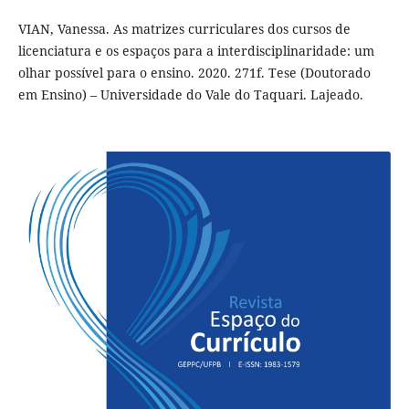
VIAN, Vanessa. As matrizes curriculares dos cursos de
licenciatura e os espaços para a interdisciplinaridade: um
olhar possível para o ensino. 2020. 271f. Tese (Doutorado
em Ensino) – Universidade do Vale do Taquari. Lajeado.