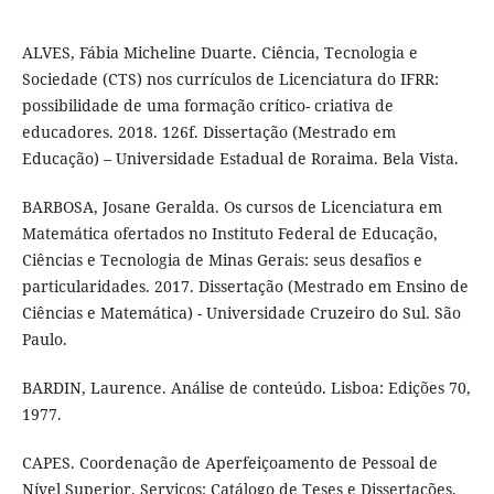
ALVES, Fábia Micheline Duarte. Ciência, Tecnologia e
Sociedade (CTS) nos currículos de Licenciatura do IFRR:
possibilidade de uma formação crítico- criativa de
educadores. 2018. 126f. Dissertação (Mestrado em
Educação) – Universidade Estadual de Roraima. Bela Vista.
BARBOSA, Josane Geralda. Os cursos de Licenciatura em
Matemática ofertados no Instituto Federal de Educação,
Ciências e Tecnologia de Minas Gerais: seus desafios e
particularidades. 2017. Dissertação (Mestrado em Ensino de
Ciências e Matemática) - Universidade Cruzeiro do Sul. São
Paulo.
BARDIN, Laurence. Análise de conteúdo. Lisboa: Edições 70,
1977.
CAPES. Coordenação de Aperfeiçoamento de Pessoal de
Nível Superior. Serviços: Catálogo de Teses e Dissertações.