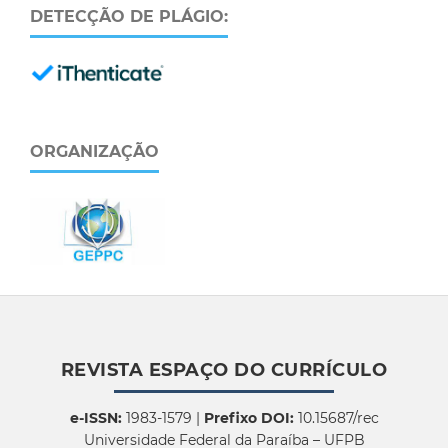
DETECÇÃO DE PLÁGIO:
ORGANIZAÇÃO
REVISTA ESPAÇO DO CURRÍCULO
e-ISSN:
1983-1579 |
Prefixo DOI:
10.15687/rec
Universidade Federal da Paraíba – UFPB