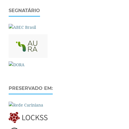
SEGNATÁRIO
PRESERVADO EM: