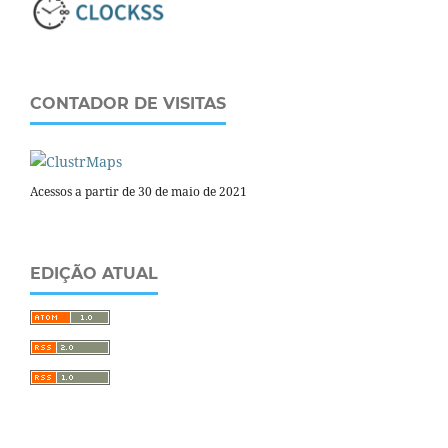
CONTADOR DE VISITAS
Acessos a partir de 30 de maio de 2021
EDIÇÃO ATUAL