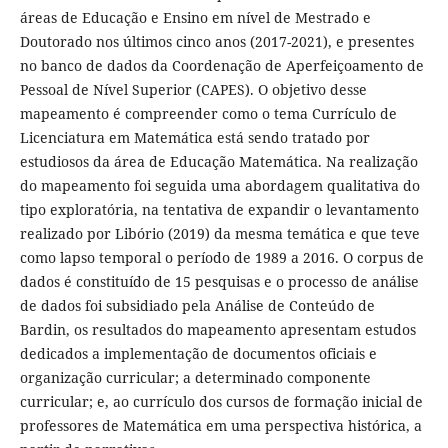
áreas de Educação e Ensino em nível de Mestrado e
Doutorado nos últimos cinco anos (2017-2021), e presentes
no banco de dados da Coordenação de Aperfeiçoamento de
Pessoal de Nível Superior (CAPES). O objetivo desse
mapeamento é compreender como o tema Currículo de
Licenciatura em Matemática está sendo tratado por
estudiosos da área de Educação Matemática. Na realização
do mapeamento foi seguida uma abordagem qualitativa do
tipo exploratória, na tentativa de expandir o levantamento
realizado por Libório (2019) da mesma temática e que teve
como lapso temporal o período de 1989 a 2016. O corpus de
dados é constituído de 15 pesquisas e o processo de análise
de dados foi subsidiado pela Análise de Conteúdo de
Bardin, os resultados do mapeamento apresentam estudos
dedicados a implementação de documentos oficiais e
organização curricular; a determinado componente
curricular; e, ao currículo dos cursos de formação inicial de
professores de Matemática em uma perspectiva histórica, a