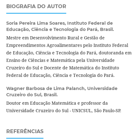
BIOGRAFIA DO AUTOR
Soria Pereira Lima Soares,
Instituto Federal de
Educação, Ciência e Tecnologia do Pará, Brasil.
Mestre em Desenvolvimento Rural e Gestão de
Empreendimentos Agroalimentares pelo Instituto Federal
de Educação, Ciência e Tecnologia do Pará, doutoranda em
Ensino de Ciências e Matemática pela Universidade
Cruzeiro do Sul e Docente de Matemática do Instituto
Federal de Educação, Ciência e Tecnologia do Pará.
Wagner Barbosa de Lima Palanch,
Universidade
Cruzeiro do Sul, Brasil.
Doutor em Educação Matemática e professor da
Universidade Cruzeiro do Sul - UNICSUL, São Paulo-SP.
REFERÊNCIAS