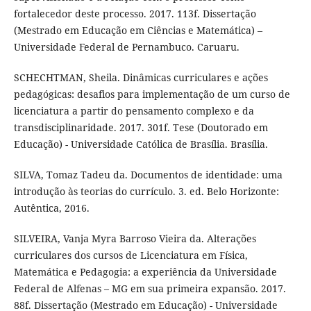
fortalecedor deste processo. 2017. 113f. Dissertação
(Mestrado em Educação em Ciências e Matemática) –
Universidade Federal de Pernambuco. Caruaru.
SCHECHTMAN, Sheila. Dinâmicas curriculares e ações
pedagógicas: desafios para implementação de um curso de
licenciatura a partir do pensamento complexo e da
transdisciplinaridade. 2017. 301f. Tese (Doutorado em
Educação) - Universidade Católica de Brasília. Brasília.
SILVA, Tomaz Tadeu da. Documentos de identidade: uma
introdução às teorias do currículo. 3. ed. Belo Horizonte:
Autêntica, 2016.
SILVEIRA, Vanja Myra Barroso Vieira da. Alterações
curriculares dos cursos de Licenciatura em Física,
Matemática e Pedagogia: a experiência da Universidade
Federal de Alfenas – MG em sua primeira expansão. 2017.
88f. Dissertação (Mestrado em Educação) - Universidade