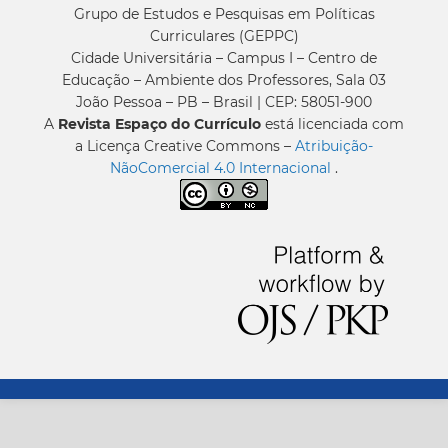
Grupo de Estudos e Pesquisas em Políticas
Curriculares (GEPPC)
Cidade Universitária – Campus I – Centro de
Educação – Ambiente dos Professores, Sala 03
João Pessoa – PB – Brasil | CEP: 58051-900
A
Revista Espaço do Currículo
está licenciada com
a Licença Creative Commons –
Atribuição-
NãoComercial 4.0 Internacional
.