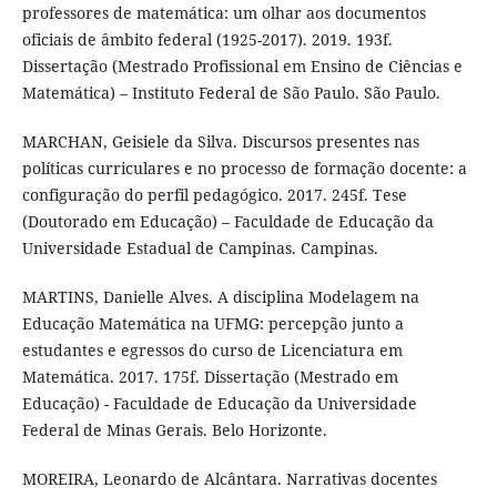
professores de matemática: um olhar aos documentos
oficiais de âmbito federal (1925-2017). 2019. 193f.
Dissertação (Mestrado Profissional em Ensino de Ciências e
Matemática) – Instituto Federal de São Paulo. São Paulo.
MARCHAN, Geisiele da Silva. Discursos presentes nas
políticas curriculares e no processo de formação docente: a
configuração do perfil pedagógico. 2017. 245f. Tese
(Doutorado em Educação) – Faculdade de Educação da
Universidade Estadual de Campinas. Campinas.
MARTINS, Danielle Alves. A disciplina Modelagem na
Educação Matemática na UFMG: percepção junto a
estudantes e egressos do curso de Licenciatura em
Matemática. 2017. 175f. Dissertação (Mestrado em
Educação) - Faculdade de Educação da Universidade
Federal de Minas Gerais. Belo Horizonte.
MOREIRA, Leonardo de Alcântara. Narrativas docentes