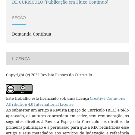
DE CURRÍCULO [Publicação em Fluxo Contínuo]
SEÇÃO
Demanda Contínua
LICENÇA
Copyright (c) 2022 Revista Espaço do Currículo
Este trabalho está licenciado sob uma licença
Creative Commons
Attribution 4.0 International License
.
Ao submeter um artigo à Revista Espaço do Currículo (REC) e tê-lo
aprovado, os autores concordam em ceder, sem remuneração, os
seguintes direitos à Revista Espaço do Currículo: os direitos de
primeira publicação e a permissão para que a REC redistribua esse
artigo e seus metadados aos serviços de indexação e referência