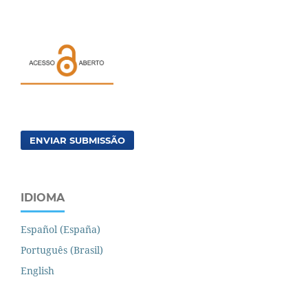
ENVIAR SUBMISSÃO
IDIOMA
Español (España)
Português (Brasil)
English