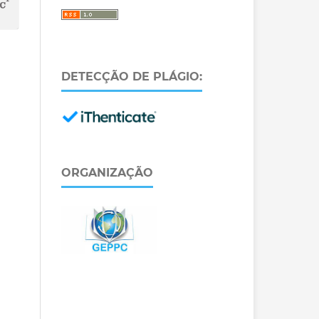
DETECÇÃO DE PLÁGIO:
ORGANIZAÇÃO