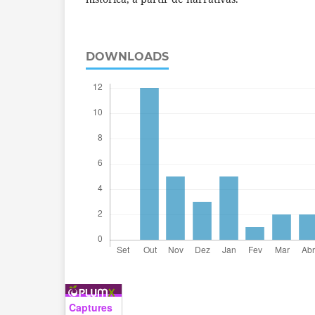
DOWNLOADS
Captures