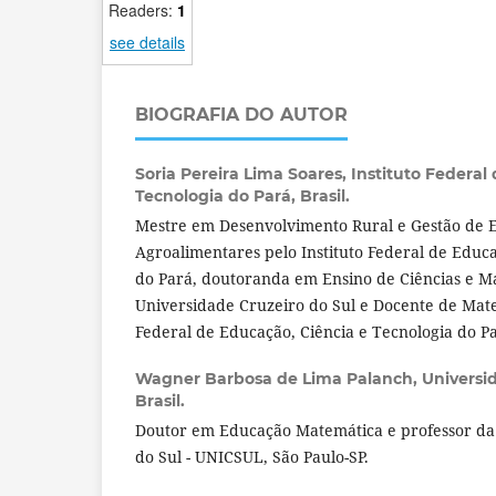
Readers:
1
see details
BIOGRAFIA DO AUTOR
Soria Pereira Lima Soares,
Instituto Federal
Tecnologia do Pará, Brasil.
Mestre em Desenvolvimento Rural e Gestão de
Agroalimentares pelo Instituto Federal de Educa
do Pará, doutoranda em Ensino de Ciências e M
Universidade Cruzeiro do Sul e Docente de Mate
Federal de Educação, Ciência e Tecnologia do P
Wagner Barbosa de Lima Palanch,
Universi
Brasil.
Doutor em Educação Matemática e professor da
do Sul - UNICSUL, São Paulo-SP.