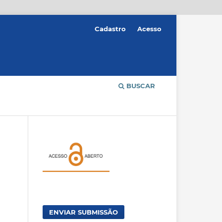
Cadastro
Acesso
BUSCAR
ENVIAR SUBMISSÃO