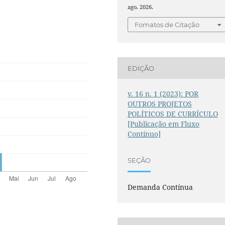
ago. 2026.
Fomatos de Citação
EDIÇÃO
v. 16 n. 1 (2023): POR
OUTROS PROJETOS
POLÍTICOS DE CURRÍCULO
[Publicação em Fluxo
Contínuo]
SEÇÃO
Demanda Contínua