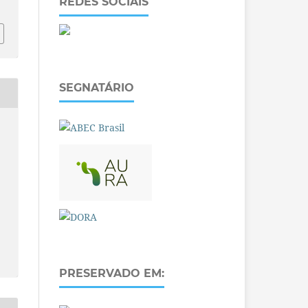
REDES SOCIAIS
SEGNATÁRIO
PRESERVADO EM: