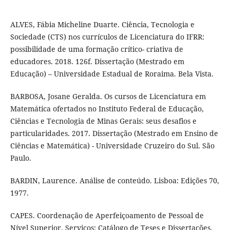
ALVES, Fábia Micheline Duarte. Ciência, Tecnologia e
Sociedade (CTS) nos currículos de Licenciatura do IFRR:
possibilidade de uma formação crítico- criativa de
educadores. 2018. 126f. Dissertação (Mestrado em
Educação) – Universidade Estadual de Roraima. Bela Vista.
BARBOSA, Josane Geralda. Os cursos de Licenciatura em
Matemática ofertados no Instituto Federal de Educação,
Ciências e Tecnologia de Minas Gerais: seus desafios e
particularidades. 2017. Dissertação (Mestrado em Ensino de
Ciências e Matemática) - Universidade Cruzeiro do Sul. São
Paulo.
BARDIN, Laurence. Análise de conteúdo. Lisboa: Edições 70,
1977.
CAPES. Coordenação de Aperfeiçoamento de Pessoal de
Nível Superior. Serviços: Catálogo de Teses e Dissertações.