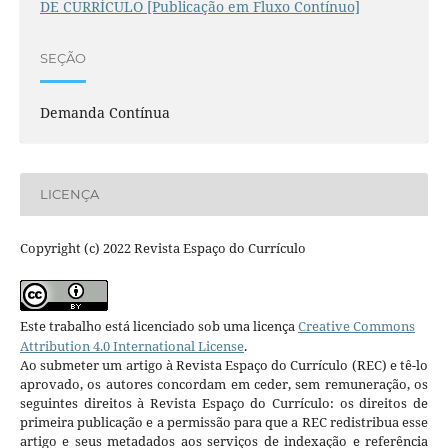
DE CURRÍCULO [Publicação em Fluxo Contínuo]
SEÇÃO
Demanda Contínua
LICENÇA
Copyright (c) 2022 Revista Espaço do Currículo
Este trabalho está licenciado sob uma licença
Creative Commons
Attribution 4.0 International License
.
Ao submeter um artigo à Revista Espaço do Currículo (REC) e tê-lo
aprovado, os autores concordam em ceder, sem remuneração, os
seguintes direitos à Revista Espaço do Currículo: os direitos de
primeira publicação e a permissão para que a REC redistribua esse
artigo e seus metadados aos serviços de indexação e referência