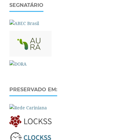
SEGNATÁRIO
PRESERVADO EM: