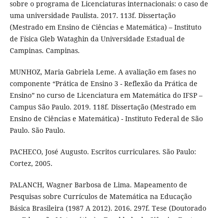
sobre o programa de Licenciaturas internacionais: o caso de
uma universidade Paulista. 2017. 113f. Dissertação
(Mestrado em Ensino de Ciências e Matemática) – Instituto
de Física Gleb Wataghin da Universidade Estadual de
Campinas. Campinas.
MUNHOZ, Maria Gabriela Leme. A avaliação em fases no
componente “Prática de Ensino 3 - Reflexão da Prática de
Ensino” no curso de Licenciatura em Matemática do IFSP –
Campus São Paulo. 2019. 118f. Dissertação (Mestrado em
Ensino de Ciências e Matemática) - Instituto Federal de São
Paulo. São Paulo.
PACHECO, José Augusto. Escritos curriculares. São Paulo:
Cortez, 2005.
PALANCH, Wagner Barbosa de Lima. Mapeamento de
Pesquisas sobre Currículos de Matemática na Educação
Básica Brasileira (1987 A 2012). 2016. 297f. Tese (Doutorado