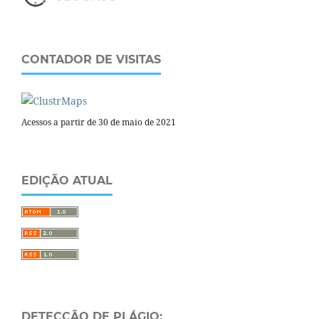
CONTADOR DE VISITAS
Acessos a partir de 30 de maio de 2021
EDIÇÃO ATUAL
DETECÇÃO DE PLÁGIO: