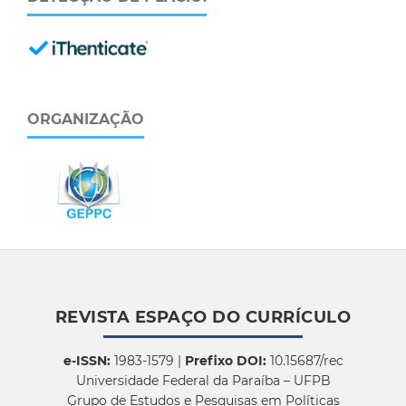
ORGANIZAÇÃO
REVISTA ESPAÇO DO CURRÍCULO
e-ISSN:
1983-1579 |
Prefixo DOI:
10.15687/rec
Universidade Federal da Paraíba – UFPB
Grupo de Estudos e Pesquisas em Políticas