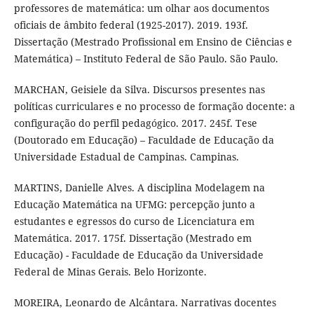
professores de matemática: um olhar aos documentos
oficiais de âmbito federal (1925-2017). 2019. 193f.
Dissertação (Mestrado Profissional em Ensino de Ciências e
Matemática) – Instituto Federal de São Paulo. São Paulo.
MARCHAN, Geisiele da Silva. Discursos presentes nas
políticas curriculares e no processo de formação docente: a
configuração do perfil pedagógico. 2017. 245f. Tese
(Doutorado em Educação) – Faculdade de Educação da
Universidade Estadual de Campinas. Campinas.
MARTINS, Danielle Alves. A disciplina Modelagem na
Educação Matemática na UFMG: percepção junto a
estudantes e egressos do curso de Licenciatura em
Matemática. 2017. 175f. Dissertação (Mestrado em
Educação) - Faculdade de Educação da Universidade
Federal de Minas Gerais. Belo Horizonte.
MOREIRA, Leonardo de Alcântara. Narrativas docentes