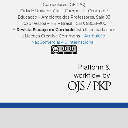
Curriculares (GEPPC)
Cidade Universitária – Campus I – Centro de
Educação – Ambiente dos Professores, Sala 03
João Pessoa – PB – Brasil | CEP: 58051-900
A
Revista Espaço do Currículo
está licenciada com
a Licença Creative Commons –
Atribuição-
NãoComercial 4.0 Internacional
.