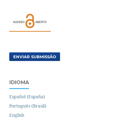
ENVIAR SUBMISSÃO
IDIOMA
Español (España)
Português (Brasil)
English