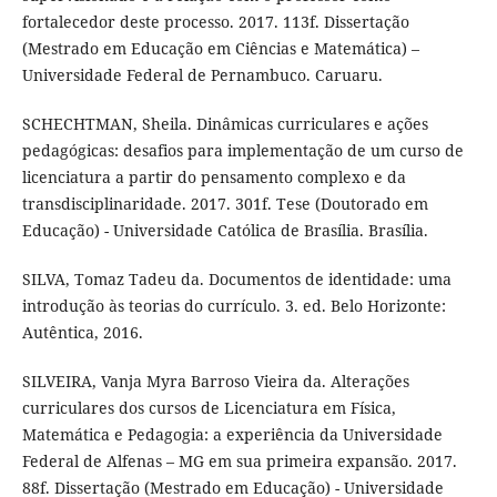
fortalecedor deste processo. 2017. 113f. Dissertação
(Mestrado em Educação em Ciências e Matemática) –
Universidade Federal de Pernambuco. Caruaru.
SCHECHTMAN, Sheila. Dinâmicas curriculares e ações
pedagógicas: desafios para implementação de um curso de
licenciatura a partir do pensamento complexo e da
transdisciplinaridade. 2017. 301f. Tese (Doutorado em
Educação) - Universidade Católica de Brasília. Brasília.
SILVA, Tomaz Tadeu da. Documentos de identidade: uma
introdução às teorias do currículo. 3. ed. Belo Horizonte:
Autêntica, 2016.
SILVEIRA, Vanja Myra Barroso Vieira da. Alterações
curriculares dos cursos de Licenciatura em Física,
Matemática e Pedagogia: a experiência da Universidade
Federal de Alfenas – MG em sua primeira expansão. 2017.
88f. Dissertação (Mestrado em Educação) - Universidade