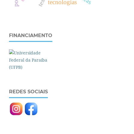
tecnologias
FINANCIAMENTO
REDES SOCIAIS