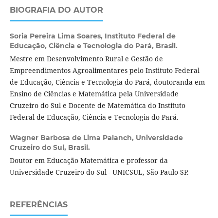
BIOGRAFIA DO AUTOR
Soria Pereira Lima Soares,
Instituto Federal de
Educação, Ciência e Tecnologia do Pará, Brasil.
Mestre em Desenvolvimento Rural e Gestão de
Empreendimentos Agroalimentares pelo Instituto Federal
de Educação, Ciência e Tecnologia do Pará, doutoranda em
Ensino de Ciências e Matemática pela Universidade
Cruzeiro do Sul e Docente de Matemática do Instituto
Federal de Educação, Ciência e Tecnologia do Pará.
Wagner Barbosa de Lima Palanch,
Universidade
Cruzeiro do Sul, Brasil.
Doutor em Educação Matemática e professor da
Universidade Cruzeiro do Sul - UNICSUL, São Paulo-SP.
REFERÊNCIAS