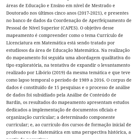
áreas de Educação e Ensino em nível de Mestrado e
Doutorado nos últimos cinco anos (2017-2021), e presentes
no banco de dados da Coordenação de Aperfeiçoamento de
Pessoal de Nível Superior (CAPES). O objetivo desse
mapeamento é compreender como o tema Currículo de
Licenciatura em Matemática está sendo tratado por
estudiosos da área de Educação Matemática. Na realização
do mapeamento foi seguida uma abordagem qualitativa do
tipo exploratória, na tentativa de expandir o levantamento
realizado por Libório (2019) da mesma temática e que teve
como lapso temporal o período de 1989 a 2016. O corpus de
dados é constituído de 15 pesquisas e o processo de análise
de dados foi subsidiado pela Análise de Conteúdo de
Bardin, os resultados do mapeamento apresentam estudos
dedicados a implementação de documentos oficiais e
organização curricular; a determinado componente
curricular; e, ao currículo dos cursos de formação inicial de
professores de Matemática em uma perspectiva histórica, a