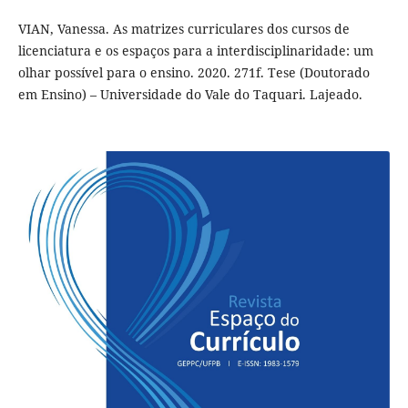
VIAN, Vanessa. As matrizes curriculares dos cursos de
licenciatura e os espaços para a interdisciplinaridade: um
olhar possível para o ensino. 2020. 271f. Tese (Doutorado
em Ensino) – Universidade do Vale do Taquari. Lajeado.