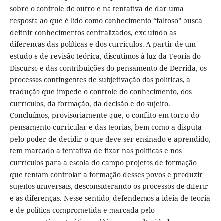
sobre o controle do outro e na tentativa de dar uma
resposta ao que é lido como conhecimento “faltoso” busca
definir conhecimentos centralizados, excluindo as
diferenças das políticas e dos currículos. A partir de um
estudo e de revisão teórica, discutimos à luz da Teoria do
Discurso e das contribuições do pensamento de Derrida, os
processos contingentes de subjetivação das políticas, a
tradução que impede o controle do conhecimento, dos
currículos, da formação, da decisão e do sujeito.
Concluímos, provisoriamente que, o conflito em torno do
pensamento curricular e das teorias, bem como a disputa
pelo poder de decidir o que deve ser ensinado e aprendido,
tem marcado a tentativa de fixar nas políticas e nos
currículos para a escola do campo projetos de formação
que tentam controlar a formação desses povos e produzir
sujeitos universais, desconsiderando os processos de diferir
e as diferenças. Nesse sentido, defendemos a ideia de teoria
e de política comprometida e marcada pelo