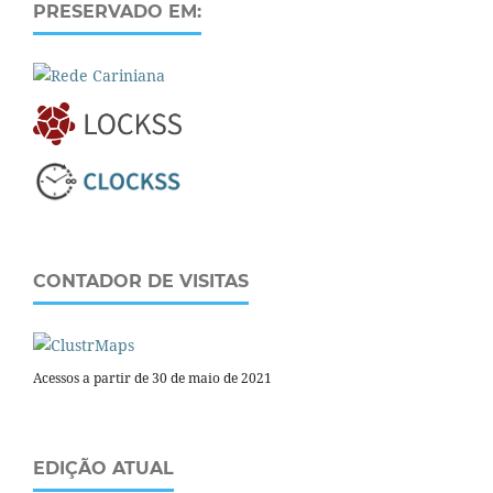
PRESERVADO EM:
CONTADOR DE VISITAS
Acessos a partir de 30 de maio de 2021
EDIÇÃO ATUAL