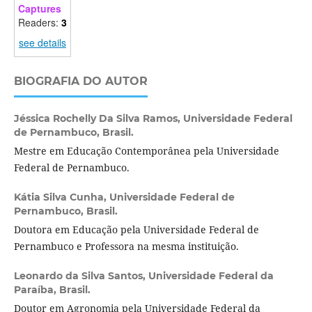
Captures
Readers:
3
see details
BIOGRAFIA DO AUTOR
Jéssica Rochelly Da Silva Ramos,
Universidade Federal
de Pernambuco, Brasil.
Mestre em Educação Contemporânea pela Universidade
Federal de Pernambuco.
Kátia Silva Cunha,
Universidade Federal de
Pernambuco, Brasil.
Doutora em Educação pela Universidade Federal de
Pernambuco e Professora na mesma instituição.
Leonardo da Silva Santos,
Universidade Federal da
Paraíba, Brasil.
Doutor em Agronomia pela Universidade Federal da