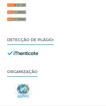
DETECÇÃO DE PLÁGIO:
ORGANIZAÇÃO