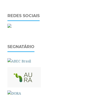
REDES SOCIAIS
SEGNATÁRIO