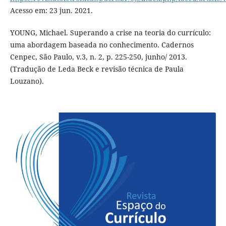
Acesso em: 23 jun. 2021.
YOUNG, Michael. Superando a crise na teoria do currículo:
uma abordagem baseada no conhecimento. Cadernos
Cenpec, São Paulo, v.3, n. 2, p. 225-250, junho/ 2013.
(Tradução de Leda Beck e revisão técnica de Paula
Louzano).