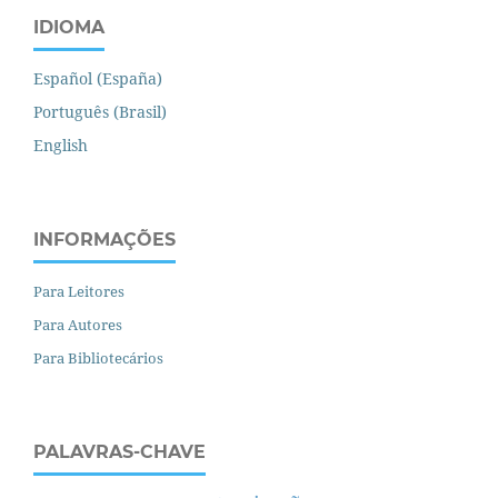
IDIOMA
Español (España)
Português (Brasil)
English
INFORMAÇÕES
Para Leitores
Para Autores
Para Bibliotecários
PALAVRAS-CHAVE