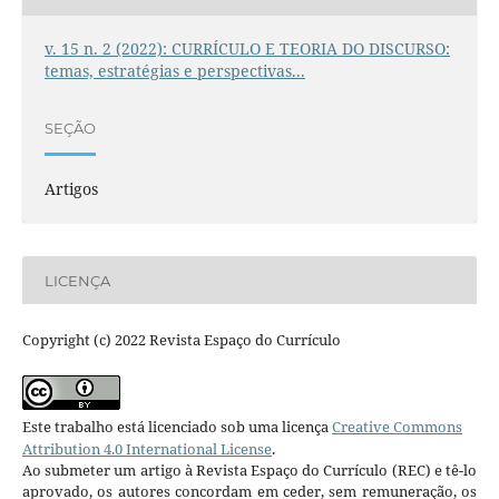
v. 15 n. 2 (2022): CURRÍCULO E TEORIA DO DISCURSO:
temas, estratégias e perspectivas...
SEÇÃO
Artigos
LICENÇA
Copyright (c) 2022 Revista Espaço do Currículo
Este trabalho está licenciado sob uma licença
Creative Commons
Attribution 4.0 International License
.
Ao submeter um artigo à Revista Espaço do Currículo (REC) e tê-lo
aprovado, os autores concordam em ceder, sem remuneração, os