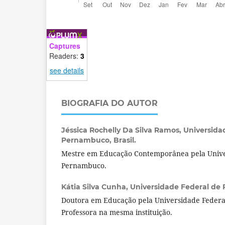
Captures
Readers:
3
see details
BIOGRAFIA DO AUTOR
Jéssica Rochelly Da Silva Ramos,
Universida
Pernambuco, Brasil.
Mestre em Educação Contemporânea pela Unive
Pernambuco.
Kátia Silva Cunha,
Universidade Federal de 
Doutora em Educação pela Universidade Feder
Professora na mesma instituição.