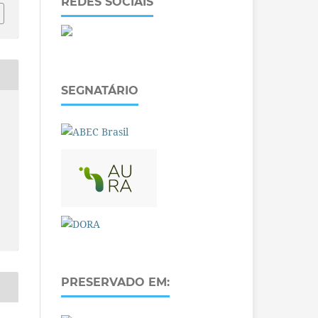
REDES SOCIAIS
SEGNATÁRIO
O
PRESERVADO EM: