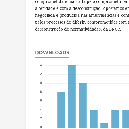
comprometida e marcada pelo comprometimento 
alteridade e com a desconstrução. Apostamos em
negociada e produzida nas ambivalências e con
pelos processos de diferir, comprometidas com 
desconstrução de normatividades, da BNCC.
DOWNLOADS