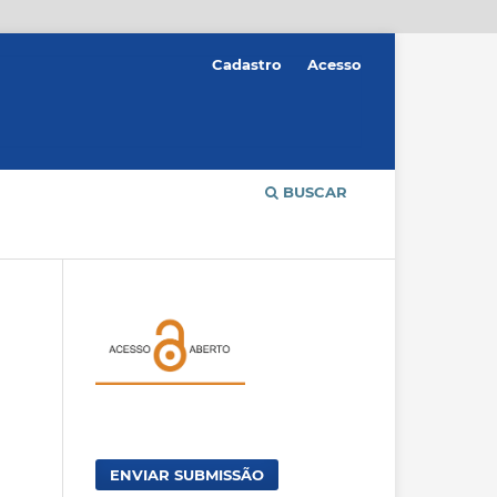
Cadastro
Acesso
BUSCAR
ENVIAR SUBMISSÃO