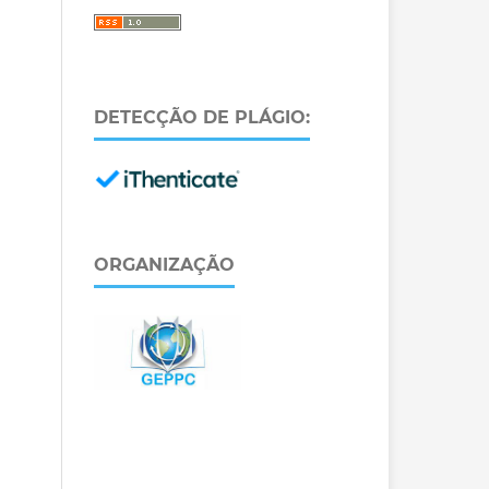
DETECÇÃO DE PLÁGIO:
ORGANIZAÇÃO