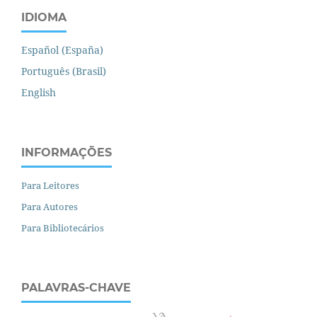
IDIOMA
Español (España)
Português (Brasil)
English
INFORMAÇÕES
Para Leitores
Para Autores
Para Bibliotecários
PALAVRAS-CHAVE