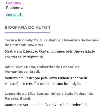
Captures
Readers:
3
see details
BIOGRAFIA DO AUTOR
Jéssica Rochelly Da Silva Ramos,
Universidade Federal
de Pernambuco, Brasil.
Mestre em Educação Contemporânea pela Universidade
Federal de Pernambuco.
Kátia Silva Cunha,
Universidade Federal de
Pernambuco, Brasil.
Doutora em Educação pela Universidade Federal de
Pernambuco e Professora na mesma instituição.
Leonardo da Silva Santos,
Universidade Federal da
Paraíba, Brasil.
Doutor em Agronomia pela Universidade Federal da