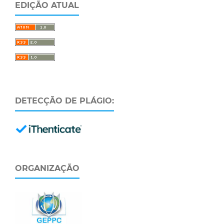
EDIÇÃO ATUAL
DETECÇÃO DE PLÁGIO:
ORGANIZAÇÃO