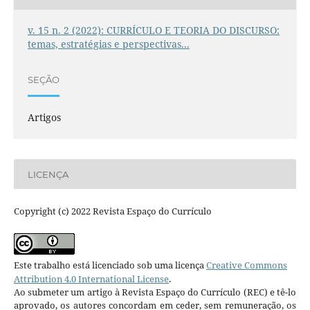
v. 15 n. 2 (2022): CURRÍCULO E TEORIA DO DISCURSO:
temas, estratégias e perspectivas...
SEÇÃO
Artigos
LICENÇA
Copyright (c) 2022 Revista Espaço do Currículo
Este trabalho está licenciado sob uma licença
Creative Commons
Attribution 4.0 International License
.
Ao submeter um artigo à Revista Espaço do Currículo (REC) e tê-lo
aprovado, os autores concordam em ceder, sem remuneração, os