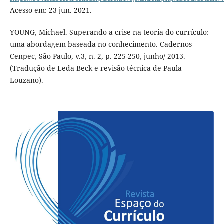
Acesso em: 23 jun. 2021.
YOUNG, Michael. Superando a crise na teoria do currículo:
uma abordagem baseada no conhecimento. Cadernos
Cenpec, São Paulo, v.3, n. 2, p. 225-250, junho/ 2013.
(Tradução de Leda Beck e revisão técnica de Paula
Louzano).