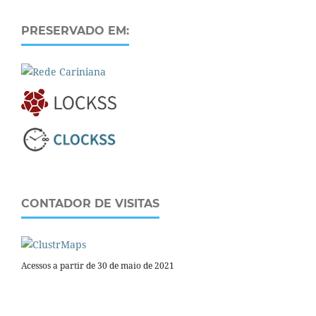
PRESERVADO EM:
CONTADOR DE VISITAS
Acessos a partir de 30 de maio de 2021