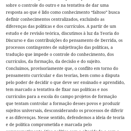
sobre o controle do outro e na tentativa de dar uma
resposta ao que é lido como conhecimento “faltoso” busca
definir conhecimentos centralizados, excluindo as
diferenças das políticas e dos currículos. A partir de um
estudo e de revisão teórica, discutimos à luz da Teoria do
Discurso e das contribuições do pensamento de Derrida, os
processos contingentes de subjetivação das políticas, a
tradução que impede o controle do conhecimento, dos
currículos, da formação, da decisão e do sujeito.
Concluímos, provisoriamente que, o conflito em torno do
pensamento curricular e das teorias, bem como a disputa
pelo poder de decidir o que deve ser ensinado e aprendido,
tem marcado a tentativa de fixar nas políticas e nos
currículos para a escola do campo projetos de formação
que tentam controlar a formação desses povos e produzir
sujeitos universais, desconsiderando os processos de diferir
e as diferenças. Nesse sentido, defendemos a ideia de teoria
e de política comprometida e marcada pelo