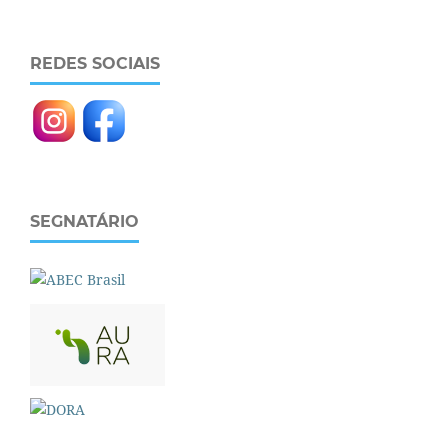
REDES SOCIAIS
SEGNATÁRIO