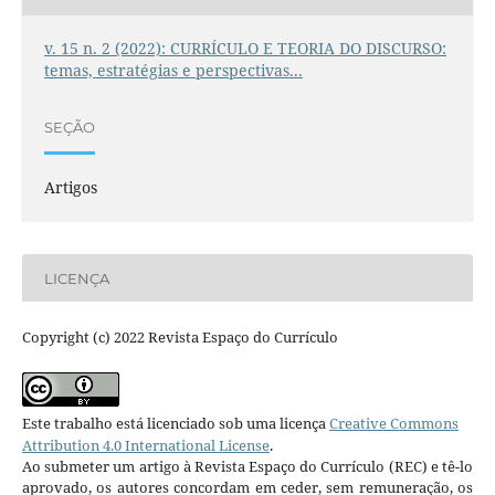
v. 15 n. 2 (2022): CURRÍCULO E TEORIA DO DISCURSO:
temas, estratégias e perspectivas...
SEÇÃO
Artigos
LICENÇA
Copyright (c) 2022 Revista Espaço do Currículo
Este trabalho está licenciado sob uma licença
Creative Commons
Attribution 4.0 International License
.
Ao submeter um artigo à Revista Espaço do Currículo (REC) e tê-lo
aprovado, os autores concordam em ceder, sem remuneração, os