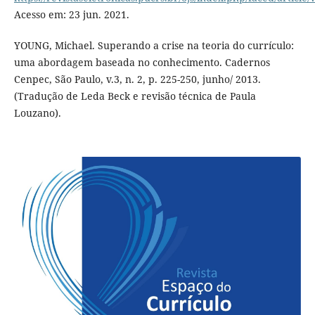
Acesso em: 23 jun. 2021.
YOUNG, Michael. Superando a crise na teoria do currículo:
uma abordagem baseada no conhecimento. Cadernos
Cenpec, São Paulo, v.3, n. 2, p. 225-250, junho/ 2013.
(Tradução de Leda Beck e revisão técnica de Paula
Louzano).