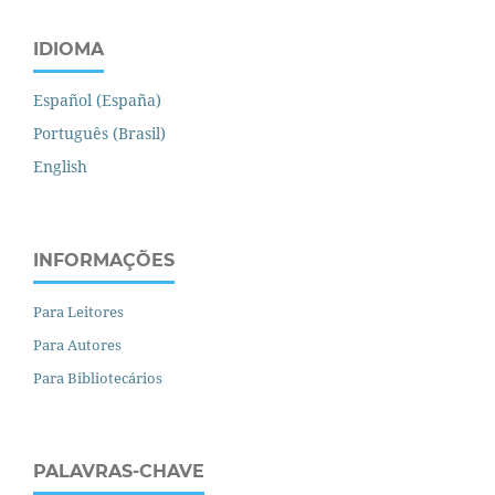
IDIOMA
Español (España)
Português (Brasil)
English
INFORMAÇÕES
Para Leitores
Para Autores
Para Bibliotecários
PALAVRAS-CHAVE