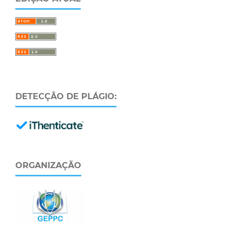
DETECÇÃO DE PLÁGIO:
ORGANIZAÇÃO