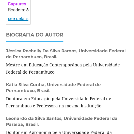
Captures
Readers:
3
see details
BIOGRAFIA DO AUTOR
Jéssica Rochelly Da Silva Ramos,
Universidade Federal
de Pernambuco, Brasil.
Mestre em Educação Contemporânea pela Universidade
Federal de Pernambuco.
Kátia Silva Cunha,
Universidade Federal de
Pernambuco, Brasil.
Doutora em Educação pela Universidade Federal de
Pernambuco e Professora na mesma instituição.
Leonardo da Silva Santos,
Universidade Federal da
Paraíba, Brasil.
Doutor em Agronomia pela Universidade Federal da