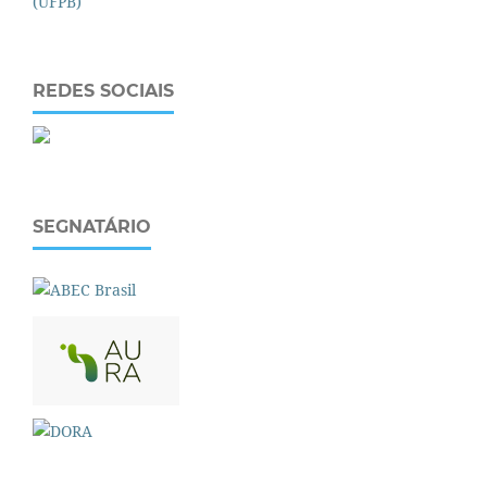
REDES SOCIAIS
SEGNATÁRIO