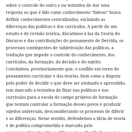
sobre o controle do outro e na tentativa de dar uma
resposta ao que é lido como conhecimento “faltoso” busca
definir conhecimentos centralizados, excluindo as
diferenças das políticas e dos currículos. A partir de um
estudo e de revisão teórica, discutimos à luz da Teoria do
Discurso e das contribuições do pensamento de Derrida, os
processos contingentes de subjetivação das políticas, a
tradução que impede o controle do conhecimento, dos
currículos, da formação, da decisão e do sujeito.
Concluímos, provisoriamente que, o conflito em torno do
pensamento curricular e das teorias, bem como a disputa
pelo poder de decidir o que deve ser ensinado e aprendido,
tem marcado a tentativa de fixar nas políticas e nos
currículos para a escola do campo projetos de formação
que tentam controlar a formação desses povos e produzir
sujeitos universais, desconsiderando os processos de diferir
e as diferenças. Nesse sentido, defendemos a ideia de teoria
e de política comprometida e marcada pelo