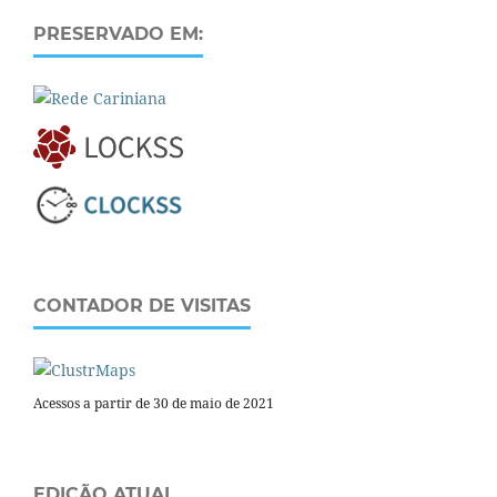
PRESERVADO EM:
CONTADOR DE VISITAS
Acessos a partir de 30 de maio de 2021
EDIÇÃO ATUAL