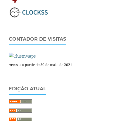
CONTADOR DE VISITAS
Acessos a partir de 30 de maio de 2021
EDIÇÃO ATUAL