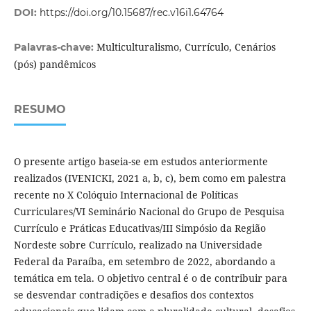
DOI:
https://doi.org/10.15687/rec.v16i1.64764
Multiculturalismo, Currículo, Cenários
Palavras-chave:
(pós) pandêmicos
RESUMO
O presente artigo baseia-se em estudos anteriormente
realizados (IVENICKI, 2021 a, b, c), bem como em palestra
recente no X Colóquio Internacional de Políticas
Curriculares/VI Seminário Nacional do Grupo de Pesquisa
Currículo e Práticas Educativas/III Simpósio da Região
Nordeste sobre Currículo, realizado na Universidade
Federal da Paraíba, em setembro de 2022, abordando a
temática em tela. O objetivo central é o de contribuir para
se desvendar contradições e desafios dos contextos