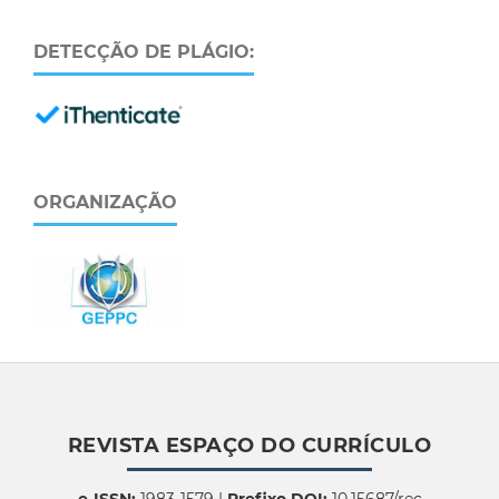
DETECÇÃO DE PLÁGIO:
ORGANIZAÇÃO
REVISTA ESPAÇO DO CURRÍCULO