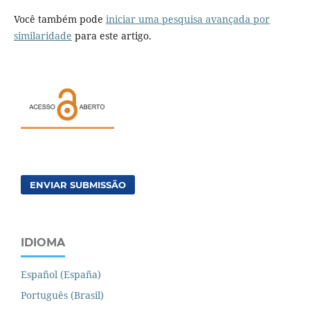
Você também pode
iniciar uma pesquisa avançada por
similaridade
para este artigo.
ENVIAR SUBMISSÃO
IDIOMA
Español (España)
Português (Brasil)