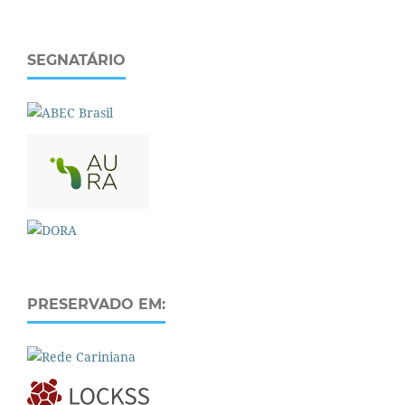
SEGNATÁRIO
PRESERVADO EM: