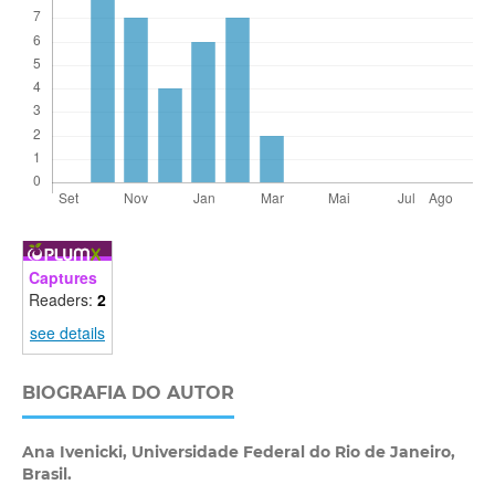
Captures
Readers:
2
see details
BIOGRAFIA DO AUTOR
Ana Ivenicki,
Universidade Federal do Rio de Janeiro,
Brasil.