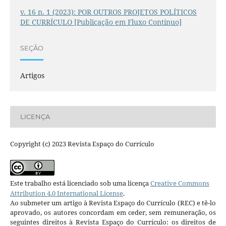
v. 16 n. 1 (2023): POR OUTROS PROJETOS POLÍTICOS
DE CURRÍCULO [Publicação em Fluxo Contínuo]
SEÇÃO
Artigos
LICENÇA
Copyright (c) 2023 Revista Espaço do Currículo
Este trabalho está licenciado sob uma licença
Creative Commons
Attribution 4.0 International License
.
Ao submeter um artigo à Revista Espaço do Currículo (REC) e tê-lo
aprovado, os autores concordam em ceder, sem remuneração, os
seguintes direitos à Revista Espaço do Currículo: os direitos de