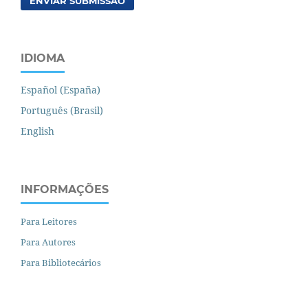
ENVIAR SUBMISSÃO
IDIOMA
Español (España)
Português (Brasil)
English
INFORMAÇÕES
Para Leitores
Para Autores
Para Bibliotecários