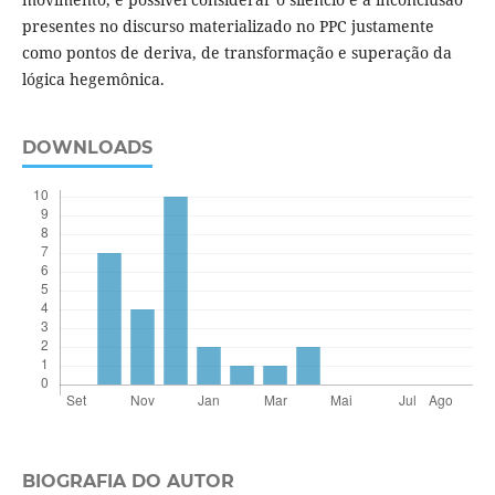
presentes no discurso materializado no PPC justamente
como pontos de deriva, de transformação e superação da
lógica hegemônica.
DOWNLOADS
BIOGRAFIA DO AUTOR