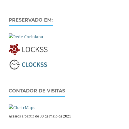
PRESERVADO EM:
CONTADOR DE VISITAS
Acessos a partir de 30 de maio de 2021