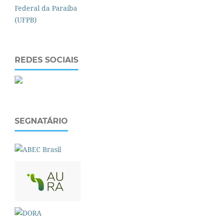
REDES SOCIAIS
SEGNATÁRIO