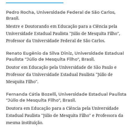
Pedro Rocha,
Universidade Federal de São Carlos,
Brasil.
Mestre e Doutorando em Educação para a Ciência pela
Universidade Estadual Paulista "Júlio de Mesquita Filho",
Professor da Universidade Federal de São Carlos.
Renato Eugênio da Silva Diniz,
Universidade Estadual
Paulista "Júlio de Mesquita Filho", Brasil.
Doutor em Educação pela Universidade de São Paulo e
Professor da Universidade Estadual Paulista "Júlio de
Mesquita Filho".
Fernanda Cátia Bozelli,
Universidade Estadual Paulista
"Júlio de Mesquita Filho", Brasil.
Doutora em Educação para a Ciência pela Universidade
Estadual Paulista "Júlio de Mesquita Filho" e Professora da
mesma instituição.