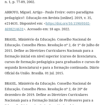
n. 1, p. 77-89, 2002.
ARROYO, Miguel. Artigo - Paulo Freire: outro paradigma
pedagógico?. Educação em Revista [online]. 2019, v. 35,
e214631. Disponível em: <
https://doi.org/10.1590/0102-
4698214631
>. Acessado em: 18 ago. 2022.
BRASIL. Ministério da Educação. Conselho Nacional de
Educação. Conselho Pleno. Resolução nº 2, de 1º de julho de
2015. Define as Diretrizes Curriculares Nacionais para a
formação inicial em nível superior (cursos de licenciatura,
cursos de formação pedagógica para graduados e cursos de
segunda licenciatura) e para a formação continuada. Diário
Oficial da União. Brasília. 01 jul. 2015.
BRASIL. Ministério da Educação. Conselho Nacional de
Educação. Conselho Pleno. Resolução nº 2, de 20º de
dezembro de 2019. Define as Diretrizes Curriculares
Nacionais para a Formação Inicial de Professores para a