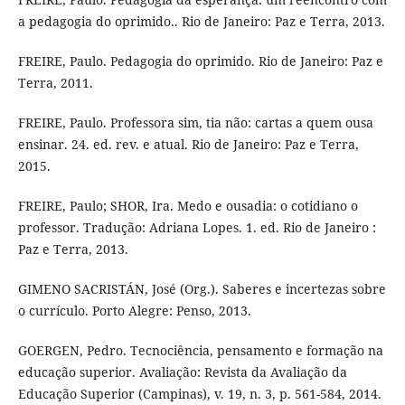
a pedagogia do oprimido.. Rio de Janeiro: Paz e Terra, 2013.
FREIRE, Paulo. Pedagogia do oprimido. Rio de Janeiro: Paz e
Terra, 2011.
FREIRE, Paulo. Professora sim, tia não: cartas a quem ousa
ensinar. 24. ed. rev. e atual. Rio de Janeiro: Paz e Terra,
2015.
FREIRE, Paulo; SHOR, Ira. Medo e ousadia: o cotidiano o
professor. Tradução: Adriana Lopes. 1. ed. Rio de Janeiro :
Paz e Terra, 2013.
GIMENO SACRISTÁN, José (Org.). Saberes e incertezas sobre
o currículo. Porto Alegre: Penso, 2013.
GOERGEN, Pedro. Tecnociência, pensamento e formação na
educação superior. Avaliação: Revista da Avaliação da
Educação Superior (Campinas), v. 19, n. 3, p. 561-584, 2014.