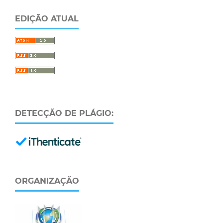
EDIÇÃO ATUAL
DETECÇÃO DE PLÁGIO:
ORGANIZAÇÃO