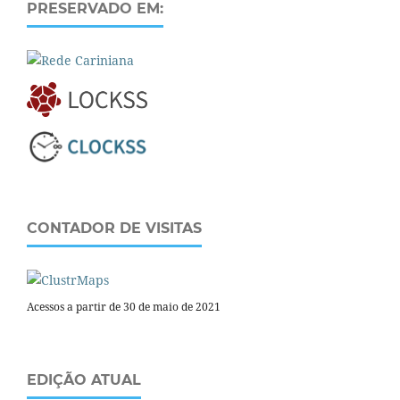
PRESERVADO EM:
CONTADOR DE VISITAS
Acessos a partir de 30 de maio de 2021
EDIÇÃO ATUAL