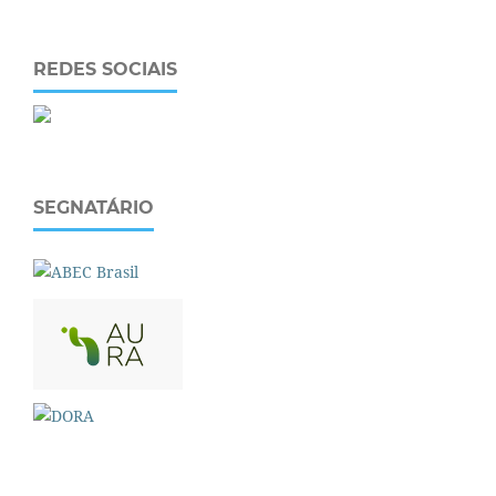
REDES SOCIAIS
SEGNATÁRIO