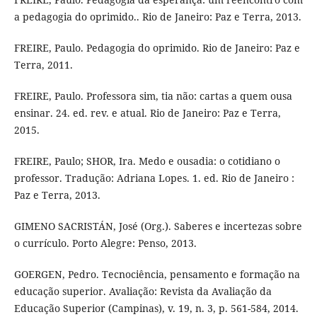
a pedagogia do oprimido.. Rio de Janeiro: Paz e Terra, 2013.
FREIRE, Paulo. Pedagogia do oprimido. Rio de Janeiro: Paz e
Terra, 2011.
FREIRE, Paulo. Professora sim, tia não: cartas a quem ousa
ensinar. 24. ed. rev. e atual. Rio de Janeiro: Paz e Terra,
2015.
FREIRE, Paulo; SHOR, Ira. Medo e ousadia: o cotidiano o
professor. Tradução: Adriana Lopes. 1. ed. Rio de Janeiro :
Paz e Terra, 2013.
GIMENO SACRISTÁN, José (Org.). Saberes e incertezas sobre
o currículo. Porto Alegre: Penso, 2013.
GOERGEN, Pedro. Tecnociência, pensamento e formação na
educação superior. Avaliação: Revista da Avaliação da
Educação Superior (Campinas), v. 19, n. 3, p. 561-584, 2014.