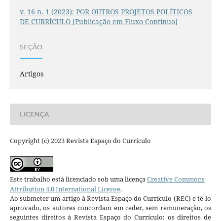
v. 16 n. 1 (2023): POR OUTROS PROJETOS POLÍTICOS
DE CURRÍCULO [Publicação em Fluxo Contínuo]
SEÇÃO
Artigos
LICENÇA
Copyright (c) 2023 Revista Espaço do Currículo
Este trabalho está licenciado sob uma licença
Creative Commons
Attribution 4.0 International License
.
Ao submeter um artigo à Revista Espaço do Currículo (REC) e tê-lo
aprovado, os autores concordam em ceder, sem remuneração, os
seguintes direitos à Revista Espaço do Currículo: os direitos de