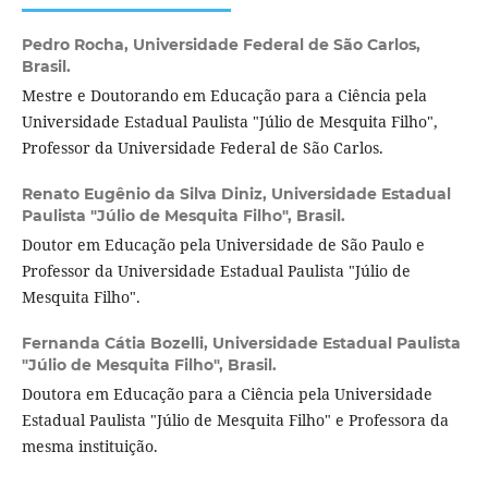
Pedro Rocha,
Universidade Federal de São Carlos,
Brasil.
Mestre e Doutorando em Educação para a Ciência pela
Universidade Estadual Paulista "Júlio de Mesquita Filho",
Professor da Universidade Federal de São Carlos.
Renato Eugênio da Silva Diniz,
Universidade Estadual
Paulista "Júlio de Mesquita Filho", Brasil.
Doutor em Educação pela Universidade de São Paulo e
Professor da Universidade Estadual Paulista "Júlio de
Mesquita Filho".
Fernanda Cátia Bozelli,
Universidade Estadual Paulista
"Júlio de Mesquita Filho", Brasil.
Doutora em Educação para a Ciência pela Universidade
Estadual Paulista "Júlio de Mesquita Filho" e Professora da
mesma instituição.