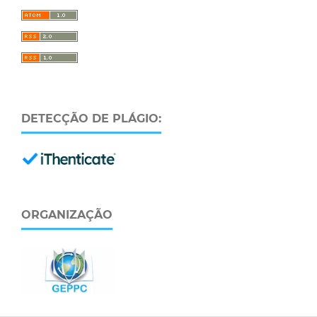
DETECÇÃO DE PLÁGIO:
ORGANIZAÇÃO