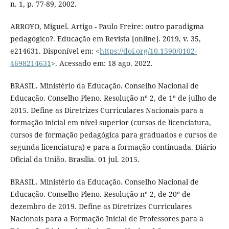
n. 1, p. 77-89, 2002.
ARROYO, Miguel. Artigo - Paulo Freire: outro paradigma
pedagógico?. Educação em Revista [online]. 2019, v. 35,
e214631. Disponível em: <
https://doi.org/10.1590/0102-
4698214631
>. Acessado em: 18 ago. 2022.
BRASIL. Ministério da Educação. Conselho Nacional de
Educação. Conselho Pleno. Resolução nº 2, de 1º de julho de
2015. Define as Diretrizes Curriculares Nacionais para a
formação inicial em nível superior (cursos de licenciatura,
cursos de formação pedagógica para graduados e cursos de
segunda licenciatura) e para a formação continuada. Diário
Oficial da União. Brasília. 01 jul. 2015.
BRASIL. Ministério da Educação. Conselho Nacional de
Educação. Conselho Pleno. Resolução nº 2, de 20º de
dezembro de 2019. Define as Diretrizes Curriculares
Nacionais para a Formação Inicial de Professores para a