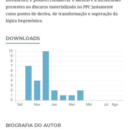
presentes no discurso materializado no PPC justamente
como pontos de deriva, de transformação e superação da
lógica hegemônica.
DOWNLOADS
BIOGRAFIA DO AUTOR