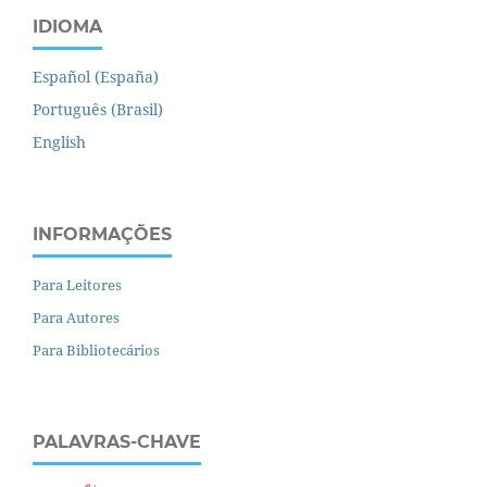
IDIOMA
Español (España)
Português (Brasil)
English
INFORMAÇÕES
Para Leitores
Para Autores
Para Bibliotecários
PALAVRAS-CHAVE