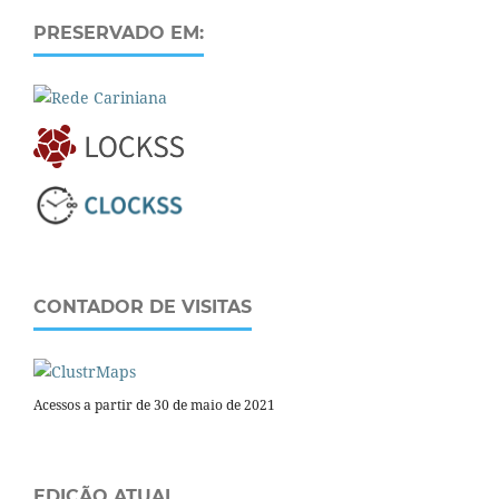
PRESERVADO EM:
CONTADOR DE VISITAS
Acessos a partir de 30 de maio de 2021
EDIÇÃO ATUAL