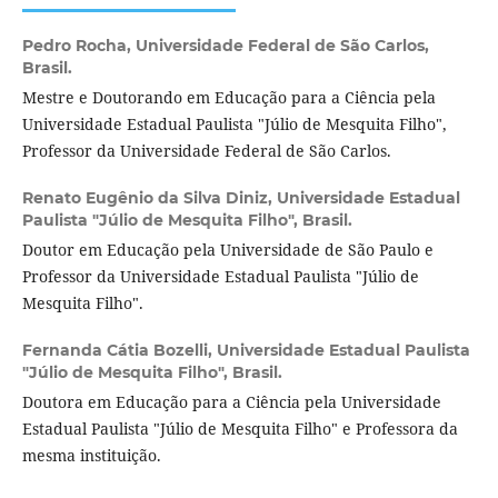
Pedro Rocha,
Universidade Federal de São Carlos,
Brasil.
Mestre e Doutorando em Educação para a Ciência pela
Universidade Estadual Paulista "Júlio de Mesquita Filho",
Professor da Universidade Federal de São Carlos.
Renato Eugênio da Silva Diniz,
Universidade Estadual
Paulista "Júlio de Mesquita Filho", Brasil.
Doutor em Educação pela Universidade de São Paulo e
Professor da Universidade Estadual Paulista "Júlio de
Mesquita Filho".
Fernanda Cátia Bozelli,
Universidade Estadual Paulista
"Júlio de Mesquita Filho", Brasil.
Doutora em Educação para a Ciência pela Universidade
Estadual Paulista "Júlio de Mesquita Filho" e Professora da
mesma instituição.