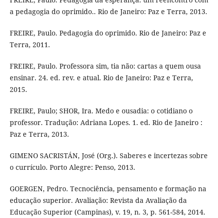
a pedagogia do oprimido.. Rio de Janeiro: Paz e Terra, 2013.
FREIRE, Paulo. Pedagogia do oprimido. Rio de Janeiro: Paz e
Terra, 2011.
FREIRE, Paulo. Professora sim, tia não: cartas a quem ousa
ensinar. 24. ed. rev. e atual. Rio de Janeiro: Paz e Terra,
2015.
FREIRE, Paulo; SHOR, Ira. Medo e ousadia: o cotidiano o
professor. Tradução: Adriana Lopes. 1. ed. Rio de Janeiro :
Paz e Terra, 2013.
GIMENO SACRISTÁN, José (Org.). Saberes e incertezas sobre
o currículo. Porto Alegre: Penso, 2013.
GOERGEN, Pedro. Tecnociência, pensamento e formação na
educação superior. Avaliação: Revista da Avaliação da
Educação Superior (Campinas), v. 19, n. 3, p. 561-584, 2014.