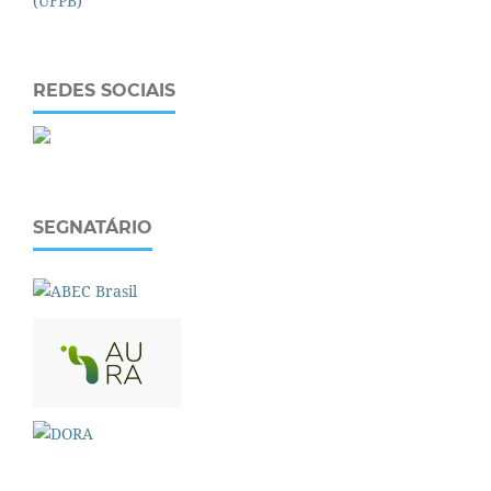
REDES SOCIAIS
SEGNATÁRIO