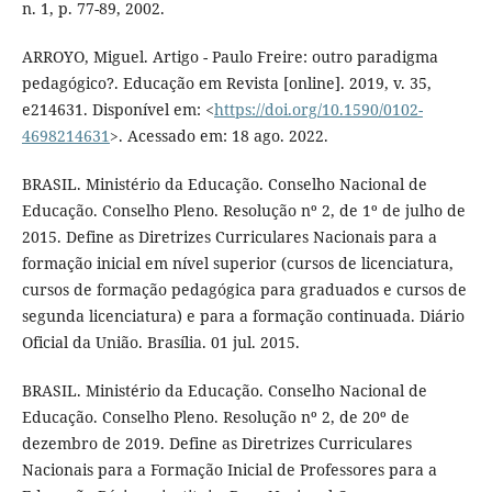
n. 1, p. 77-89, 2002.
ARROYO, Miguel. Artigo - Paulo Freire: outro paradigma
pedagógico?. Educação em Revista [online]. 2019, v. 35,
e214631. Disponível em: <
https://doi.org/10.1590/0102-
4698214631
>. Acessado em: 18 ago. 2022.
BRASIL. Ministério da Educação. Conselho Nacional de
Educação. Conselho Pleno. Resolução nº 2, de 1º de julho de
2015. Define as Diretrizes Curriculares Nacionais para a
formação inicial em nível superior (cursos de licenciatura,
cursos de formação pedagógica para graduados e cursos de
segunda licenciatura) e para a formação continuada. Diário
Oficial da União. Brasília. 01 jul. 2015.
BRASIL. Ministério da Educação. Conselho Nacional de
Educação. Conselho Pleno. Resolução nº 2, de 20º de
dezembro de 2019. Define as Diretrizes Curriculares
Nacionais para a Formação Inicial de Professores para a