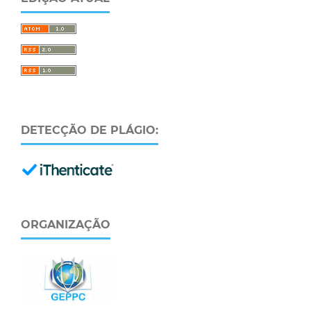
DETECÇÃO DE PLÁGIO:
ORGANIZAÇÃO