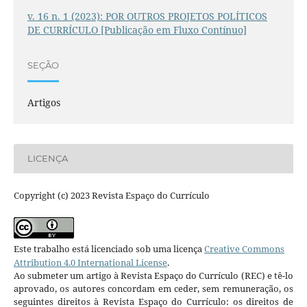
v. 16 n. 1 (2023): POR OUTROS PROJETOS POLÍTICOS
DE CURRÍCULO [Publicação em Fluxo Contínuo]
SEÇÃO
Artigos
LICENÇA
Copyright (c) 2023 Revista Espaço do Currículo
Este trabalho está licenciado sob uma licença
Creative Commons
Attribution 4.0 International License
.
Ao submeter um artigo à Revista Espaço do Currículo (REC) e tê-lo
aprovado, os autores concordam em ceder, sem remuneração, os
seguintes direitos à Revista Espaço do Currículo: os direitos de