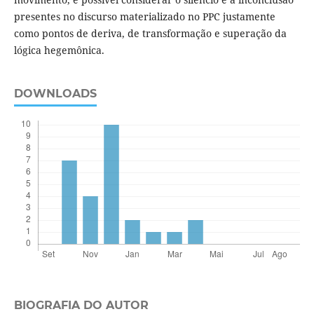
presentes no discurso materializado no PPC justamente
como pontos de deriva, de transformação e superação da
lógica hegemônica.
DOWNLOADS
BIOGRAFIA DO AUTOR