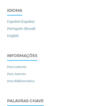
IDIOMA
Español (España)
Português (Brasil)
English
INFORMAÇÕES
Para Leitores
Para Autores
Para Bibliotecários
PALAVRAS-CHAVE