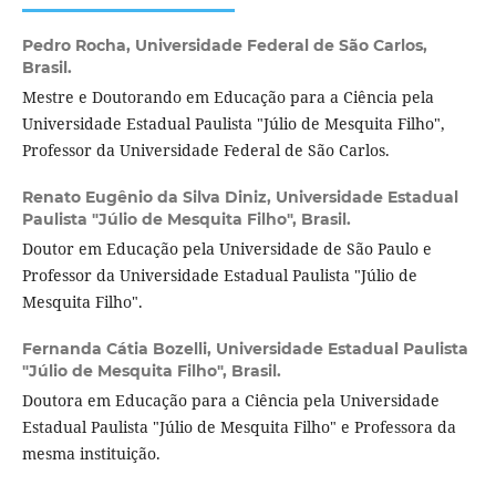
Pedro Rocha,
Universidade Federal de São Carlos,
Brasil.
Mestre e Doutorando em Educação para a Ciência pela
Universidade Estadual Paulista "Júlio de Mesquita Filho",
Professor da Universidade Federal de São Carlos.
Renato Eugênio da Silva Diniz,
Universidade Estadual
Paulista "Júlio de Mesquita Filho", Brasil.
Doutor em Educação pela Universidade de São Paulo e
Professor da Universidade Estadual Paulista "Júlio de
Mesquita Filho".
Fernanda Cátia Bozelli,
Universidade Estadual Paulista
"Júlio de Mesquita Filho", Brasil.
Doutora em Educação para a Ciência pela Universidade
Estadual Paulista "Júlio de Mesquita Filho" e Professora da
mesma instituição.