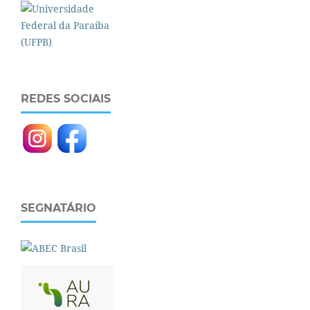
REDES SOCIAIS
SEGNATÁRIO