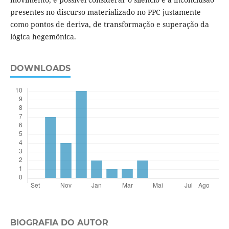
presentes no discurso materializado no PPC justamente
como pontos de deriva, de transformação e superação da
lógica hegemônica.
DOWNLOADS
BIOGRAFIA DO AUTOR