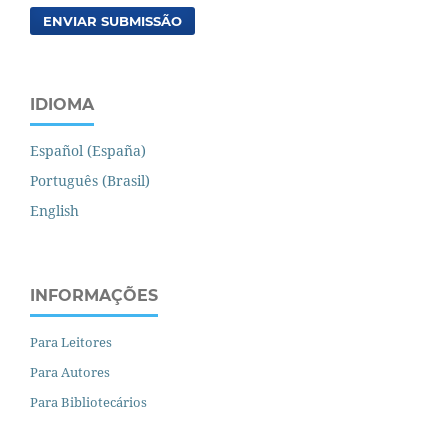
ENVIAR SUBMISSÃO
IDIOMA
Español (España)
Português (Brasil)
English
INFORMAÇÕES
Para Leitores
Para Autores
Para Bibliotecários