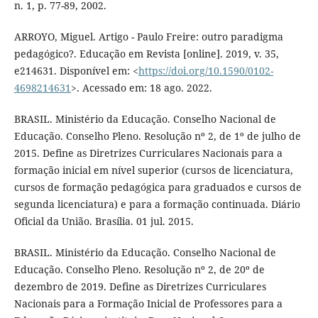
n. 1, p. 77-89, 2002.
ARROYO, Miguel. Artigo - Paulo Freire: outro paradigma
pedagógico?. Educação em Revista [online]. 2019, v. 35,
e214631. Disponível em: <
https://doi.org/10.1590/0102-
4698214631
>. Acessado em: 18 ago. 2022.
BRASIL. Ministério da Educação. Conselho Nacional de
Educação. Conselho Pleno. Resolução nº 2, de 1º de julho de
2015. Define as Diretrizes Curriculares Nacionais para a
formação inicial em nível superior (cursos de licenciatura,
cursos de formação pedagógica para graduados e cursos de
segunda licenciatura) e para a formação continuada. Diário
Oficial da União. Brasília. 01 jul. 2015.
BRASIL. Ministério da Educação. Conselho Nacional de
Educação. Conselho Pleno. Resolução nº 2, de 20º de
dezembro de 2019. Define as Diretrizes Curriculares
Nacionais para a Formação Inicial de Professores para a