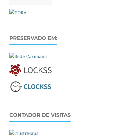
PRESERVADO EM:
CONTADOR DE VISITAS