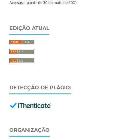
Acessos a partir de 30 de maio de 2021
EDIÇÃO ATUAL
DETECÇÃO DE PLÁGIO:
ORGANIZAÇÃO