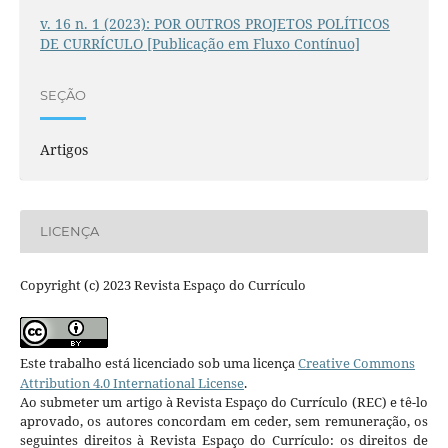
v. 16 n. 1 (2023): POR OUTROS PROJETOS POLÍTICOS
DE CURRÍCULO [Publicação em Fluxo Contínuo]
SEÇÃO
Artigos
LICENÇA
Copyright (c) 2023 Revista Espaço do Currículo
Este trabalho está licenciado sob uma licença
Creative Commons
Attribution 4.0 International License
.
Ao submeter um artigo à Revista Espaço do Currículo (REC) e tê-lo
aprovado, os autores concordam em ceder, sem remuneração, os
seguintes direitos à Revista Espaço do Currículo: os direitos de