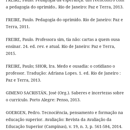
a pedagogia do oprimido.. Rio de Janeiro: Paz e Terra, 2013.
FREIRE, Paulo. Pedagogia do oprimido. Rio de Janeiro: Paz e
Terra, 2011.
FREIRE, Paulo. Professora sim, tia não: cartas a quem ousa
ensinar. 24. ed. rev. e atual. Rio de Janeiro: Paz e Terra,
2015.
FREIRE, Paulo; SHOR, Ira. Medo e ousadia: o cotidiano o
professor. Tradução: Adriana Lopes. 1. ed. Rio de Janeiro :
Paz e Terra, 2013.
GIMENO SACRISTÁN, José (Org.). Saberes e incertezas sobre
o currículo. Porto Alegre: Penso, 2013.
GOERGEN, Pedro. Tecnociência, pensamento e formação na
educação superior. Avaliação: Revista da Avaliação da
Educação Superior (Campinas), v. 19, n. 3, p. 561-584, 2014.