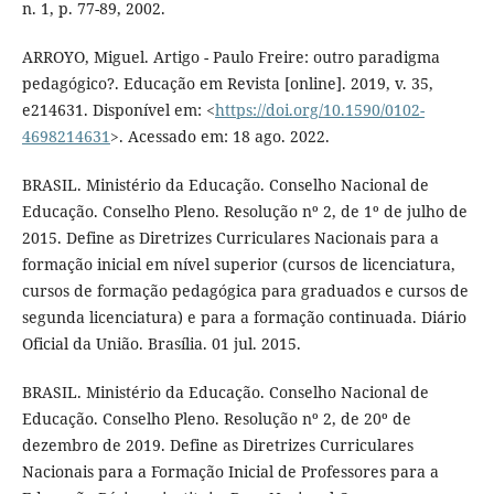
n. 1, p. 77-89, 2002.
ARROYO, Miguel. Artigo - Paulo Freire: outro paradigma
pedagógico?. Educação em Revista [online]. 2019, v. 35,
e214631. Disponível em: <
https://doi.org/10.1590/0102-
4698214631
>. Acessado em: 18 ago. 2022.
BRASIL. Ministério da Educação. Conselho Nacional de
Educação. Conselho Pleno. Resolução nº 2, de 1º de julho de
2015. Define as Diretrizes Curriculares Nacionais para a
formação inicial em nível superior (cursos de licenciatura,
cursos de formação pedagógica para graduados e cursos de
segunda licenciatura) e para a formação continuada. Diário
Oficial da União. Brasília. 01 jul. 2015.
BRASIL. Ministério da Educação. Conselho Nacional de
Educação. Conselho Pleno. Resolução nº 2, de 20º de
dezembro de 2019. Define as Diretrizes Curriculares
Nacionais para a Formação Inicial de Professores para a