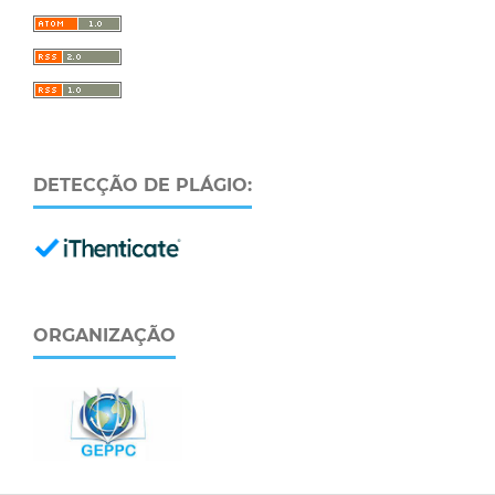
DETECÇÃO DE PLÁGIO:
ORGANIZAÇÃO