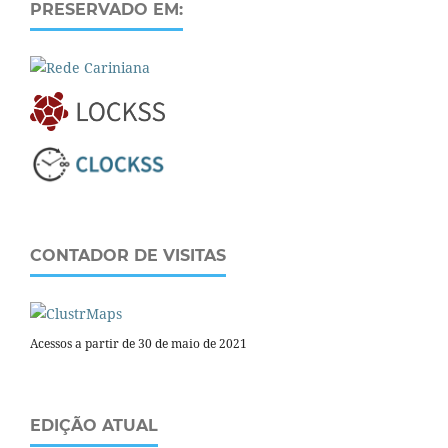
PRESERVADO EM:
CONTADOR DE VISITAS
Acessos a partir de 30 de maio de 2021
EDIÇÃO ATUAL