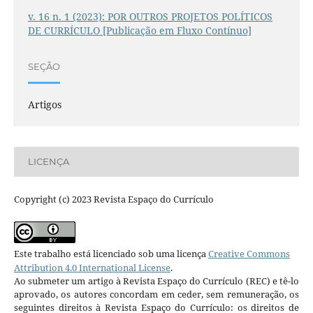
v. 16 n. 1 (2023): POR OUTROS PROJETOS POLÍTICOS
DE CURRÍCULO [Publicação em Fluxo Contínuo]
SEÇÃO
Artigos
LICENÇA
Copyright (c) 2023 Revista Espaço do Currículo
Este trabalho está licenciado sob uma licença
Creative Commons
Attribution 4.0 International License
.
Ao submeter um artigo à Revista Espaço do Currículo (REC) e tê-lo
aprovado, os autores concordam em ceder, sem remuneração, os
seguintes direitos à Revista Espaço do Currículo: os direitos de