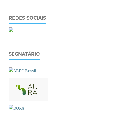
REDES SOCIAIS
SEGNATÁRIO