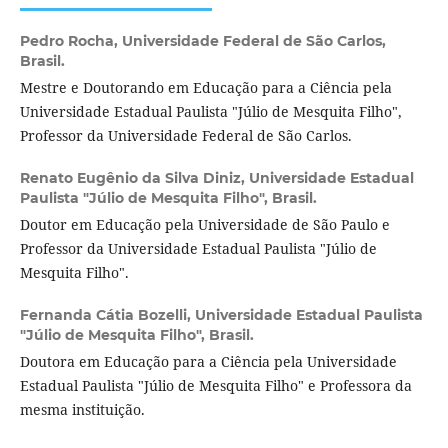
Pedro Rocha,
Universidade Federal de São Carlos,
Brasil.
Mestre e Doutorando em Educação para a Ciência pela
Universidade Estadual Paulista "Júlio de Mesquita Filho",
Professor da Universidade Federal de São Carlos.
Renato Eugênio da Silva Diniz,
Universidade Estadual
Paulista "Júlio de Mesquita Filho", Brasil.
Doutor em Educação pela Universidade de São Paulo e
Professor da Universidade Estadual Paulista "Júlio de
Mesquita Filho".
Fernanda Cátia Bozelli,
Universidade Estadual Paulista
"Júlio de Mesquita Filho", Brasil.
Doutora em Educação para a Ciência pela Universidade
Estadual Paulista "Júlio de Mesquita Filho" e Professora da
mesma instituição.