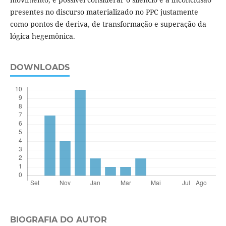
presentes no discurso materializado no PPC justamente
como pontos de deriva, de transformação e superação da
lógica hegemônica.
DOWNLOADS
BIOGRAFIA DO AUTOR