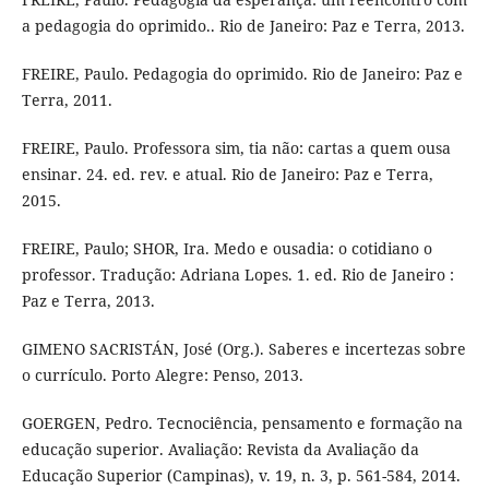
a pedagogia do oprimido.. Rio de Janeiro: Paz e Terra, 2013.
FREIRE, Paulo. Pedagogia do oprimido. Rio de Janeiro: Paz e
Terra, 2011.
FREIRE, Paulo. Professora sim, tia não: cartas a quem ousa
ensinar. 24. ed. rev. e atual. Rio de Janeiro: Paz e Terra,
2015.
FREIRE, Paulo; SHOR, Ira. Medo e ousadia: o cotidiano o
professor. Tradução: Adriana Lopes. 1. ed. Rio de Janeiro :
Paz e Terra, 2013.
GIMENO SACRISTÁN, José (Org.). Saberes e incertezas sobre
o currículo. Porto Alegre: Penso, 2013.
GOERGEN, Pedro. Tecnociência, pensamento e formação na
educação superior. Avaliação: Revista da Avaliação da
Educação Superior (Campinas), v. 19, n. 3, p. 561-584, 2014.