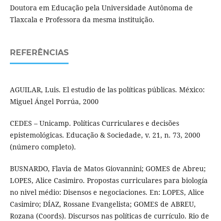
Doutora em Educação pela Universidade Autônoma de
Tlaxcala e Professora da mesma instituição.
REFERÊNCIAS
AGUILAR, Luis. El estudio de las políticas públicas. México:
Miguel Ángel Porrúa, 2000
CEDES – Unicamp. Políticas Curriculares e decisões
epistemológicas. Educação & Sociedade, v. 21, n. 73, 2000
(número completo).
BUSNARDO, Flavia de Matos Giovannini; GOMES de Abreu;
LOPES, Alice Casimiro. Propostas curriculares para biología
no nivel médio: Disensos e negociaciones. En: LOPES, Alice
Casimiro; DÍAZ, Rossane Evangelista; GOMES de ABREU,
Rozana (Coords). Discursos nas políticas de currículo. Rio de