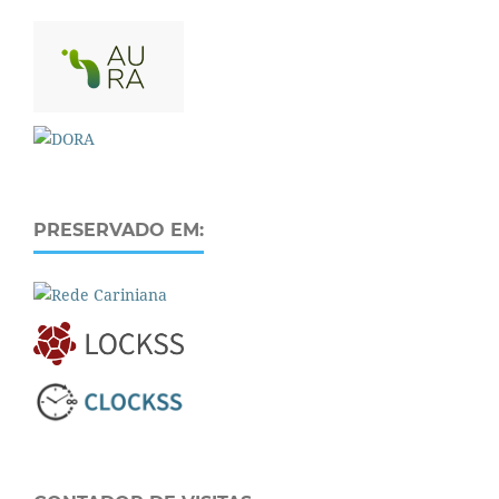
PRESERVADO EM: