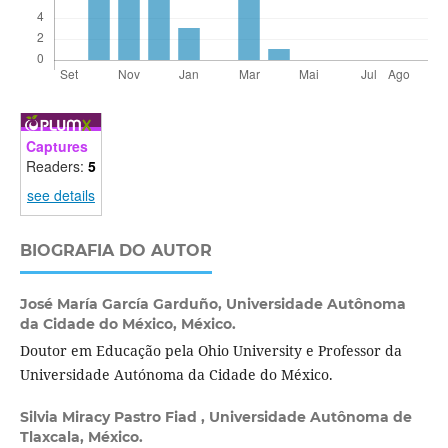
Captures
Readers:
5
see details
BIOGRAFIA DO AUTOR
José María García Garduño,
Universidade Autônoma
da Cidade do México, México.
Doutor em Educação pela Ohio University e Professor da
Universidade Autónoma da Cidade do México.
Silvia Miracy Pastro Fiad ,
Universidade Autônoma de
Tlaxcala, México.