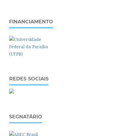
FINANCIAMENTO
REDES SOCIAIS
SEGNATÁRIO