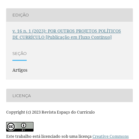
EDIÇÃO
v. 16 n. 1 (2023): POR OUTROS PROJETOS POLÍTICOS
DE CURRÍCULO [Publicação em Fluxo Contínuo]
SEÇÃO
Artigos
LICENÇA
Copyright (c) 2023 Revista Espaço do Currículo
Este trabalho está licenciado sob uma licença
Creative Commons