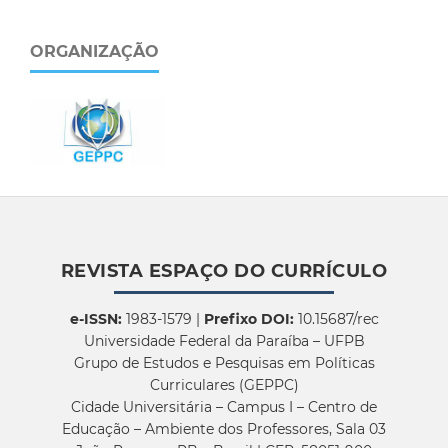
ORGANIZAÇÃO
REVISTA ESPAÇO DO CURRÍCULO
e-ISSN:
1983-1579 |
Prefixo DOI:
10.15687/rec
Universidade Federal da Paraíba – UFPB
Grupo de Estudos e Pesquisas em Políticas
Curriculares (GEPPC)
Cidade Universitária – Campus I – Centro de
Educação – Ambiente dos Professores, Sala 03