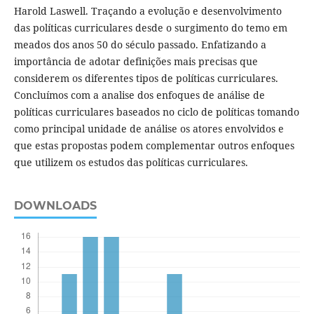
Harold Laswell. Traçando a evolução e desenvolvimento
das políticas curriculares desde o surgimento do temo em
meados dos anos 50 do século passado. Enfatizando a
importância de adotar definições mais precisas que
considerem os diferentes tipos de políticas curriculares.
Concluímos com a analise dos enfoques de análise de
políticas curriculares baseados no ciclo de políticas tomando
como principal unidade de análise os atores envolvidos e
que estas propostas podem complementar outros enfoques
que utilizem os estudos das políticas curriculares.
DOWNLOADS