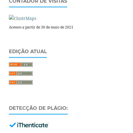
CONTADOR DE VISITAS
Acessos a partir de 30 de maio de 2021
EDIÇÃO ATUAL
DETECÇÃO DE PLÁGIO: