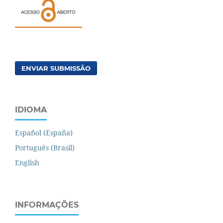
ENVIAR SUBMISSÃO
IDIOMA
Español (España)
Português (Brasil)
English
INFORMAÇÕES