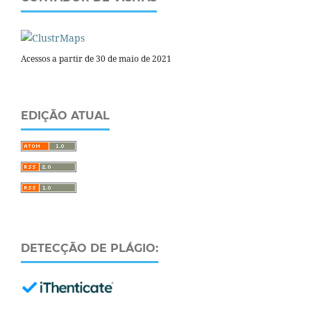
Acessos a partir de 30 de maio de 2021
EDIÇÃO ATUAL
DETECÇÃO DE PLÁGIO: