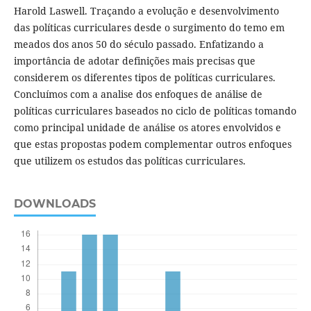
Harold Laswell. Traçando a evolução e desenvolvimento
das políticas curriculares desde o surgimento do temo em
meados dos anos 50 do século passado. Enfatizando a
importância de adotar definições mais precisas que
considerem os diferentes tipos de políticas curriculares.
Concluímos com a analise dos enfoques de análise de
políticas curriculares baseados no ciclo de políticas tomando
como principal unidade de análise os atores envolvidos e
que estas propostas podem complementar outros enfoques
que utilizem os estudos das políticas curriculares.
DOWNLOADS