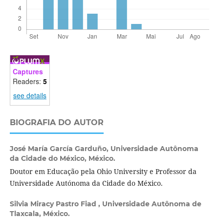
Captures
Readers:
5
see details
BIOGRAFIA DO AUTOR
José María García Garduño,
Universidade Autônoma
da Cidade do México, México.
Doutor em Educação pela Ohio University e Professor da
Universidade Autónoma da Cidade do México.
Silvia Miracy Pastro Fiad ,
Universidade Autônoma de
Tlaxcala, México.