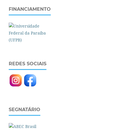
FINANCIAMENTO
REDES SOCIAIS
SEGNATÁRIO