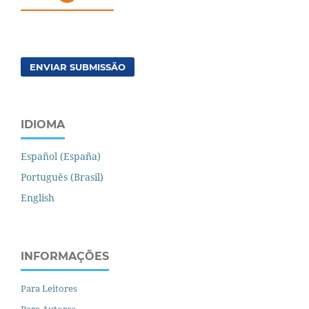
ENVIAR SUBMISSÃO
IDIOMA
Español (España)
Português (Brasil)
English
INFORMAÇÕES
Para Leitores