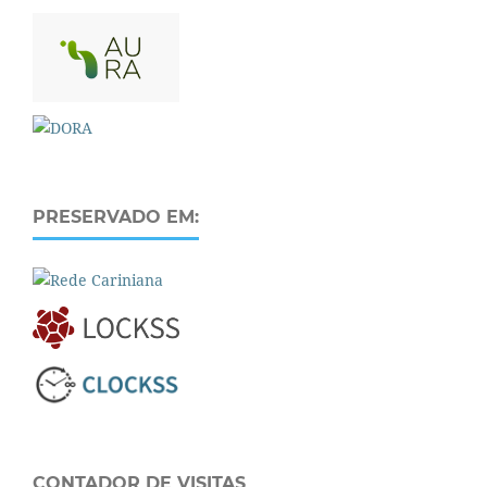
PRESERVADO EM:
CONTADOR DE VISITAS