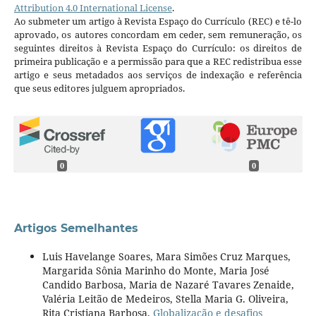
Attribution 4.0 International License
.
Ao submeter um artigo à Revista Espaço do Currículo (REC) e tê-lo
aprovado, os autores concordam em ceder, sem remuneração, os
seguintes direitos à Revista Espaço do Currículo: os direitos de
primeira publicação e a permissão para que a REC redistribua esse
artigo e seus metadados aos serviços de indexação e referência
que seus editores julguem apropriados.
0
0
Artigos Semelhantes
Luis Havelange Soares, Mara Simões Cruz Marques,
Margarida Sônia Marinho do Monte, Maria José
Candido Barbosa, Maria de Nazaré Tavares Zenaide,
Valéria Leitão de Medeiros, Stella Maria G. Oliveira,
Rita Cristiana Barbosa,
Globalização e desafios