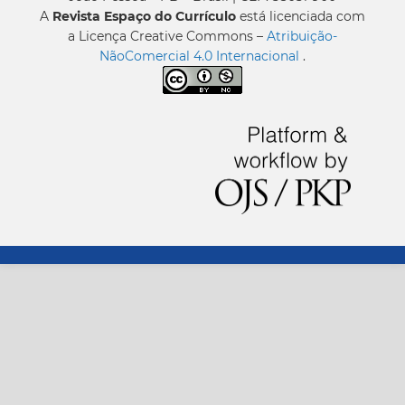
A
Revista Espaço do Currículo
está licenciada com
a Licença Creative Commons –
Atribuição-
NãoComercial 4.0 Internacional
.