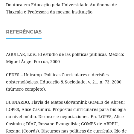
Doutora em Educação pela Universidade Autônoma de
Tlaxcala e Professora da mesma instituição.
REFERÊNCIAS
AGUILAR, Luis. El estudio de las políticas públicas. México:
Miguel Ángel Porrúa, 2000
CEDES – Unicamp. Políticas Curriculares e decisões
epistemológicas. Educação & Sociedade, v. 21, n. 73, 2000
(número completo).
BUSNARDO, Flavia de Matos Giovannini; GOMES de Abreu;
LOPES, Alice Casimiro. Propostas curriculares para biología
no nivel médio: Disensos e negociaciones. En: LOPES, Alice
Casimiro; DÍAZ, Rossane Evangelista; GOMES de ABREU,
Rozana (Coords). Discursos nas políticas de currículo. Rio de