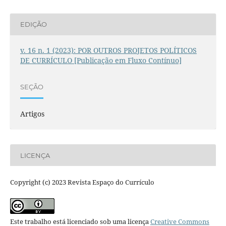
EDIÇÃO
v. 16 n. 1 (2023): POR OUTROS PROJETOS POLÍTICOS
DE CURRÍCULO [Publicação em Fluxo Contínuo]
SEÇÃO
Artigos
LICENÇA
Copyright (c) 2023 Revista Espaço do Currículo
Este trabalho está licenciado sob uma licença
Creative Commons