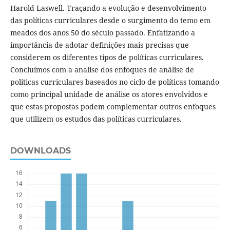
Harold Laswell. Traçando a evolução e desenvolvimento
das políticas curriculares desde o surgimento do temo em
meados dos anos 50 do século passado. Enfatizando a
importância de adotar definições mais precisas que
considerem os diferentes tipos de políticas curriculares.
Concluímos com a analise dos enfoques de análise de
políticas curriculares baseados no ciclo de políticas tomando
como principal unidade de análise os atores envolvidos e
que estas propostas podem complementar outros enfoques
que utilizem os estudos das políticas curriculares.
DOWNLOADS