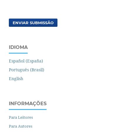
ENVIAR SUBMISSÃO
IDIOMA
Español (España)
Português (Brasil)
English
INFORMAÇÕES
Para Leitores
Para Autores