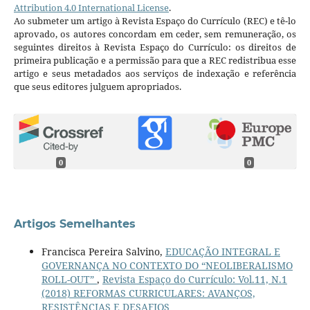
Attribution 4.0 International License
.
Ao submeter um artigo à Revista Espaço do Currículo (REC) e tê-lo
aprovado, os autores concordam em ceder, sem remuneração, os
seguintes direitos à Revista Espaço do Currículo: os direitos de
primeira publicação e a permissão para que a REC redistribua esse
artigo e seus metadados aos serviços de indexação e referência
que seus editores julguem apropriados.
0
0
Artigos Semelhantes
Francisca Pereira Salvino,
EDUCAÇÃO INTEGRAL E
GOVERNANÇA NO CONTEXTO DO “NEOLIBERALISMO
ROLL-OUT”
,
Revista Espaço do Currículo: Vol.11, N.1
(2018) REFORMAS CURRICULARES: AVANÇOS,
RESISTÊNCIAS E DESAFIOS