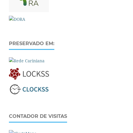
PRESERVADO EM:
CONTADOR DE VISITAS