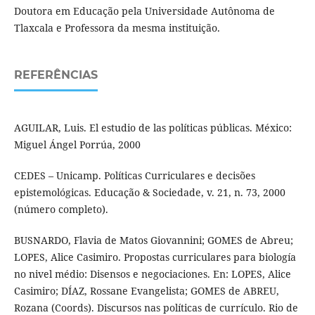
Doutora em Educação pela Universidade Autônoma de
Tlaxcala e Professora da mesma instituição.
REFERÊNCIAS
AGUILAR, Luis. El estudio de las políticas públicas. México:
Miguel Ángel Porrúa, 2000
CEDES – Unicamp. Políticas Curriculares e decisões
epistemológicas. Educação & Sociedade, v. 21, n. 73, 2000
(número completo).
BUSNARDO, Flavia de Matos Giovannini; GOMES de Abreu;
LOPES, Alice Casimiro. Propostas curriculares para biología
no nivel médio: Disensos e negociaciones. En: LOPES, Alice
Casimiro; DÍAZ, Rossane Evangelista; GOMES de ABREU,
Rozana (Coords). Discursos nas políticas de currículo. Rio de