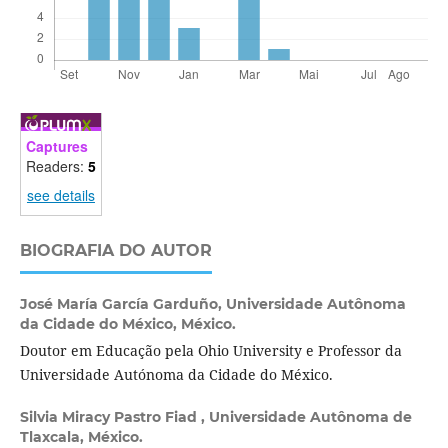
Captures
Readers:
5
see details
BIOGRAFIA DO AUTOR
José María García Garduño,
Universidade Autônoma
da Cidade do México, México.
Doutor em Educação pela Ohio University e Professor da
Universidade Autónoma da Cidade do México.
Silvia Miracy Pastro Fiad ,
Universidade Autônoma de
Tlaxcala, México.