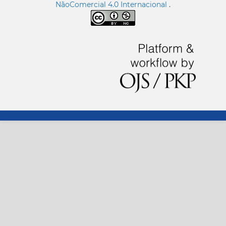
NãoComercial 4.0 Internacional
.