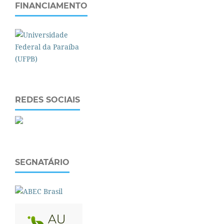
FINANCIAMENTO
REDES SOCIAIS
SEGNATÁRIO