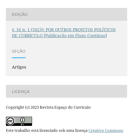
EDIÇÃO
v. 16 n. 1 (2023): POR OUTROS PROJETOS POLÍTICOS
DE CURRÍCULO [Publicação em Fluxo Contínuo]
SEÇÃO
Artigos
LICENÇA
Copyright (c) 2023 Revista Espaço do Currículo
Este trabalho está licenciado sob uma licença
Creative Commons