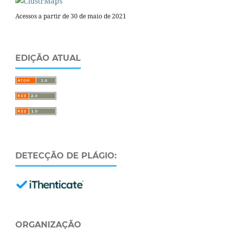
Acessos a partir de 30 de maio de 2021
EDIÇÃO ATUAL
DETECÇÃO DE PLÁGIO:
ORGANIZAÇÃO