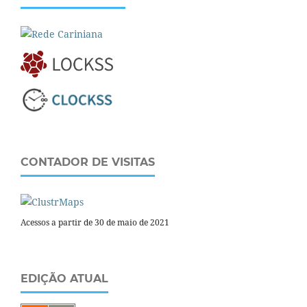
CONTADOR DE VISITAS
Acessos a partir de 30 de maio de 2021
EDIÇÃO ATUAL