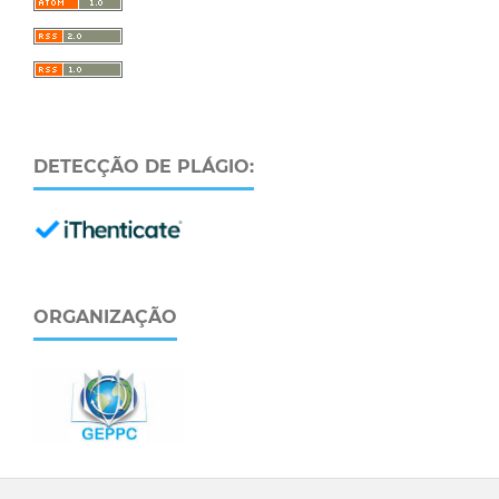
DETECÇÃO DE PLÁGIO:
ORGANIZAÇÃO