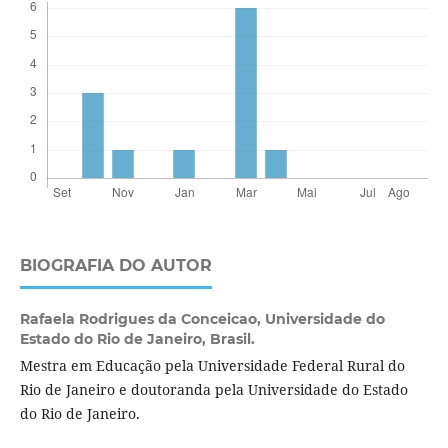
BIOGRAFIA DO AUTOR
Rafaela Rodrigues da Conceicao,
Universidade do
Estado do Rio de Janeiro, Brasil.
Mestra em Educação pela Universidade Federal Rural do
Rio de Janeiro e doutoranda pela Universidade do Estado
do Rio de Janeiro.