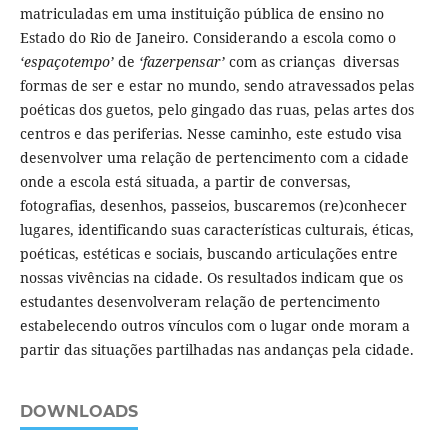
matriculadas em uma instituição pública de ensino no
Estado do Rio de Janeiro. Considerando a escola como o
‘espaçotempo’
de
‘fazerpensar’
com as crianças diversas
formas de ser e estar no mundo, sendo atravessados pelas
poéticas dos guetos, pelo gingado das ruas, pelas artes dos
centros e das periferias. Nesse caminho, este estudo visa
desenvolver uma relação de pertencimento com a cidade
onde a escola está situada, a partir de conversas,
fotografias, desenhos, passeios, buscaremos (re)conhecer
lugares, identificando suas características culturais, éticas,
poéticas, estéticas e sociais, buscando articulações entre
nossas vivências na cidade. Os resultados indicam que os
estudantes desenvolveram relação de pertencimento
estabelecendo outros vínculos com o lugar onde moram a
partir das situações partilhadas nas andanças pela cidade.
DOWNLOADS