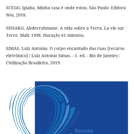
SCEGO, Igiaba. Minha casa é onde estou. São Paulo: Editora
Nós, 2018.
SISSAKO, Abderrahmane. A vida sobre a Terra. La vie sur
Terre. Mali: 1998. Duração 61 minutos.
SIMAS, Luiz Antonio. O corpo encantado das ruas [recurso
eletrônico] / Luiz Antonio Simas. - 1. ed. - Rio de Janeiro :
Civilização Brasileira, 2019.