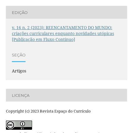
EDIÇÃO
v. 16 n. 2 (2023): REENCANTAMENTO DO MUNDO:
criações curriculares enquanto novidades utópicas
[Publicação em Fluxo Contínuo]
SEÇÃO
Artigos
LICENÇA
Copyright (c) 2023 Revista Espaço do Currículo