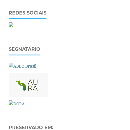
REDES SOCIAIS
SEGNATÁRIO
PRESERVADO EM: