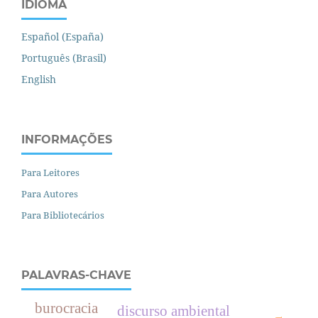
IDIOMA
Español (España)
Português (Brasil)
English
INFORMAÇÕES
Para Leitores
Para Autores
Para Bibliotecários
PALAVRAS-CHAVE
burocracia
discurso ambiental