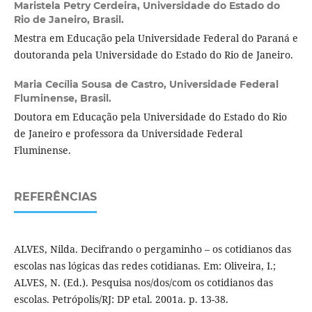
Maristela Petry Cerdeira,
Universidade do Estado do
Rio de Janeiro, Brasil.
Mestra em Educação pela Universidade Federal do Paraná e
doutoranda pela Universidade do Estado do Rio de Janeiro.
Maria Cecília Sousa de Castro,
Universidade Federal
Fluminense, Brasil.
Doutora em Educação pela Universidade do Estado do Rio
de Janeiro e professora da Universidade Federal
Fluminense.
REFERÊNCIAS
ALVES, Nilda. Decifrando o pergaminho – os cotidianos das
escolas nas lógicas das redes cotidianas. Em: Oliveira, I.;
ALVES, N. (Ed.). Pesquisa nos/dos/com os cotidianos das
escolas. Petrópolis/RJ: DP etal. 2001a. p. 13-38.