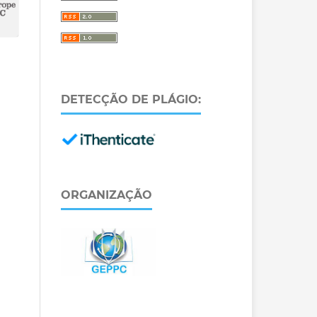
DETECÇÃO DE PLÁGIO:
ORGANIZAÇÃO