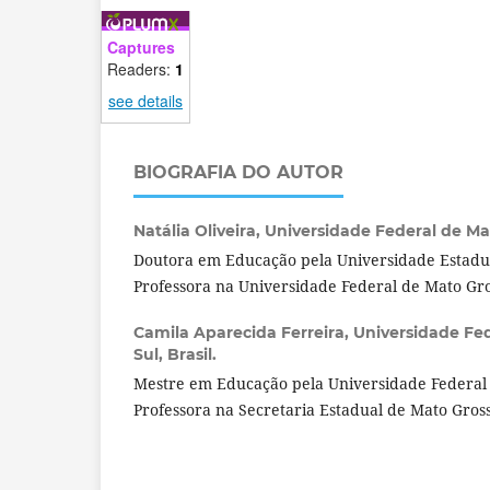
Captures
Readers:
1
see details
BIOGRAFIA DO AUTOR
Natália Oliveira,
Universidade Federal de Mat
Doutora em Educação pela Universidade Estadua
Professora na Universidade Federal de Mato Gr
Camila Aparecida Ferreira,
Universidade Fe
Sul, Brasil.
Mestre em Educação pela Universidade Federal 
Professora na Secretaria Estadual de Mato Gross