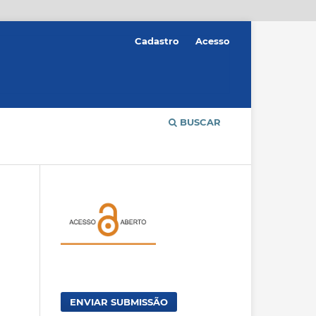
Cadastro
Acesso
BUSCAR
ENVIAR SUBMISSÃO