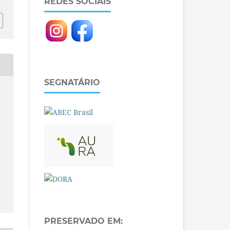
REDES SOCIAIS
SEGNATÁRIO
PRESERVADO EM: