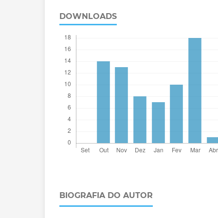
DOWNLOADS
BIOGRAFIA DO AUTOR