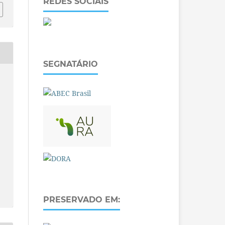
REDES SOCIAIS
SEGNATÁRIO
PRESERVADO EM: