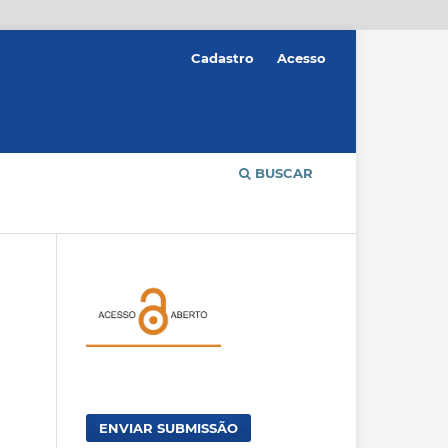
Cadastro
Acesso
BUSCAR
ENVIAR SUBMISSÃO