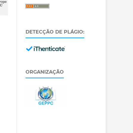
DETECÇÃO DE PLÁGIO:
ORGANIZAÇÃO