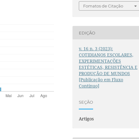
Fomatos de Citação
EDIÇÃO
v. 16 n. 3 (2023):
COTIDIANOS ESCOLARES,
EXPERIMENTAÇÕES
ESTÉTICAS, RESISTÊNCIA E
PRODUÇÃO DE MUNDOS
[Publicação em Fluxo
Contínuo]
SEÇÃO
Artigos