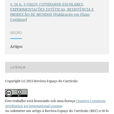
v. 16 n. 3 (2023): COTIDIANOS ESCOLARES,
EXPERIMENTAÇÕES ESTÉTICAS, RESISTÊNCIA E
PRODUÇÃO DE MUNDOS [Publicação em Fluxo
Contínuo]
SEÇÃO
Artigos
LICENÇA
Copyright (c) 2023 Revista Espaço do Currículo
Este trabalho está licenciado sob uma licença
Creative Commons
Attribution 4.0 International License
.
Ao submeter um artigo à Revista Espaço do Currículo (REC) e tê-lo