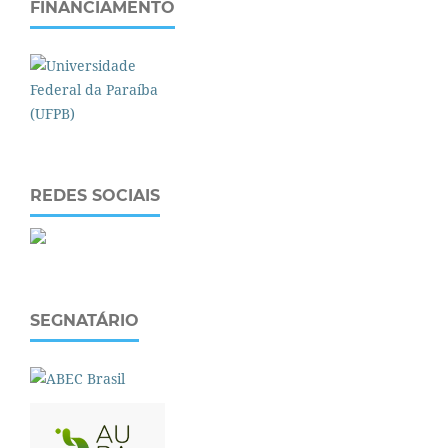
FINANCIAMENTO
REDES SOCIAIS
SEGNATÁRIO