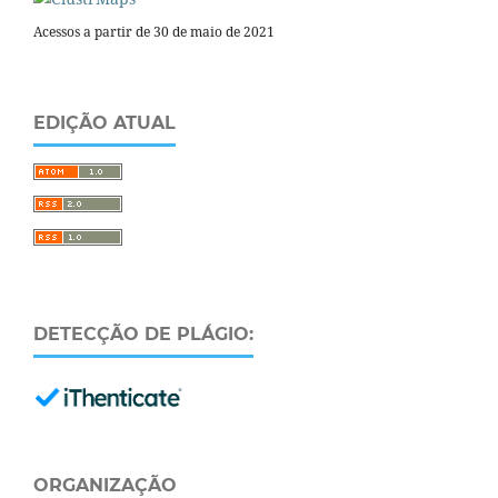
Acessos a partir de 30 de maio de 2021
EDIÇÃO ATUAL
DETECÇÃO DE PLÁGIO:
ORGANIZAÇÃO