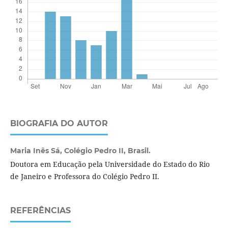
BIOGRAFIA DO AUTOR
Maria Inês Sá,
Colégio Pedro II, Brasil.
Doutora em Educação pela Universidade do Estado do Rio
de Janeiro e Professora do Colégio Pedro II.
REFERÊNCIAS