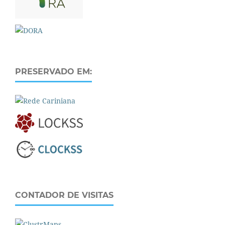
PRESERVADO EM:
CONTADOR DE VISITAS