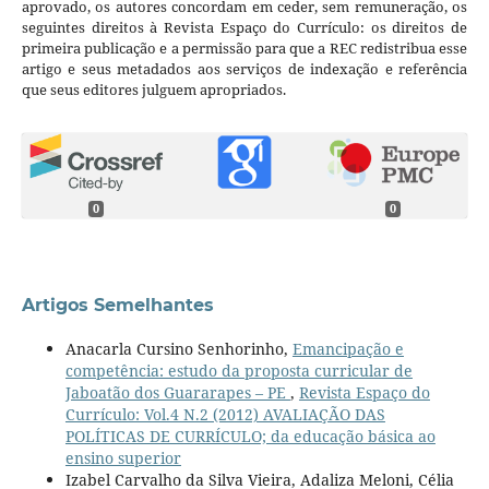
aprovado, os autores concordam em ceder, sem remuneração, os
seguintes direitos à Revista Espaço do Currículo: os direitos de
primeira publicação e a permissão para que a REC redistribua esse
artigo e seus metadados aos serviços de indexação e referência
que seus editores julguem apropriados.
0
0
Artigos Semelhantes
Anacarla Cursino Senhorinho,
Emancipação e
competência: estudo da proposta curricular de
Jaboatão dos Guararapes – PE
,
Revista Espaço do
Currículo: Vol.4 N.2 (2012) AVALIAÇÃO DAS
POLÍTICAS DE CURRÍCULO; da educação básica ao
ensino superior
Izabel Carvalho da Silva Vieira, Adaliza Meloni, Célia