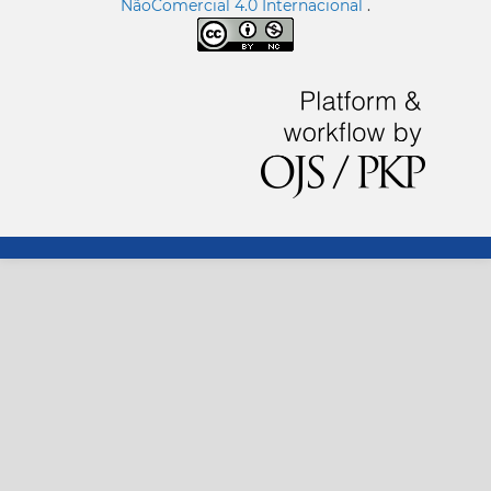
NãoComercial 4.0 Internacional
.