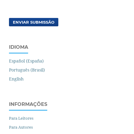
ENVIAR SUBMISSÃO
IDIOMA
Español (España)
Português (Brasil)
English
INFORMAÇÕES
Para Leitores
Para Autores