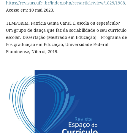
https://revistas.ufrj.br/index.php/rce/article/view/1829/1968
.
Acesso em: 10 mai 2023.
TEMPORIM, Patricia Gama Cansi. É escola ou espetáculo?
Um grupo de dança que faz da sociabilidade o seu currículo
escolar. Dissertação (Mestrado em Educação) – Programa de
Pós-graduação em Educação, Universidade Federal
Fluminense, Niterói, 2019.