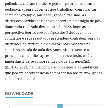
polêmicas, causam tensões e podem gerar autocensuras
pedagógicas para docentes que trabalham com crianças,
como por exemplo, laicidade, gênero, racismo. As
discussões trazidas nesse texto decorrem do estágio de pós-
doutorado realizado desde abril de 2022, imersas na
perspectiva teórico-metodológica dos Estudos com os
cotidianos e seus resultados pretendem contribuir para as
discussões do currículo e de
outras
possibilidades no
cotidiano da sala de aula dos Anos Iniciais. Dentre as
principais conclusões apresentadas neste texto, está a
importância de se compreender o que é
branquitude
(BENTO, 2022) na luta contra as opressões e as mudanças
que podem decorrer dessa compreensão nos micro-lugares,
como a sala de aula.
DOWNLOADS