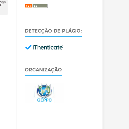
DETECÇÃO DE PLÁGIO:
ORGANIZAÇÃO