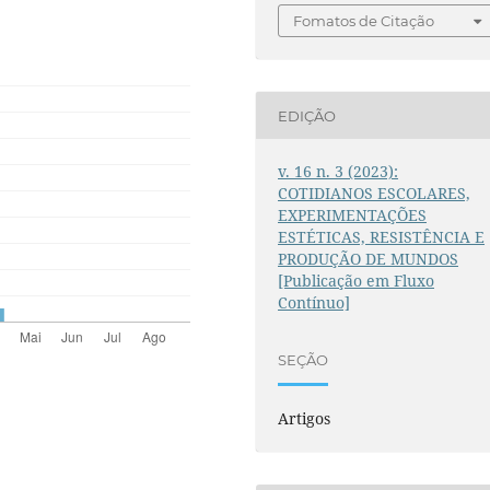
Fomatos de Citação
EDIÇÃO
v. 16 n. 3 (2023):
COTIDIANOS ESCOLARES,
EXPERIMENTAÇÕES
ESTÉTICAS, RESISTÊNCIA E
PRODUÇÃO DE MUNDOS
[Publicação em Fluxo
Contínuo]
SEÇÃO
Artigos