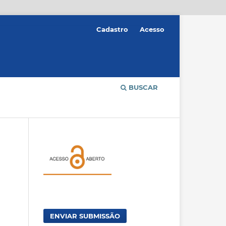
Cadastro
Acesso
BUSCAR
ENVIAR SUBMISSÃO