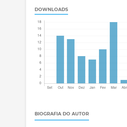
DOWNLOADS
BIOGRAFIA DO AUTOR