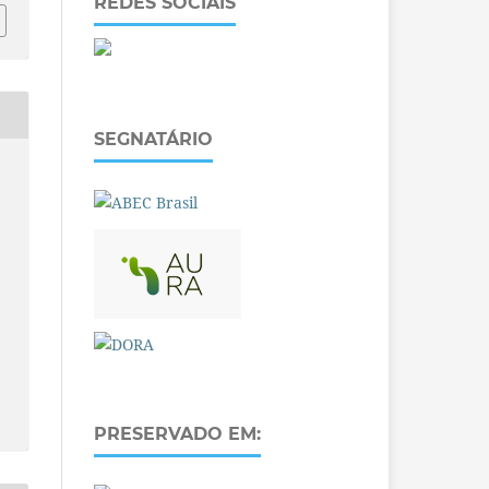
REDES SOCIAIS
SEGNATÁRIO
PRESERVADO EM: