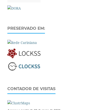
PRESERVADO EM:
CONTADOR DE VISITAS