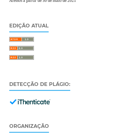
Acessos a partir de 30 de maio de 2021
EDIÇÃO ATUAL
DETECÇÃO DE PLÁGIO:
ORGANIZAÇÃO