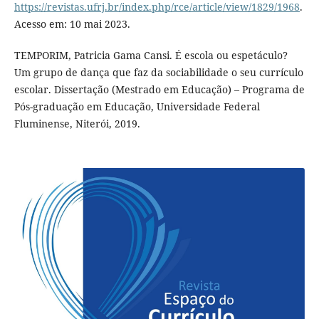
https://revistas.ufrj.br/index.php/rce/article/view/1829/1968
.
Acesso em: 10 mai 2023.
TEMPORIM, Patricia Gama Cansi. É escola ou espetáculo?
Um grupo de dança que faz da sociabilidade o seu currículo
escolar. Dissertação (Mestrado em Educação) – Programa de
Pós-graduação em Educação, Universidade Federal
Fluminense, Niterói, 2019.