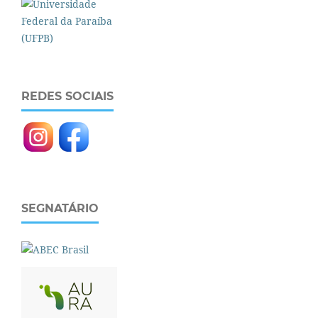
REDES SOCIAIS
SEGNATÁRIO