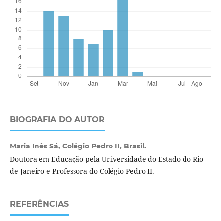
BIOGRAFIA DO AUTOR
Maria Inês Sá,
Colégio Pedro II, Brasil.
Doutora em Educação pela Universidade do Estado do Rio
de Janeiro e Professora do Colégio Pedro II.
REFERÊNCIAS