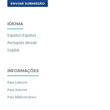
ENVIAR SUBMISSÃO
IDIOMA
Español (España)
Português (Brasil)
English
INFORMAÇÕES
Para Leitores
Para Autores
Para Bibliotecários