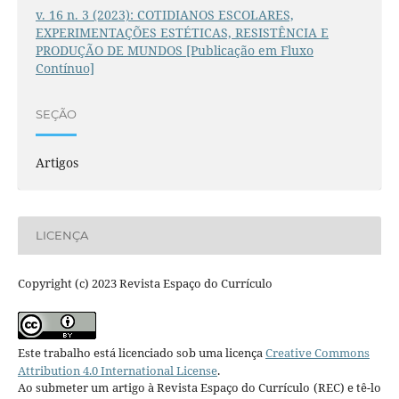
v. 16 n. 3 (2023): COTIDIANOS ESCOLARES,
EXPERIMENTAÇÕES ESTÉTICAS, RESISTÊNCIA E
PRODUÇÃO DE MUNDOS [Publicação em Fluxo
Contínuo]
SEÇÃO
Artigos
LICENÇA
Copyright (c) 2023 Revista Espaço do Currículo
Este trabalho está licenciado sob uma licença
Creative Commons
Attribution 4.0 International License
.
Ao submeter um artigo à Revista Espaço do Currículo (REC) e tê-lo