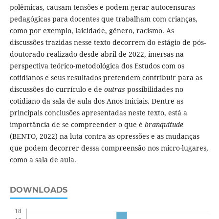
polêmicas, causam tensões e podem gerar autocensuras
pedagógicas para docentes que trabalham com crianças,
como por exemplo, laicidade, gênero, racismo. As
discussões trazidas nesse texto decorrem do estágio de pós-
doutorado realizado desde abril de 2022, imersas na
perspectiva teórico-metodológica dos Estudos com os
cotidianos e seus resultados pretendem contribuir para as
discussões do currículo e de
outras
possibilidades no
cotidiano da sala de aula dos Anos Iniciais. Dentre as
principais conclusões apresentadas neste texto, está a
importância de se compreender o que é
branquitude
(BENTO, 2022) na luta contra as opressões e as mudanças
que podem decorrer dessa compreensão nos micro-lugares,
como a sala de aula.
DOWNLOADS