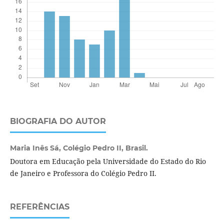
BIOGRAFIA DO AUTOR
Maria Inês Sá,
Colégio Pedro II, Brasil.
Doutora em Educação pela Universidade do Estado do Rio
de Janeiro e Professora do Colégio Pedro II.
REFERÊNCIAS