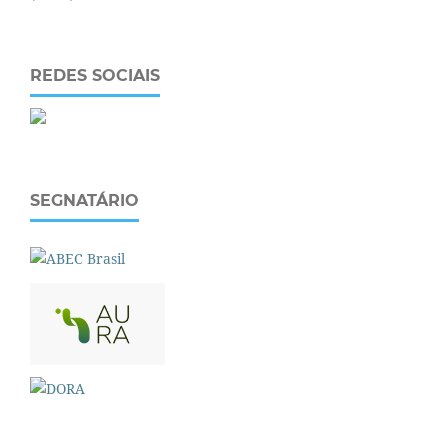
REDES SOCIAIS
SEGNATÁRIO