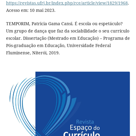
https://revistas.ufrj.br/index.php/rce/article/view/1829/1968
.
Acesso em: 10 mai 2023.
TEMPORIM, Patricia Gama Cansi. É escola ou espetáculo?
Um grupo de dança que faz da sociabilidade o seu currículo
escolar. Dissertação (Mestrado em Educação) – Programa de
Pós-graduação em Educação, Universidade Federal
Fluminense, Niterói, 2019.