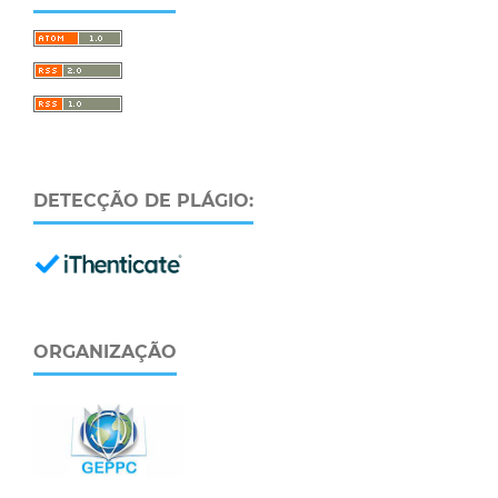
DETECÇÃO DE PLÁGIO:
ORGANIZAÇÃO