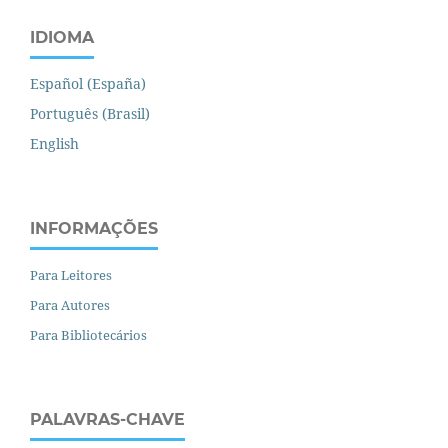
IDIOMA
Español (España)
Português (Brasil)
English
INFORMAÇÕES
Para Leitores
Para Autores
Para Bibliotecários
PALAVRAS-CHAVE