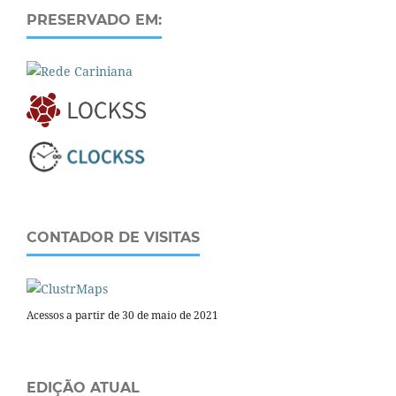
PRESERVADO EM:
CONTADOR DE VISITAS
Acessos a partir de 30 de maio de 2021
EDIÇÃO ATUAL