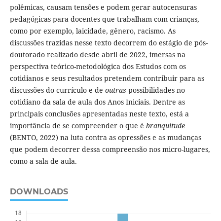
polêmicas, causam tensões e podem gerar autocensuras
pedagógicas para docentes que trabalham com crianças,
como por exemplo, laicidade, gênero, racismo. As
discussões trazidas nesse texto decorrem do estágio de pós-
doutorado realizado desde abril de 2022, imersas na
perspectiva teórico-metodológica dos Estudos com os
cotidianos e seus resultados pretendem contribuir para as
discussões do currículo e de
outras
possibilidades no
cotidiano da sala de aula dos Anos Iniciais. Dentre as
principais conclusões apresentadas neste texto, está a
importância de se compreender o que é
branquitude
(BENTO, 2022) na luta contra as opressões e as mudanças
que podem decorrer dessa compreensão nos micro-lugares,
como a sala de aula.
DOWNLOADS