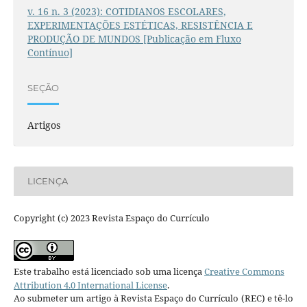
v. 16 n. 3 (2023): COTIDIANOS ESCOLARES,
EXPERIMENTAÇÕES ESTÉTICAS, RESISTÊNCIA E
PRODUÇÃO DE MUNDOS [Publicação em Fluxo
Contínuo]
SEÇÃO
Artigos
LICENÇA
Copyright (c) 2023 Revista Espaço do Currículo
Este trabalho está licenciado sob uma licença
Creative Commons
Attribution 4.0 International License
.
Ao submeter um artigo à Revista Espaço do Currículo (REC) e tê-lo