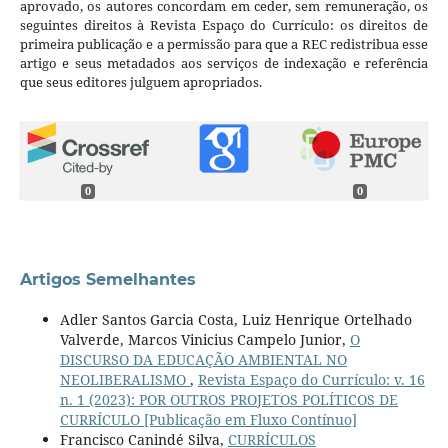
aprovado, os autores concordam em ceder, sem remuneração, os
seguintes direitos à Revista Espaço do Currículo: os direitos de
primeira publicação e a permissão para que a REC redistribua esse
artigo e seus metadados aos serviços de indexação e referência
que seus editores julguem apropriados.
0
0
Artigos Semelhantes
Adler Santos Garcia Costa, Luiz Henrique Ortelhado
Valverde, Marcos Vinicius Campelo Junior,
O
DISCURSO DA EDUCAÇÃO AMBIENTAL NO
NEOLIBERALISMO
,
Revista Espaço do Currículo: v. 16
n. 1 (2023): POR OUTROS PROJETOS POLÍTICOS DE
CURRÍCULO [Publicação em Fluxo Contínuo]
Francisco Canindé Silva,
CURRÍCULOS