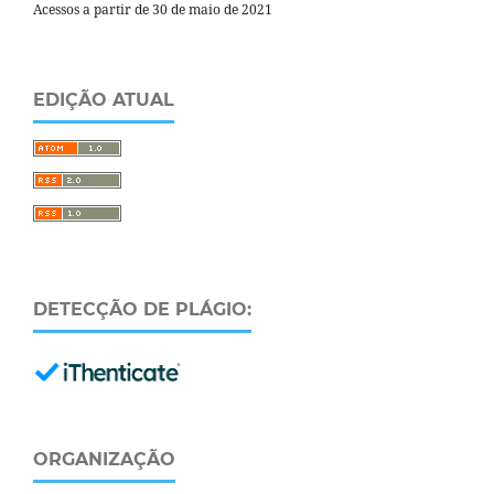
Acessos a partir de 30 de maio de 2021
EDIÇÃO ATUAL
DETECÇÃO DE PLÁGIO:
ORGANIZAÇÃO