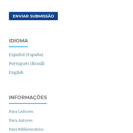
ENVIAR SUBMISSÃO
IDIOMA
Español (España)
Português (Brasil)
English
INFORMAÇÕES
Para Leitores
Para Autores
Para Bibliotecários