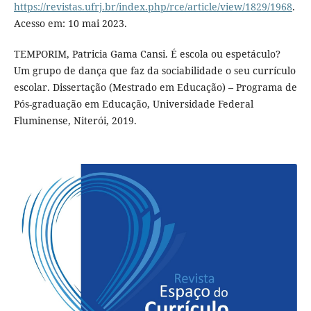
https://revistas.ufrj.br/index.php/rce/article/view/1829/1968
.
Acesso em: 10 mai 2023.
TEMPORIM, Patricia Gama Cansi. É escola ou espetáculo?
Um grupo de dança que faz da sociabilidade o seu currículo
escolar. Dissertação (Mestrado em Educação) – Programa de
Pós-graduação em Educação, Universidade Federal
Fluminense, Niterói, 2019.