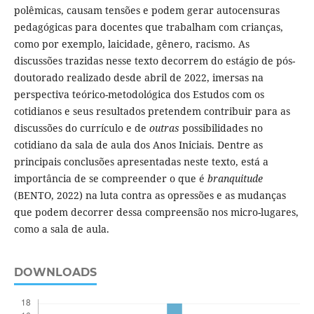
polêmicas, causam tensões e podem gerar autocensuras
pedagógicas para docentes que trabalham com crianças,
como por exemplo, laicidade, gênero, racismo. As
discussões trazidas nesse texto decorrem do estágio de pós-
doutorado realizado desde abril de 2022, imersas na
perspectiva teórico-metodológica dos Estudos com os
cotidianos e seus resultados pretendem contribuir para as
discussões do currículo e de
outras
possibilidades no
cotidiano da sala de aula dos Anos Iniciais. Dentre as
principais conclusões apresentadas neste texto, está a
importância de se compreender o que é
branquitude
(BENTO, 2022) na luta contra as opressões e as mudanças
que podem decorrer dessa compreensão nos micro-lugares,
como a sala de aula.
DOWNLOADS