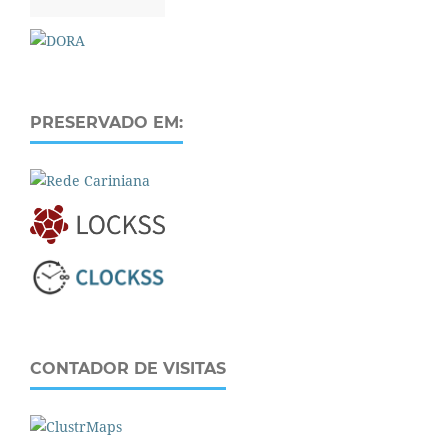
PRESERVADO EM:
CONTADOR DE VISITAS