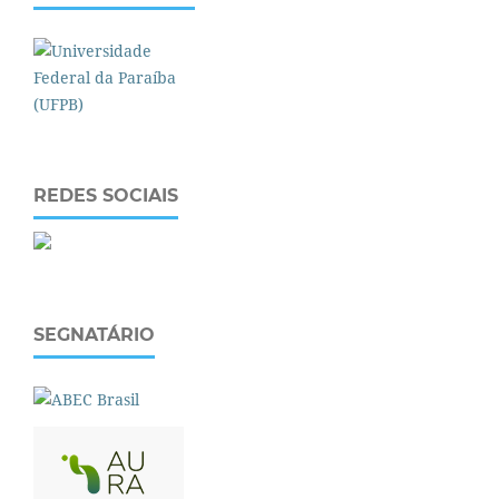
REDES SOCIAIS
SEGNATÁRIO