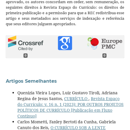
aprovado, os autores concordam em ceder, sem remuneração, os
seguintes direitos à Revista Espaço do Currículo: os direitos de
primeira publicação e a permissão para que a REC redistribua esse
artigo e seus metadados aos serviços de indexação e referência
que seus editores julguem apropriados.
0
0
Artigos Semelhantes
Quenizia Vieira Lopes, Luiz Gustavo Tiroli, Adriana
Regina de Jesus Santos,
CURRÍCULO
,
Revista Espaço
do Currículo: v. 16 n. 1 (2023): POR OUTROS PROJETOS
POLÍTICOS DE CURRÍCULO [Publicação em Fluxo
Contínuo]
Carlos Mometti, Fanley Bertoti da Cunha, Gabriela
Canuto dos Reis,
O CURRÍCULO SOB A LENTE