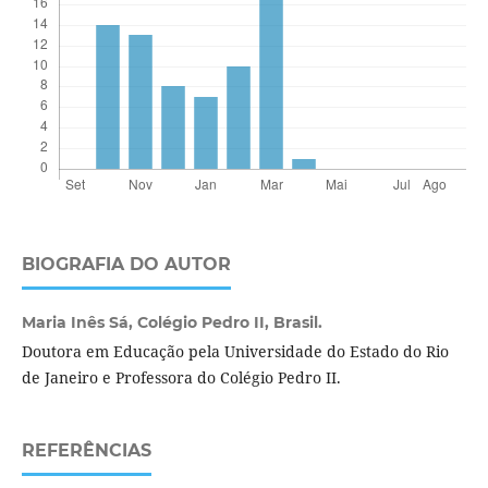
BIOGRAFIA DO AUTOR
Maria Inês Sá,
Colégio Pedro II, Brasil.
Doutora em Educação pela Universidade do Estado do Rio
de Janeiro e Professora do Colégio Pedro II.
REFERÊNCIAS