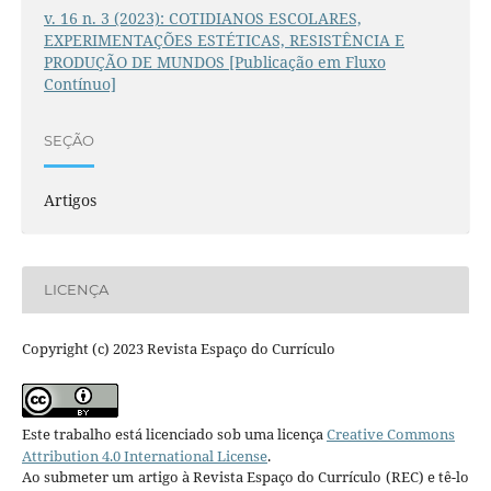
v. 16 n. 3 (2023): COTIDIANOS ESCOLARES,
EXPERIMENTAÇÕES ESTÉTICAS, RESISTÊNCIA E
PRODUÇÃO DE MUNDOS [Publicação em Fluxo
Contínuo]
SEÇÃO
Artigos
LICENÇA
Copyright (c) 2023 Revista Espaço do Currículo
Este trabalho está licenciado sob uma licença
Creative Commons
Attribution 4.0 International License
.
Ao submeter um artigo à Revista Espaço do Currículo (REC) e tê-lo