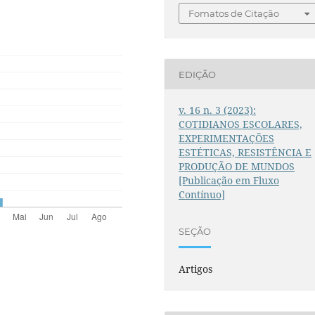
Fomatos de Citação
EDIÇÃO
v. 16 n. 3 (2023):
COTIDIANOS ESCOLARES,
EXPERIMENTAÇÕES
ESTÉTICAS, RESISTÊNCIA E
PRODUÇÃO DE MUNDOS
[Publicação em Fluxo
Contínuo]
SEÇÃO
Artigos