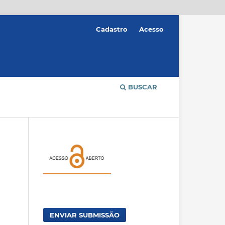
Cadastro
Acesso
BUSCAR
ENVIAR SUBMISSÃO