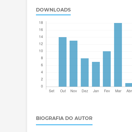
DOWNLOADS
BIOGRAFIA DO AUTOR