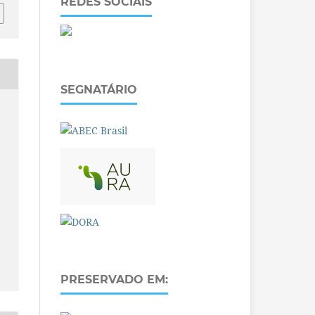
REDES SOCIAIS
SEGNATÁRIO
PRESERVADO EM: