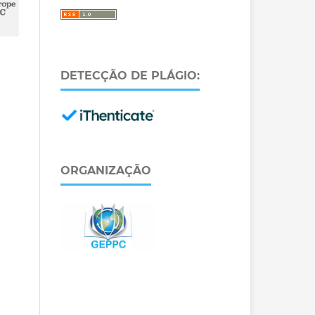
DETECÇÃO DE PLÁGIO:
ORGANIZAÇÃO