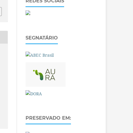
REDES SOCIAIS
SEGNATÁRIO
PRESERVADO EM: