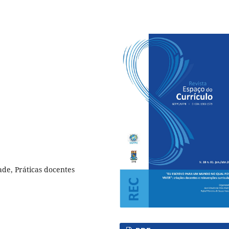
ade, Práticas docentes